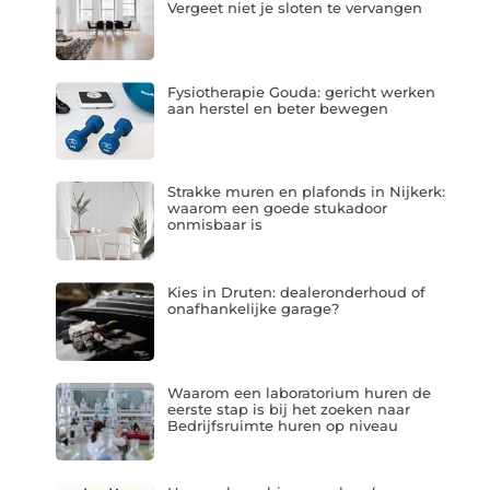
Vergeet niet je sloten te vervangen
Fysiotherapie Gouda: gericht werken
aan herstel en beter bewegen
Strakke muren en plafonds in Nijkerk:
waarom een goede stukadoor
onmisbaar is
Kies in Druten: dealeronderhoud of
onafhankelijke garage?
Waarom een laboratorium huren de
eerste stap is bij het zoeken naar
Bedrijfsruimte huren op niveau