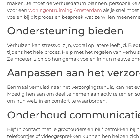
maken. Je moet de verhuisdatum plannen, persoonlijke s
voor een
woningontruiming Amsterdam
als je snel moet
voelen bij dit proces en bespreek wat ze willen meeneme
Ondersteuning bieden
Verhuizen kan stressvol zijn, vooral op latere leeftijd. 
tijdens het hele proces. Help met het regelen van verhuis
Ze moeten zich op hun gemak voelen in hun nieuwe om
Aanpassen aan het verzor
Eenmaal verhuisd naar het verzorgingstehuis, kan het ev
Moedig hen aan om deel te nemen aan activiteiten en soc
om hun welzijn en comfort te waarborgen.
Onderhoud communicati
Blijf in contact met je grootouders en blijf betrokken bij
telefoontjes of videogesprekken kunnen hen helpen zich