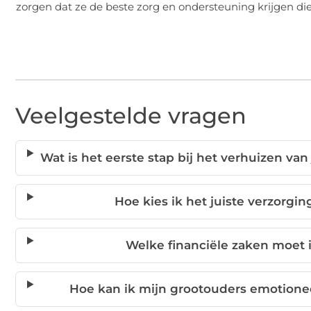
zorgen dat ze de beste zorg en ondersteuning krijgen die
Veelgestelde vragen
Wat is het eerste stap bij het verhuizen va
Hoe kies ik het juiste verzorgi
Welke financiële zaken moet 
Hoe kan ik mijn grootouders emotione