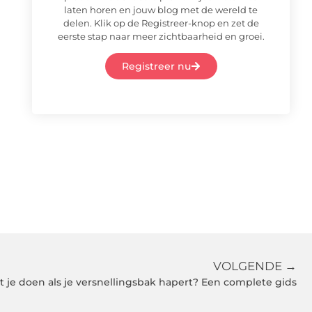
laten horen en jouw blog met de wereld te
delen. Klik op de Registreer-knop en zet de
eerste stap naar meer zichtbaarheid en groei.
Registreer nu
VOLGENDE →
 je doen als je versnellingsbak hapert? Een complete gids