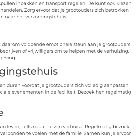
pullen inpakken en transport regelen. Je kunt ook kiezen
 handelen. Zorg ervoor dat je grootouders zich betrokken
n naar het verzorgingstehuis.
Biedt daarom voldoende emotionele steun aan je grootouders
bedrijven of vrijwilligers om te helpen met de verhuizing.
geving.
gingstehuis
en duren voordat je grootouders zich volledig aanpassen.
iale evenementen in de faciliteit. Bezoek hen regelmatig
e
 hun leven, zelfs nadat ze zijn verhuisd. Regelmatig bezoek,
 verbonden te voelen met de familie. Samen kun je ervoor