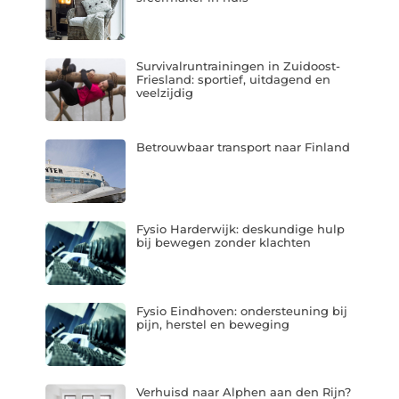
Survivalruntrainingen in Zuidoost-
Friesland: sportief, uitdagend en
veelzijdig
Betrouwbaar transport naar Finland
Fysio Harderwijk: deskundige hulp
bij bewegen zonder klachten
Fysio Eindhoven: ondersteuning bij
pijn, herstel en beweging
Verhuisd naar Alphen aan den Rijn?