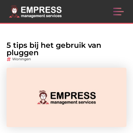
5 tips bij het gebruik van
pluggen
Woningen