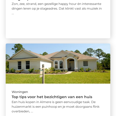
Zon, zee, strand, een gezellige happy hour én interessante
dingen leren op je stageadres. Dat klinkt vast als muziek in
...
Woningen
Top tips voor het bezichtigen van een huis
Een huis kopen in Almere is geen eenvoudige taak. De
huizenmarkt is een puinhoop en je moet doorgaans flink
overbieden, ...