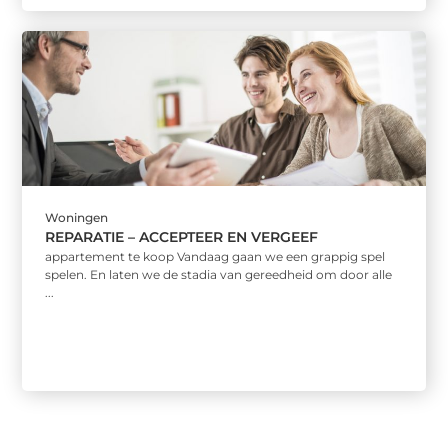
Woningen
REPARATIE – ACCEPTEER EN VERGEEF
appartement te koop Vandaag gaan we een grappig spel
spelen. En laten we de stadia van gereedheid om door alle
...