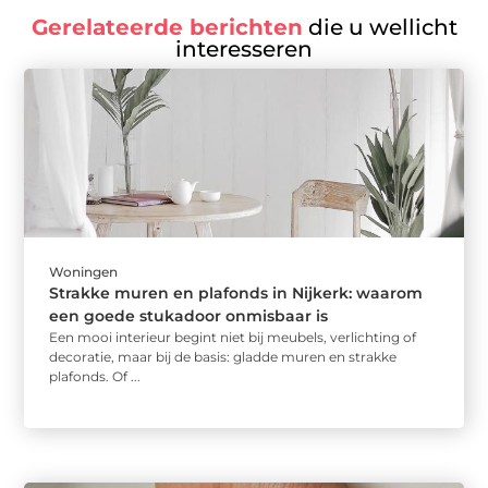
Gerelateerde berichten
die u wellicht
interesseren
Woningen
Strakke muren en plafonds in Nijkerk: waarom
een goede stukadoor onmisbaar is
Een mooi interieur begint niet bij meubels, verlichting of
decoratie, maar bij de basis: gladde muren en strakke
plafonds. Of ...