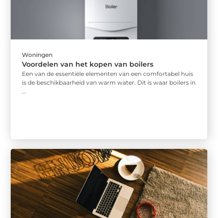
Woningen
Voordelen van het kopen van boilers
Een van de essentiële elementen van een comfortabel huis
is de beschikbaarheid van warm water. Dit is waar boilers in
...