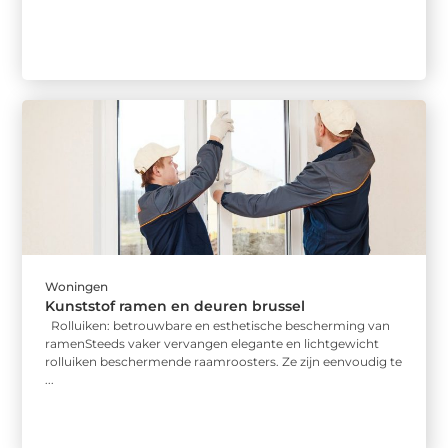
Woningen
Kunststof ramen en deuren brussel
Rolluiken: betrouwbare en esthetische bescherming van
ramenSteeds vaker vervangen elegante en lichtgewicht
rolluiken beschermende raamroosters. Ze zijn eenvoudig te
...