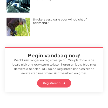
Snickers vest: ga je voor winddicht of
ademend?
Begin vandaag nog!
Wacht niet langer en registreer je nu. Ons platform is de
ideale plek om jouw stem te laten horen en jouw blog met
de wereld te delen. Klik op de Registreer-knop en zet de
eerste stap naar meer zichtbaarheid en groei.
Registreer nu