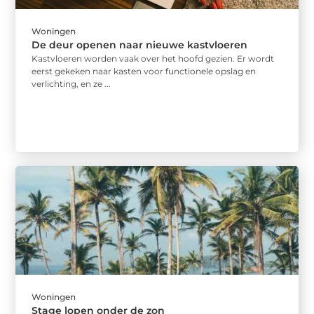
Woningen
De deur openen naar nieuwe kastvloeren
Kastvloeren worden vaak over het hoofd gezien. Er wordt
eerst gekeken naar kasten voor functionele opslag en
verlichting, en ze ...
Woningen
Stage lopen onder de zon