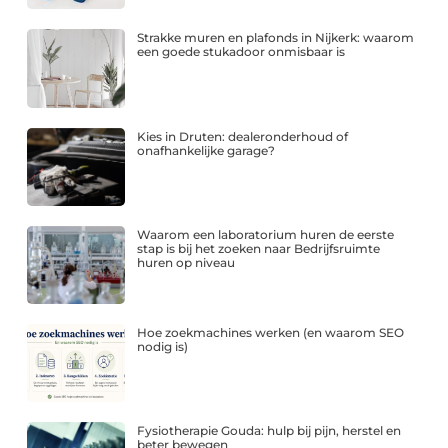
Strakke muren en plafonds in Nijkerk: waarom
een goede stukadoor onmisbaar is
Kies in Druten: dealeronderhoud of
onafhankelijke garage?
Waarom een laboratorium huren de eerste
stap is bij het zoeken naar Bedrijfsruimte
huren op niveau
Hoe zoekmachines werken (en waarom SEO
nodig is)
Fysiotherapie Gouda: hulp bij pijn, herstel en
beter bewegen