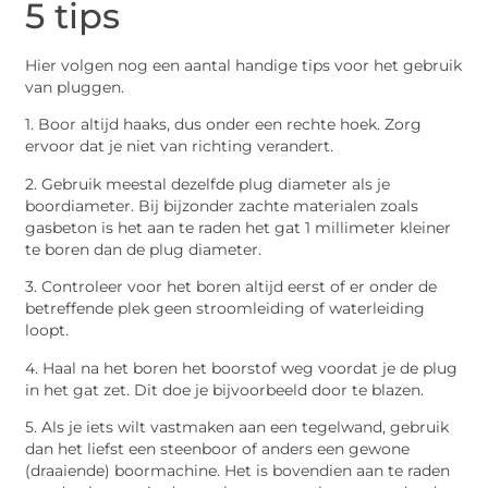
5 tips
Hier volgen nog een aantal handige tips voor het gebruik
van pluggen.
1. Boor altijd haaks, dus onder een rechte hoek. Zorg
ervoor dat je niet van richting verandert.
2. Gebruik meestal dezelfde plug diameter als je
boordiameter. Bij bijzonder zachte materialen zoals
gasbeton is het aan te raden het gat 1 millimeter kleiner
te boren dan de plug diameter.
3. Controleer voor het boren altijd eerst of er onder de
betreffende plek geen stroomleiding of waterleiding
loopt.
4. Haal na het boren het boorstof weg voordat je de plug
in het gat zet. Dit doe je bijvoorbeeld door te blazen.
5. Als je iets wilt vastmaken aan een tegelwand, gebruik
dan het liefst een steenboor of anders een gewone
(draaiende) boormachine. Het is bovendien aan te raden