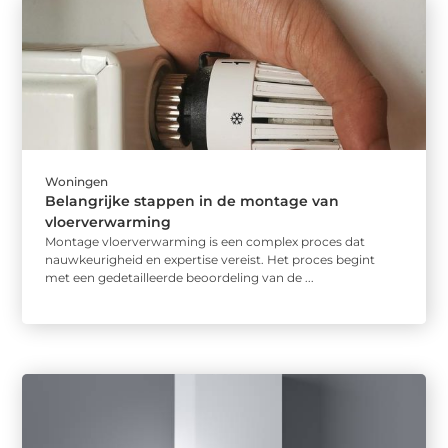
Woningen
Belangrijke stappen in de montage van
vloerverwarming
Montage vloerverwarming is een complex proces dat
nauwkeurigheid en expertise vereist. Het proces begint
met een gedetailleerde beoordeling van de ...