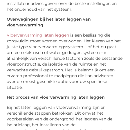
installateur advies geven over de beste instellingen en
het onderhoud van het systeem.
Overwegingen bij het laten leggen van
vloerverwarming
Vloerverwarming laten leggen
is een beslissing die
zorgvuldig moet worden overwogen. Het kiezen van het
juiste type vloerverwarmingssysteem – of het nu gaat
om een elektrisch of water gedragen systeem – is
afhankelijk van verschillende factoren zoals de bestaande
vloerconstructie, de isolatie van de ruimte en het
verwachte gebruikspatroon. Het is belangrijk om een
ervaren professional te raadplegen die kan adviseren
over de meest geschikte optie voor uw specifieke
situatie.
Het proces van vloerverwarming laten leggen
Bij het laten leggen van vloerverwarming zijn er
verschillende stappen betrokken. Dit omvat het
voorbereiden van de ondergrond, het leggen van de
isolatielaag, het installeren van de