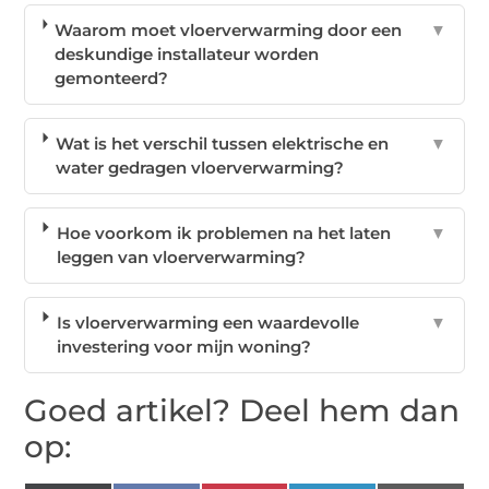
Waarom moet vloerverwarming door een
▼
deskundige installateur worden
gemonteerd?
Wat is het verschil tussen elektrische en
▼
water gedragen vloerverwarming?
Hoe voorkom ik problemen na het laten
▼
leggen van vloerverwarming?
Is vloerverwarming een waardevolle
▼
investering voor mijn woning?
Goed artikel? Deel hem dan
op: