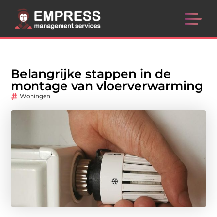
Belangrijke stappen in de
montage van vloerverwarming
Woningen