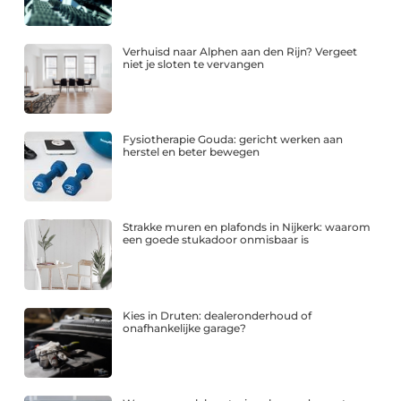
Verhuisd naar Alphen aan den Rijn? Vergeet
niet je sloten te vervangen
Fysiotherapie Gouda: gericht werken aan
herstel en beter bewegen
Strakke muren en plafonds in Nijkerk: waarom
een goede stukadoor onmisbaar is
Kies in Druten: dealeronderhoud of
onafhankelijke garage?