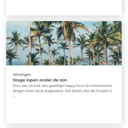
Woningen
Stage lopen onder de zon
Zon, zee, strand, een gezellige happy hour én interessante
dingen leren op je stageadres. Dat klinkt vast als muziek in
...