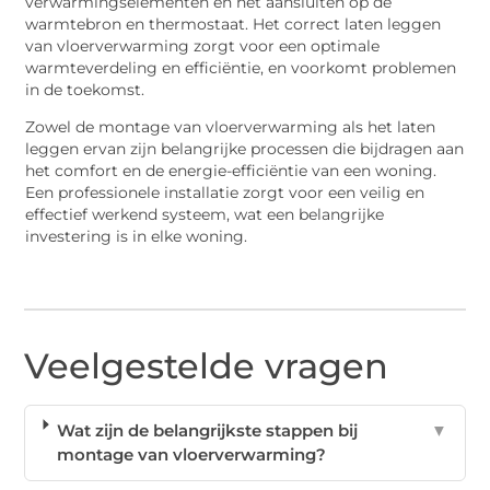
verwarmingselementen en het aansluiten op de
warmtebron en thermostaat. Het correct laten leggen
van vloerverwarming zorgt voor een optimale
warmteverdeling en efficiëntie, en voorkomt problemen
in de toekomst.
Zowel de montage van vloerverwarming als het laten
leggen ervan zijn belangrijke processen die bijdragen aan
het comfort en de energie-efficiëntie van een woning.
Een professionele installatie zorgt voor een veilig en
effectief werkend systeem, wat een belangrijke
investering is in elke woning.
Veelgestelde vragen
Wat zijn de belangrijkste stappen bij
▼
montage van vloerverwarming?