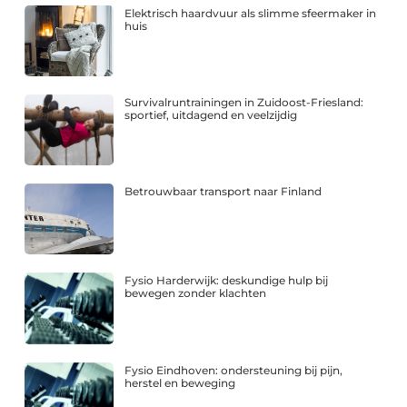
Elektrisch haardvuur als slimme sfeermaker in
huis
Survivalruntrainingen in Zuidoost-Friesland:
sportief, uitdagend en veelzijdig
Betrouwbaar transport naar Finland
Fysio Harderwijk: deskundige hulp bij
bewegen zonder klachten
Fysio Eindhoven: ondersteuning bij pijn,
herstel en beweging