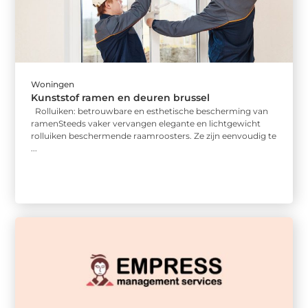
Woningen
Kunststof ramen en deuren brussel
Rolluiken: betrouwbare en esthetische bescherming van
ramenSteeds vaker vervangen elegante en lichtgewicht
rolluiken beschermende raamroosters. Ze zijn eenvoudig te
...