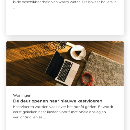
is de beschikbaarheid van warm water. Dit is waar boilers in
...
Woningen
De deur openen naar nieuwe kastvloeren
Kastvloeren worden vaak over het hoofd gezien. Er wordt
eerst gekeken naar kasten voor functionele opslag en
verlichting, en ze ...