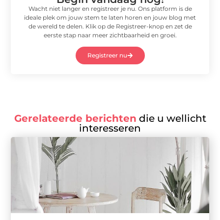
Wacht niet langer en registreer je nu. Ons platform is de
ideale plek om jouw stem te laten horen en jouw blog met
de wereld te delen. Klik op de Registreer-knop en zet de
eerste stap naar meer zichtbaarheid en groei.
Registreer nu
Gerelateerde berichten
die u wellicht
interesseren