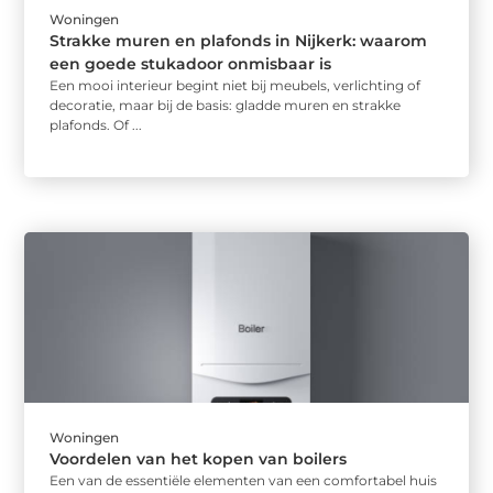
Woningen
Strakke muren en plafonds in Nijkerk: waarom
een goede stukadoor onmisbaar is
Een mooi interieur begint niet bij meubels, verlichting of
decoratie, maar bij de basis: gladde muren en strakke
plafonds. Of ...
Woningen
Voordelen van het kopen van boilers
Een van de essentiële elementen van een comfortabel huis