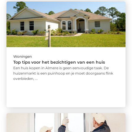
Woningen
Top tips voor het bezichtigen van een huis
Een huis kopen in Almere is geen eenvoudige taak. De
huizenmarkt is een puinhoop en je moet doorgaans flink
overbieden, ...