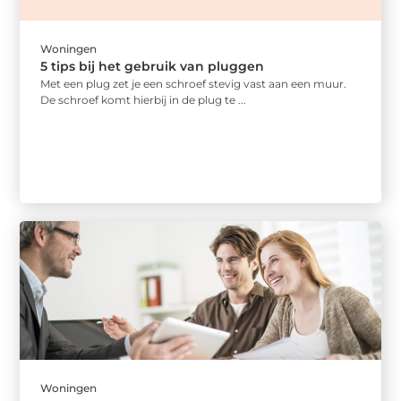
Woningen
5 tips bij het gebruik van pluggen
Met een plug zet je een schroef stevig vast aan een muur.
De schroef komt hierbij in de plug te ...
Woningen