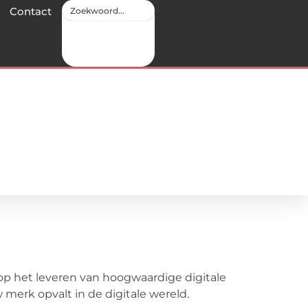
Contact
p het leveren van hoogwaardige digitale
 merk opvalt in de digitale wereld.