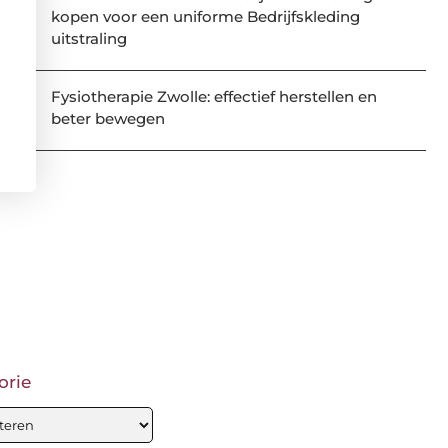
kopen voor een uniforme Bedrijfskleding
uitstraling
Fysiotherapie Zwolle: effectief herstellen en
beter bewegen
orie