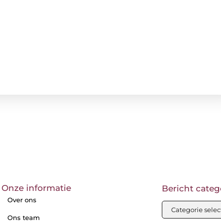
Onze informatie
Bericht categ
Over ons
Ons team