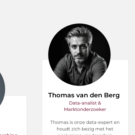
Thomas van den Berg
Data-analist &
Marktonderzoeker
Thomas is onze data-expert en
houdt zich bezig met het