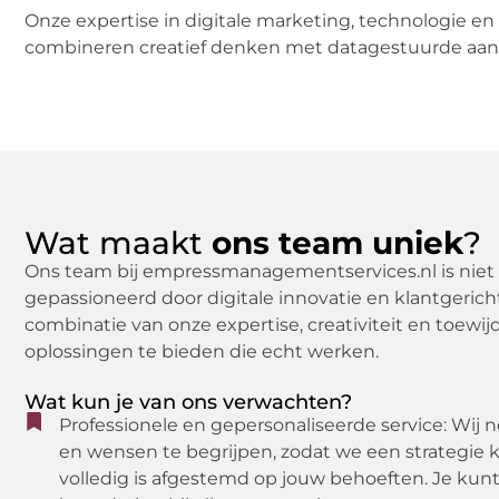
Onze expertise in digitale marketing, technologie en
combineren creatief denken met datagestuurde aanp
Wat maakt
ons team uniek
?
Ons team bij empressmanagementservices.nl is niet 
gepassioneerd door digitale innovatie en klantgerich
combinatie van onze expertise, creativiteit en toe
oplossingen te bieden die echt werken.
Wat kun je van ons verwachten?
Professionele en gepersonaliseerde service: Wij
en wensen te begrijpen, zodat we een strategie
volledig is afgestemd op jouw behoeften. Je kun