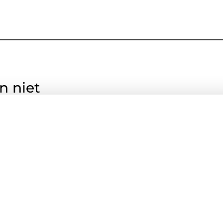
n niet