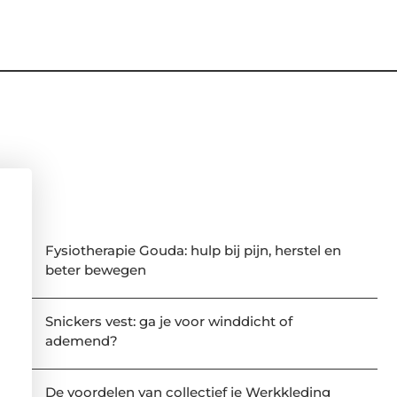
Fysiotherapie Gouda: hulp bij pijn, herstel en
beter bewegen
Snickers vest: ga je voor winddicht of
ademend?
De voordelen van collectief je Werkkleding