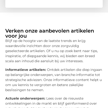
Verken onze aanbevolen artikelen
voor jou
Blijf op de hoogte van de laatste trends en krijg
waardevolle inzichten door onze zorgvuldig
geselecteerde artikelen. Of u nu op zoek bent naar tips,
inspiratie, of diepgaande kennis, wij bieden een breed
scala aan inhoud die aansluit bij uw interesses.
Informatieve artikelen:
Ontdek artikelen die diep ingaan
op belangrijke onderwerpen, van branche-informatie tot
strategische adviezen. Onze informatieve content helpt u
om uw kennis te vergroten en betere zakelijke
beslissingen te nemen.
Actuele onderwerpen:
Lees over de nieuwste
ontwikkelingen in de markt en blijf geïnformeerd over