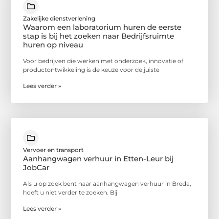
Zakelijke dienstverlening
Waarom een laboratorium huren de eerste
stap is bij het zoeken naar Bedrijfsruimte
huren op niveau
Voor bedrijven die werken met onderzoek, innovatie of
productontwikkeling is de keuze voor de juiste
Lees verder »
Vervoer en transport
Aanhangwagen verhuur in Etten-Leur bij
JobCar
Als u op zoek bent naar aanhangwagen verhuur in Breda,
hoeft u niet verder te zoeken. Bij
Lees verder »