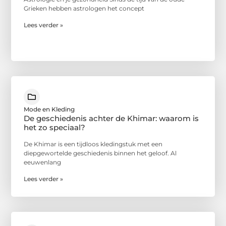
Grieken hebben astrologen het concept
Lees verder »
Mode en Kleding
De geschiedenis achter de Khimar: waarom is
het zo speciaal?
De Khimar is een tijdloos kledingstuk met een
diepgewortelde geschiedenis binnen het geloof. Al
eeuwenlang
Lees verder »