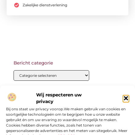
Zakelijke dienstverlening
Bericht categorie
Onze informatie
Wij respecteren uw
privacy
Bij ons staat uw privacy voorop.We maken gebruik van cookies en
soortgelijke technologieën om te begrijpen hoe u onze website
gebruikt én om uw ervaring zo waardevol mogelijk te maken.
Cookies hebben diverse functies, zoals het tonen van
gepersonaliseerde advertenties en het meten van sitegebruik. Meer