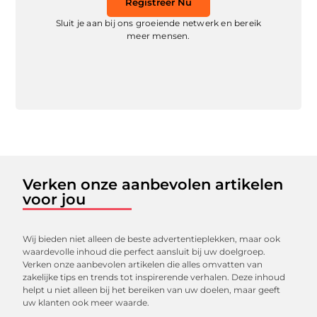
Registreer Nu
Sluit je aan bij ons groeiende netwerk en bereik
meer mensen.
Verken onze aanbevolen artikelen
voor jou
Wij bieden niet alleen de beste advertentieplekken, maar ook
waardevolle inhoud die perfect aansluit bij uw doelgroep.
Verken onze aanbevolen artikelen die alles omvatten van
zakelijke tips en trends tot inspirerende verhalen. Deze inhoud
helpt u niet alleen bij het bereiken van uw doelen, maar geeft
uw klanten ook meer waarde.