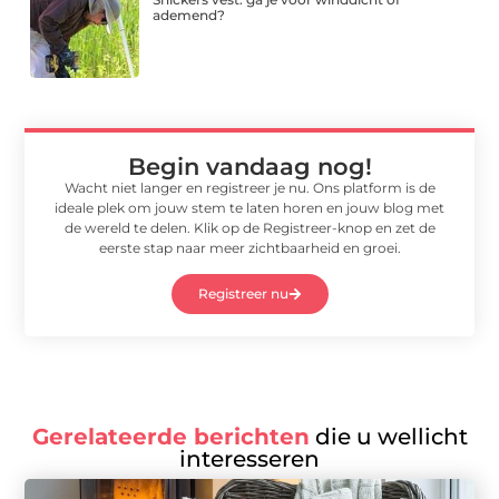
ademend?
Begin vandaag nog!
Wacht niet langer en registreer je nu. Ons platform is de
ideale plek om jouw stem te laten horen en jouw blog met
de wereld te delen. Klik op de Registreer-knop en zet de
eerste stap naar meer zichtbaarheid en groei.
Registreer nu
Gerelateerde berichten
die u wellicht
interesseren