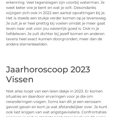
erkenning. Veel tegenslagen zijn voorbij waterman. Je
weet beter wie je bent en wat je wilt. Desondanks
wijzigen zich ook in 2022 een aantal opvattingen bij je.
Het is steeds een stukje verder komen op je levensweg.
Je zult je er heel prettig bij voelen omdat je meer gaat
leven naar wat voor jou wezenlijk goed is. Ook in je
liefdeleven. Je zult dichter bij jezelf komen en anderen
tevens heel exact kunnen doorgronden, meer dan de
andere sterrenbeelden.
Jaarhoroscoop 2023
Vissen
Niet alles loopt van een leien dakje in 2023. Er komen
situaties en daardoor ervaringen voor je die om
veranderingen vragen. Soms kan dit je een eenzaam
gevoel geven en kom je wat afstandelijker over. Je kunt
ook last krijgen van wat angstgevoelens. Confrontaties