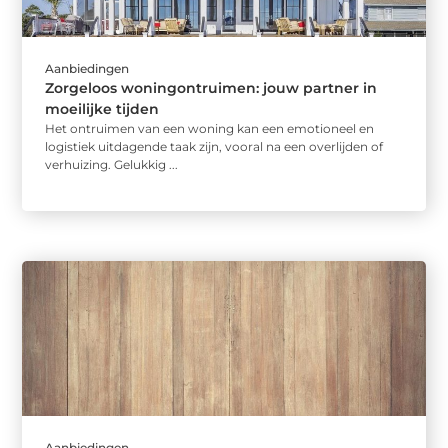
Aanbiedingen
Zorgeloos woningontruimen: jouw partner in
moeilijke tijden
Het ontruimen van een woning kan een emotioneel en
logistiek uitdagende taak zijn, vooral na een overlijden of
verhuizing. Gelukkig ...
Aanbiedingen