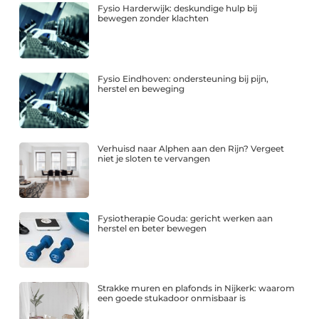
Fysio Harderwijk: deskundige hulp bij
bewegen zonder klachten
Fysio Eindhoven: ondersteuning bij pijn,
herstel en beweging
Verhuisd naar Alphen aan den Rijn? Vergeet
niet je sloten te vervangen
Fysiotherapie Gouda: gericht werken aan
herstel en beter bewegen
Strakke muren en plafonds in Nijkerk: waarom
een goede stukadoor onmisbaar is