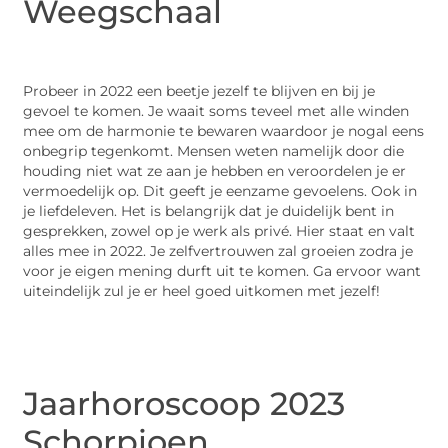
Weegschaal
Probeer in 2022 een beetje jezelf te blijven en bij je
gevoel te komen. Je waait soms teveel met alle winden
mee om de harmonie te bewaren waardoor je nogal eens
onbegrip tegenkomt. Mensen weten namelijk door die
houding niet wat ze aan je hebben en veroordelen je er
vermoedelijk op. Dit geeft je eenzame gevoelens. Ook in
je liefdeleven. Het is belangrijk dat je duidelijk bent in
gesprekken, zowel op je werk als privé. Hier staat en valt
alles mee in 2022. Je zelfvertrouwen zal groeien zodra je
voor je eigen mening durft uit te komen. Ga ervoor want
uiteindelijk zul je er heel goed uitkomen met jezelf!
Jaarhoroscoop 2023
Schorpioen