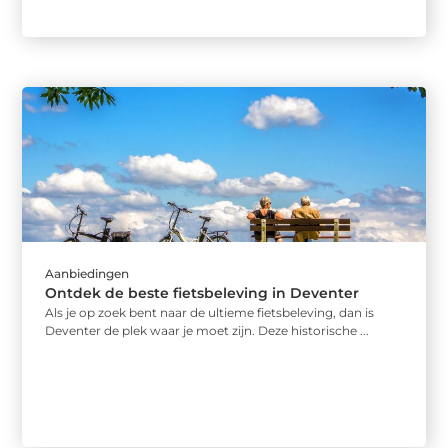
Aanbiedingen
Ontdek de beste fietsbeleving in Deventer
Als je op zoek bent naar de ultieme fietsbeleving, dan is
Deventer de plek waar je moet zijn. Deze historische ...