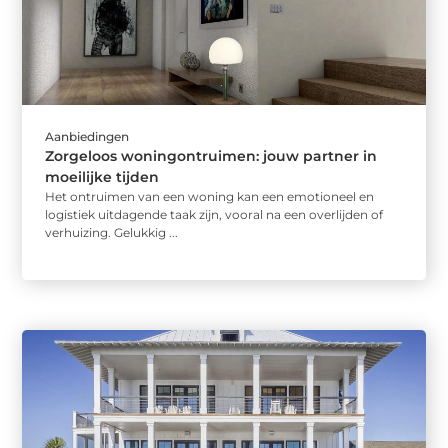
Aanbiedingen
Zorgeloos woningontruimen: jouw partner in
moeilijke tijden
Het ontruimen van een woning kan een emotioneel en
logistiek uitdagende taak zijn, vooral na een overlijden of
verhuizing. Gelukkig ...