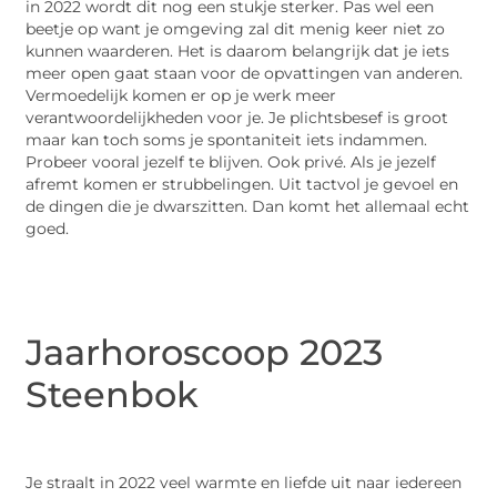
in 2022 wordt dit nog een stukje sterker. Pas wel een
beetje op want je omgeving zal dit menig keer niet zo
kunnen waarderen. Het is daarom belangrijk dat je iets
meer open gaat staan voor de opvattingen van anderen.
Vermoedelijk komen er op je werk meer
verantwoordelijkheden voor je. Je plichtsbesef is groot
maar kan toch soms je spontaniteit iets indammen.
Probeer vooral jezelf te blijven. Ook privé. Als je jezelf
afremt komen er strubbelingen. Uit tactvol je gevoel en
de dingen die je dwarszitten. Dan komt het allemaal echt
goed.
Jaarhoroscoop 2023
Steenbok
Je straalt in 2022 veel warmte en liefde uit naar iedereen