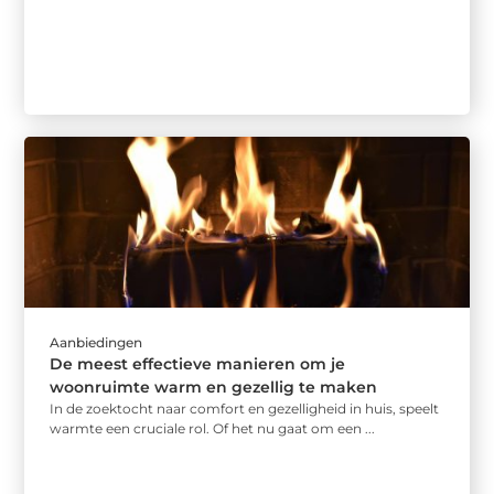
Aanbiedingen
De meest effectieve manieren om je
woonruimte warm en gezellig te maken
In de zoektocht naar comfort en gezelligheid in huis, speelt
warmte een cruciale rol. Of het nu gaat om een ...