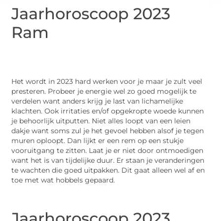
Jaarhoroscoop 2023
Ram
Het wordt in 2023 hard werken voor je maar je zult veel
presteren. Probeer je energie wel zo goed mogelijk te
verdelen want anders krijg je last van lichamelijke
klachten. Ook irritaties en/of opgekropte woede kunnen
je behoorlijk uitputten. Niet alles loopt van een leien
dakje want soms zul je het gevoel hebben alsof je tegen
muren oploopt. Dan lijkt er een rem op een stukje
vooruitgang te zitten. Laat je er niet door ontmoedigen
want het is van tijdelijke duur. Er staan je veranderingen
te wachten die goed uitpakken. Dit gaat alleen wel af en
toe met wat hobbels gepaard.
Jaarhoroscoop 2023