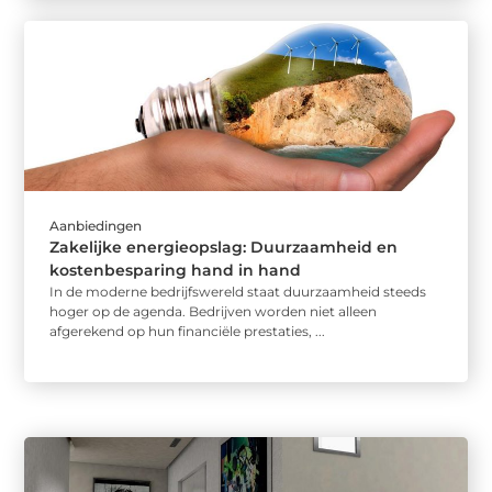
Aanbiedingen
Zakelijke energieopslag: Duurzaamheid en
kostenbesparing hand in hand
In de moderne bedrijfswereld staat duurzaamheid steeds
hoger op de agenda. Bedrijven worden niet alleen
afgerekend op hun financiële prestaties, ...