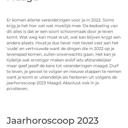
Er komen allerlei veranderingen voor je in 2022. Soms
krijg je het hier wel wat moeilijk mee. De bedoeling van
dit alles is dat er een soort schoonmaak door je leven
komt. Wat weg kan moet eruit, wat kan blijven krijgt een
andere plaats. Houd je dus liever niet teveel vast aan het
‘oude’ en vertrouwde want de dingen die in 2022 op je
levenspad komen, zullen onverwachts gaan. Het kan je
tijdelijk wat ernstiger maken en/of iets afstandelijker
maar geef jezelf de kans tot veranderingen maagd. Durf
te leven, je gevoel te volgen en nieuwe stappen te nemen
want je komt er uiteindelijk als herboren uit volgens de
jaarhoroscoop 2023 Maagd. Absoluut ook in je
privéleven.
Jaarhoroscoop 2023