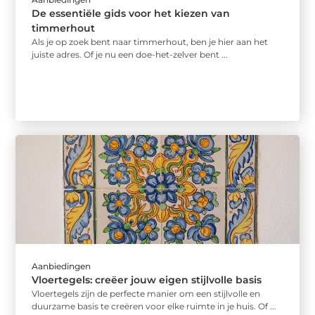
De essentiële gids voor het kiezen van
timmerhout
Als je op zoek bent naar timmerhout, ben je hier aan het
juiste adres. Of je nu een doe-het-zelver bent ...
Aanbiedingen
Vloertegels: creëer jouw eigen stijlvolle basis
Vloertegels zijn de perfecte manier om een stijlvolle en
duurzame basis te creëren voor elke ruimte in je huis. Of ...