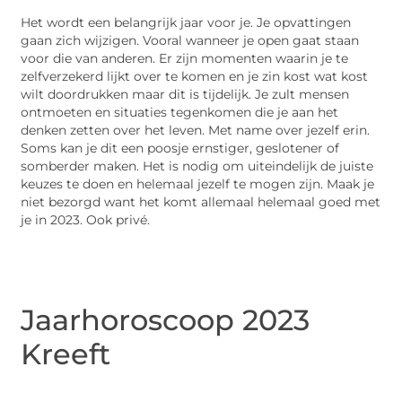
Het wordt een belangrijk jaar voor je. Je opvattingen
gaan zich wijzigen. Vooral wanneer je open gaat staan
voor die van anderen. Er zijn momenten waarin je te
zelfverzekerd lijkt over te komen en je zin kost wat kost
wilt doordrukken maar dit is tijdelijk. Je zult mensen
ontmoeten en situaties tegenkomen die je aan het
denken zetten over het leven. Met name over jezelf erin.
Soms kan je dit een poosje ernstiger, geslotener of
somberder maken. Het is nodig om uiteindelijk de juiste
keuzes te doen en helemaal jezelf te mogen zijn. Maak je
niet bezorgd want het komt allemaal helemaal goed met
je in 2023. Ook privé.
Jaarhoroscoop 2023
Kreeft