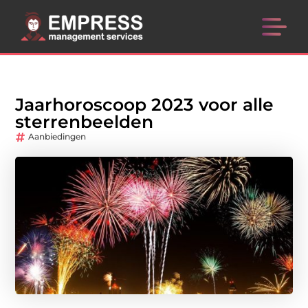
Jaarhoroscoop 2023 voor alle
sterrenbeelden
Aanbiedingen