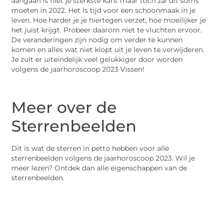
aangaan is niet je sterkste kant maar toch zal dit soms
moeten in 2022. Het is tijd voor een schoonmaak in je
leven. Hoe harder je je hiertegen verzet, hoe moeilijker je
het juist krijgt. Probeer daarom niet te vluchten ervoor.
De veranderingen zijn nodig om verder te kunnen
komen en alles wat niet klopt uit je leven te verwijderen.
Je zult er uiteindelijk veel gelukkiger door worden
volgens de jaarhoroscoop 2023 Vissen!
Meer over de
Sterrenbeelden
Dit is wat de sterren in petto hebben voor alle
sterrenbeelden volgens de jaarhoroscoop 2023. Wil je
meer lezen? Ontdek dan alle eigenschappen van de
sterrenbeelden.