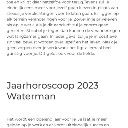
toe en krijgt daar hetzelfde voor terug.Tevens zul je
eindelijk eens meer voor jezelf gaan kiezen in plaats van
steeds je verplichtingen voor te laten gaan. Er liggen op
elk terrein veranderingen voor je. Zowel in je privéleven
als op je werk. Als je dit aandurft zul je enorm gaan
genieten. Stribbel je tegen dan kunnen de veranderingen
wat langzamer gaan. In ieder geval zul je je in positieve
zin veel bewust worden over jezelf en het leven. Maak je
geen zorgen over je werk want het ligt allemaal heel
gunstig voor je. Dit geldt ook voor de liefde.
Jaarhoroscoop 2023
Waterman
Het wordt een boeiend jaar voor je. Je laat je meer
gelden op je werk en er komt uiteindelijk succes en