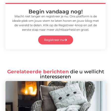
Begin vandaag nog!
Wacht niet langer en registreer je nu. Ons platform is de
ideale plek om jouw stem te laten horen en jouw blog met
de wereld te delen. Klik op de Registreer-knop en zet de
eerste stap naar meer zichtbaarheid en groei.
Registreer nu
Gerelateerde berichten
die u wellicht
interesseren