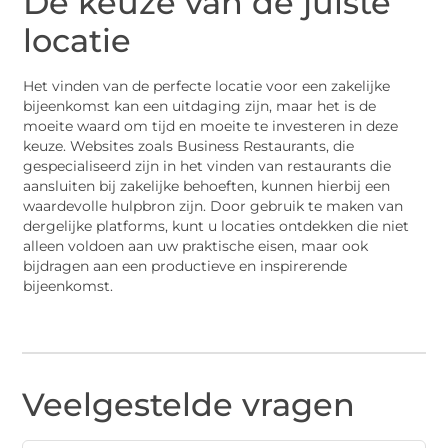
De keuze van de juiste
locatie
Het vinden van de perfecte locatie voor een zakelijke
bijeenkomst kan een uitdaging zijn, maar het is de
moeite waard om tijd en moeite te investeren in deze
keuze. Websites zoals Business Restaurants, die
gespecialiseerd zijn in het vinden van restaurants die
aansluiten bij zakelijke behoeften, kunnen hierbij een
waardevolle hulpbron zijn. Door gebruik te maken van
dergelijke platforms, kunt u locaties ontdekken die niet
alleen voldoen aan uw praktische eisen, maar ook
bijdragen aan een productieve en inspirerende
bijeenkomst.
Veelgestelde vragen