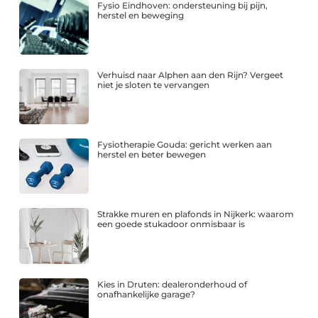
Fysio Eindhoven: ondersteuning bij pijn,
herstel en beweging
Verhuisd naar Alphen aan den Rijn? Vergeet
niet je sloten te vervangen
Fysiotherapie Gouda: gericht werken aan
herstel en beter bewegen
Strakke muren en plafonds in Nijkerk: waarom
een goede stukadoor onmisbaar is
Kies in Druten: dealeronderhoud of
onafhankelijke garage?