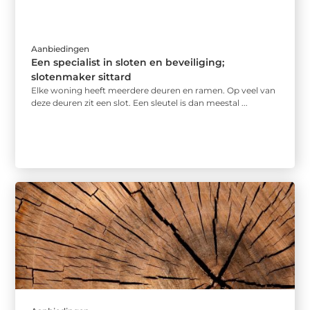
Aanbiedingen
Een specialist in sloten en beveiliging;
slotenmaker sittard
Elke woning heeft meerdere deuren en ramen. Op veel van
deze deuren zit een slot. Een sleutel is dan meestal ...