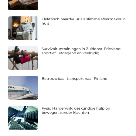
Elektrisch haardvuur als slimme sfeermaker in
huis
Survivalruntrainingen in Zuidoost-Friesland:
sportief, uitdagend en veelzijdig
Betrouwbaar transport naar Finland
Fysio Harderwijk: deskundige hulp bij
bewegen zonder klachten