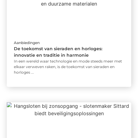
Aanbiedingen
De toekomst van sieraden en horloges:
innovatie en traditie in harmonie
In een wereld waar technologie en mode steeds meer met
elkaar verweven raken, is de toekomst van sieraden en
horloges ...