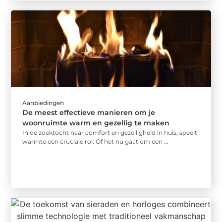
Aanbiedingen
De meest effectieve manieren om je
woonruimte warm en gezellig te maken
In de zoektocht naar comfort en gezelligheid in huis, speelt
warmte een cruciale rol. Of het nu gaat om een ...