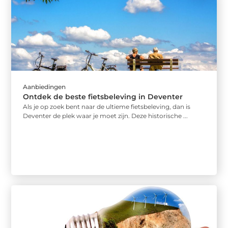
Aanbiedingen
Ontdek de beste fietsbeleving in Deventer
Als je op zoek bent naar de ultieme fietsbeleving, dan is
Deventer de plek waar je moet zijn. Deze historische ...