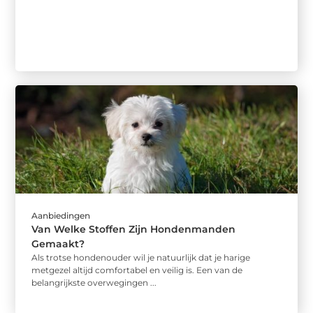
Aanbiedingen
Van Welke Stoffen Zijn Hondenmanden
Gemaakt?
Als trotse hondenouder wil je natuurlijk dat je harige
metgezel altijd comfortabel en veilig is. Een van de
belangrijkste overwegingen ...