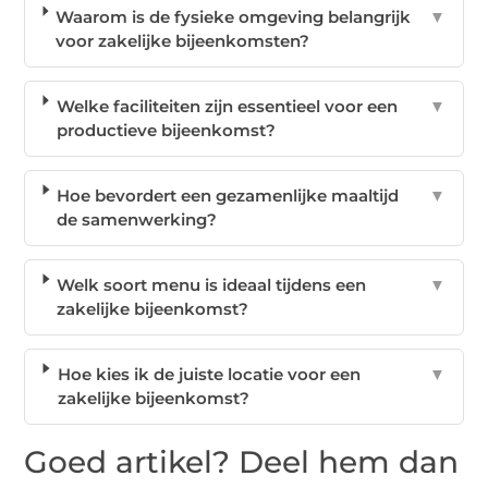
Waarom is de fysieke omgeving belangrijk
▼
voor zakelijke bijeenkomsten?
Welke faciliteiten zijn essentieel voor een
▼
productieve bijeenkomst?
Hoe bevordert een gezamenlijke maaltijd
▼
de samenwerking?
Welk soort menu is ideaal tijdens een
▼
zakelijke bijeenkomst?
Hoe kies ik de juiste locatie voor een
▼
zakelijke bijeenkomst?
Goed artikel? Deel hem dan