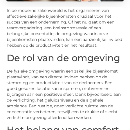
In de moderne zakenwereld is het organiseren van
effectieve zakelijke bijeenkomsten cruciaal voor het
succes van een onderneming. Of het nu gaat om een
teamvergadering, een brainstormsessie of een
belangrijke presentatie, de omgeving waarin deze
bijeenkomsten plaatsvinden, kan een aanzienlijke invloed
hebben op de productiviteit en het resultaat.
De rol van de omgeving
De fysieke omgeving waarin een zakelijke bijeenkomst
plaatsvindt, kan een directe invloed hebben op de
stemming en productiviteit van de deelnemers. Een
goed gekozen locatie kan inspireren, motiveren en
bijdragen aan een positieve sfeer. Denk bijvoorbeeld aan
de verlichting, het geluidsniveau en de algehele
ambiance. Een rustige, goed verlichte ruimte kan de
concentratie verbeteren, terwijl een te drukke of slecht
verlichte omgeving afleidend kan werken.
Het belang van comfort