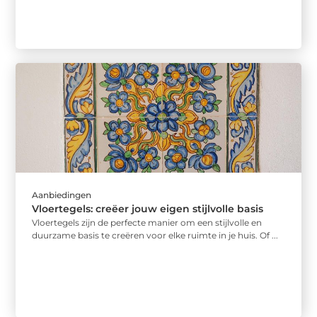
Aanbiedingen
Vloertegels: creëer jouw eigen stijlvolle basis
Vloertegels zijn de perfecte manier om een stijlvolle en
duurzame basis te creëren voor elke ruimte in je huis. Of ...