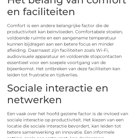
en faciliteiten
Comfort is een andere belangrijke factor die de
productiviteit kan beïnvloeden. Comfortabele stoelen,
voldoende ruimte en een aangename temperatuur
kunnen bijdragen aan een betere focus en minder
afleiding. Daarnaast zijn faciliteiten zoals Wi-Fi,
audiovisuele apparatuur en voldoende stopcontacten
essentieel voor een soepele voortgang van de
bijeenkomst. Het ontbreken van deze faciliteiten kan
leiden tot frustratie en tijdverlies.
Sociale interactie en
netwerken
Een vaak over het hoofd geziene factor is de invloed van
sociale interactie op productiviteit. Het kiezen van een
locatie die sociale interactie bevordert, kan leiden tot
betere samenwerking en innovatie. Een informele