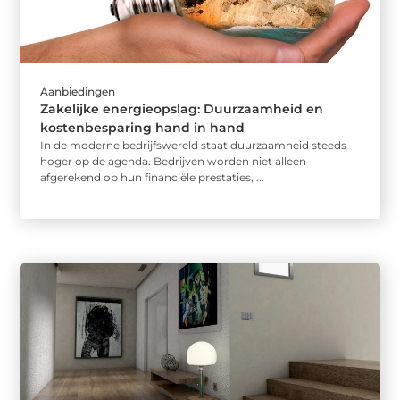
Aanbiedingen
Zakelijke energieopslag: Duurzaamheid en
kostenbesparing hand in hand
In de moderne bedrijfswereld staat duurzaamheid steeds
hoger op de agenda. Bedrijven worden niet alleen
afgerekend op hun financiële prestaties, ...