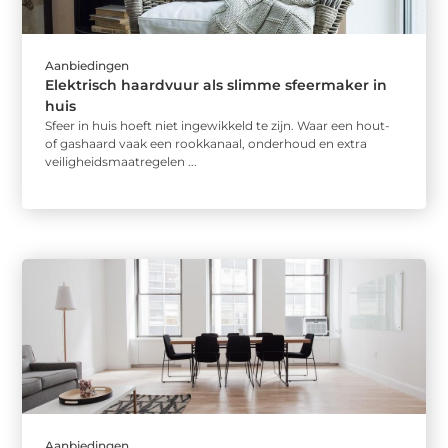
Aanbiedingen
Elektrisch haardvuur als slimme sfeermaker in
huis
Sfeer in huis hoeft niet ingewikkeld te zijn. Waar een hout-
of gashaard vaak een rookkanaal, onderhoud en extra
veiligheidsmaatregelen ...
Aanbiedingen