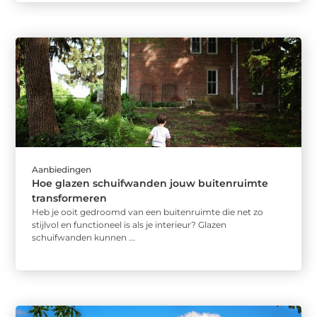
Aanbiedingen
Hoe glazen schuifwanden jouw buitenruimte
transformeren
Heb je ooit gedroomd van een buitenruimte die net zo
stijlvol en functioneel is als je interieur? Glazen
schuifwanden kunnen ...