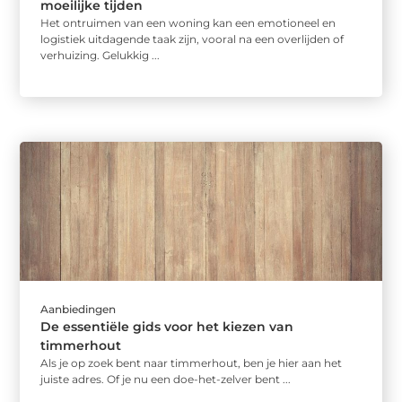
moeilijke tijden
Het ontruimen van een woning kan een emotioneel en
logistiek uitdagende taak zijn, vooral na een overlijden of
verhuizing. Gelukkig ...
Aanbiedingen
De essentiële gids voor het kiezen van
timmerhout
Als je op zoek bent naar timmerhout, ben je hier aan het
juiste adres. Of je nu een doe-het-zelver bent ...