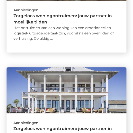
Aanbiedingen
Zorgeloos woningontruimen: jouw partner in
moeilijke tijden
Het ontruimen van een woning kan een emotioneel en
logistiek uitdagende taak zijn, vooral na een overlijden of
verhuizing. Gelukkig ...
Aanbiedingen
Zorgeloos woningontruimen: jouw partner in