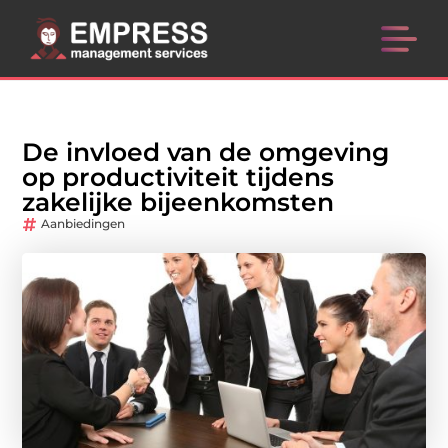
De invloed van de omgeving
op productiviteit tijdens
zakelijke bijeenkomsten
Aanbiedingen