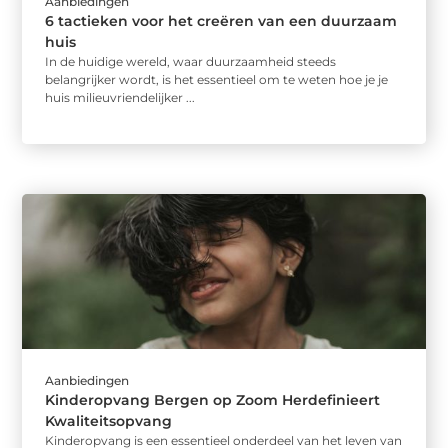
Aanbiedingen
6 tactieken voor het creëren van een duurzaam
huis
In de huidige wereld, waar duurzaamheid steeds
belangrijker wordt, is het essentieel om te weten hoe je je
huis milieuvriendelijker ...
Aanbiedingen
Kinderopvang Bergen op Zoom Herdefinieert
Kwaliteitsopvang
Kinderopvang is een essentieel onderdeel van het leven van