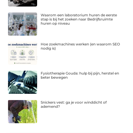
Waarom een laboratorium huren de eerste
stap is bij het zoeken naar Bedrijfsruimte
huren op niveau
Hoe zoekmachines werken (en waarom SEO
nodig is)
Fysiotherapie Gouda: hulp bij pijn, herstel en
beter bewegen
Snickers vest: ga je voor winddicht of
ademend?