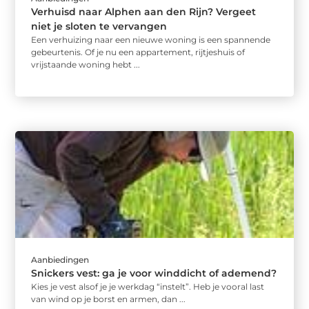
Verhuisd naar Alphen aan den Rijn? Vergeet
niet je sloten te vervangen
Een verhuizing naar een nieuwe woning is een spannende
gebeurtenis. Of je nu een appartement, rijtjeshuis of
vrijstaande woning hebt ...
Aanbiedingen
Snickers vest: ga je voor winddicht of ademend?
Kies je vest alsof je je werkdag “instelt”. Heb je vooral last
van wind op je borst en armen, dan ...