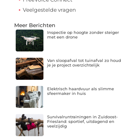
Veelgestelde vragen
Meer Berichten
Inspectie op hoogte zonder steiger
met een drone
Van sloopafval tot tuinafval zo houd
je je project overzichtelijk
Elektrisch haardvuur als slimme
sfeermaker in huis
Survivalruntrainingen in Zuidoost-
Friesland: sportief, uitdagend en
veelzijdig