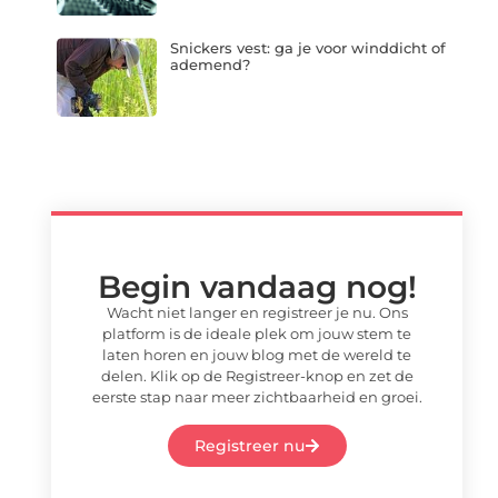
Snickers vest: ga je voor winddicht of
ademend?
Begin vandaag nog!
Wacht niet langer en registreer je nu. Ons
platform is de ideale plek om jouw stem te
laten horen en jouw blog met de wereld te
delen. Klik op de Registreer-knop en zet de
eerste stap naar meer zichtbaarheid en groei.
Registreer nu