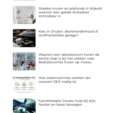
Strakke muren en plafonds in Nijkerk:
waarom een goede stukadoor
onmisbaar is
Kies in Druten: dealeronderhoud of
onafhankelijke garage?
Waarom een laboratorium huren de
eerste stap is bij het zoeken naar
Bedrijfsruimte huren op niveau
Hoe zoekmachines werken (en
waarom SEO nodig is)
Fysiotherapie Gouda: hulp bij pijn,
herstel en beter bewegen