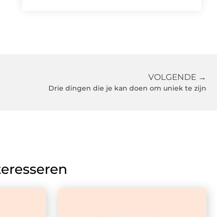
VOLGENDE →
Drie dingen die je kan doen om uniek te zijn
teresseren