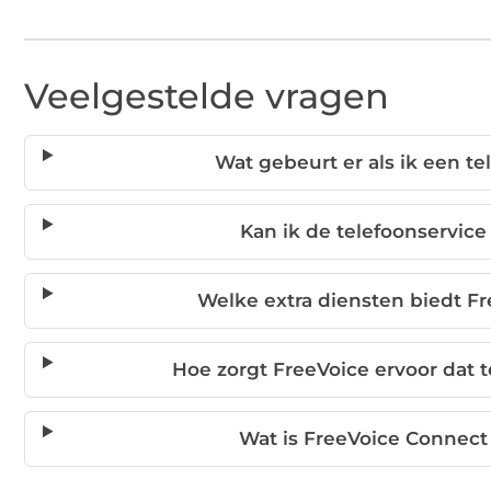
Veelgestelde vragen
Wat gebeurt er als ik een t
Kan ik de telefoonservic
Welke extra diensten biedt Fr
Hoe zorgt FreeVoice ervoor dat t
Wat is FreeVoice Connect