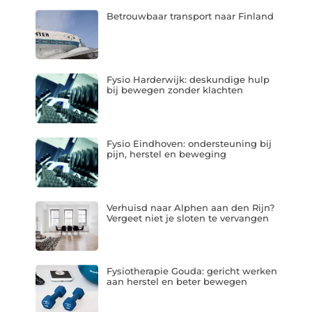
Betrouwbaar transport naar Finland
Fysio Harderwijk: deskundige hulp
bij bewegen zonder klachten
Fysio Eindhoven: ondersteuning bij
pijn, herstel en beweging
Verhuisd naar Alphen aan den Rijn?
Vergeet niet je sloten te vervangen
Fysiotherapie Gouda: gericht werken
aan herstel en beter bewegen