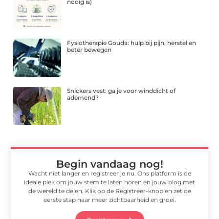
nodig is)
Fysiotherapie Gouda: hulp bij pijn, herstel en
beter bewegen
Snickers vest: ga je voor winddicht of
ademend?
Begin vandaag nog!
Wacht niet langer en registreer je nu. Ons platform is de
ideale plek om jouw stem te laten horen en jouw blog met
de wereld te delen. Klik op de Registreer-knop en zet de
eerste stap naar meer zichtbaarheid en groei.