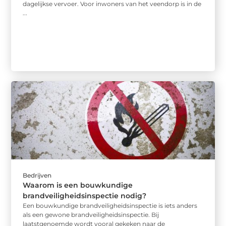
dagelijkse vervoer. Voor inwoners van het veendorp is in de
...
Bedrijven
Waarom is een bouwkundige
brandveiligheidsinspectie nodig?
Een bouwkundige brandveiligheidsinspectie is iets anders
als een gewone brandveiligheidsinspectie. Bij
laatstgenoemde wordt vooral gekeken naar de