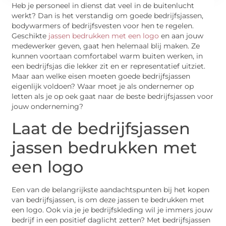
Heb je personeel in dienst dat veel in de buitenlucht
werkt? Dan is het verstandig om goede bedrijfsjassen,
bodywarmers of bedrijfsvesten voor hen te regelen.
Geschikte
jassen bedrukken met een logo
en aan jouw
medewerker geven, gaat hen helemaal blij maken. Ze
kunnen voortaan comfortabel warm buiten werken, in
een bedrijfsjas die lekker zit en er representatief uitziet.
Maar aan welke eisen moeten goede bedrijfsjassen
eigenlijk voldoen? Waar moet je als ondernemer op
letten als je op oek gaat naar de beste bedrijfsjassen voor
jouw onderneming?
Laat de bedrijfsjassen
jassen bedrukken met
een logo
Een van de belangrijkste aandachtspunten bij het kopen
van bedrijfsjassen, is om deze jassen te bedrukken met
een logo. Ook via je je bedrijfskleding wil je immers jouw
bedrijf in een positief daglicht zetten? Met bedrijfsjassen