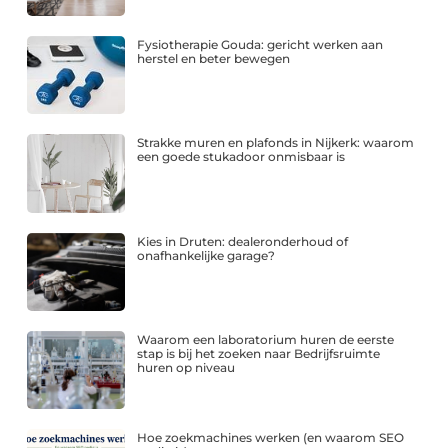
Fysiotherapie Gouda: gericht werken aan
herstel en beter bewegen
Strakke muren en plafonds in Nijkerk: waarom
een goede stukadoor onmisbaar is
Kies in Druten: dealeronderhoud of
onafhankelijke garage?
Waarom een laboratorium huren de eerste
stap is bij het zoeken naar Bedrijfsruimte
huren op niveau
Hoe zoekmachines werken (en waarom SEO