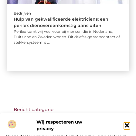
Bedrijven
Hulp van gekwalificeerde elektriciens: een
perilex dienovereenkomstig aansluiten
Perilex komt vrij veel voor bij mensen die in Nederland,
Duitsland en Zweden wonen. Dit driefasige stopcontact of
stekkersysteem is ...
Bericht categorie
Wij respecteren uw
privacy