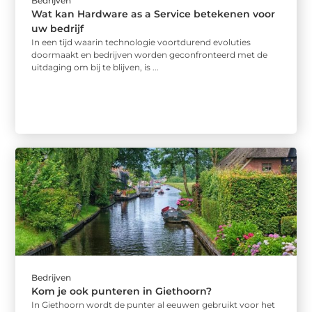
Bedrijven
Wat kan Hardware as a Service betekenen voor
uw bedrijf
In een tijd waarin technologie voortdurend evoluties
doormaakt en bedrijven worden geconfronteerd met de
uitdaging om bij te blijven, is ...
Bedrijven
Kom je ook punteren in Giethoorn?
In Giethoorn wordt de punter al eeuwen gebruikt voor het