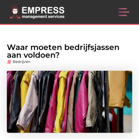
Waar moeten bedrijfsjassen
aan voldoen?
Bedrijven