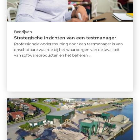
Bedrijven
Strategische inzichten van een testmanager
Professionele ondersteuning door een testmanager is van
onschatbare waarde bij het waarborgen van de kwaliteit
van softwareproducten en het beheren ...