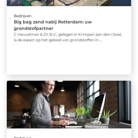
Bedrijven
Big bag zand nabij Rotterdam: uw
grondstofpartner
C Heuvelman & Zn B.V., gelegen in Krimpen aan den IJssel,
is de expert op het gebied van grondstoffen in ...