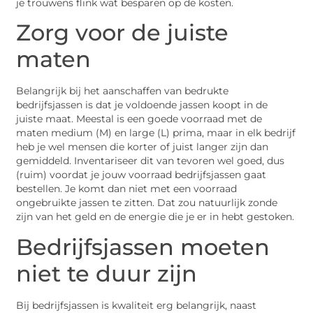
je trouwens flink wat besparen op de kosten.
Zorg voor de juiste
maten
Belangrijk bij het aanschaffen van bedrukte
bedrijfsjassen is dat je voldoende jassen koopt in de
juiste maat. Meestal is een goede voorraad met de
maten medium (M) en large (L) prima, maar in elk bedrijf
heb je wel mensen die korter of juist langer zijn dan
gemiddeld. Inventariseer dit van tevoren wel goed, dus
(ruim) voordat je jouw voorraad bedrijfsjassen gaat
bestellen. Je komt dan niet met een voorraad
ongebruikte jassen te zitten. Dat zou natuurlijk zonde
zijn van het geld en de energie die je er in hebt gestoken.
Bedrijfsjassen moeten
niet te duur zijn
Bij bedrijfsjassen is kwaliteit erg belangrijk, naast