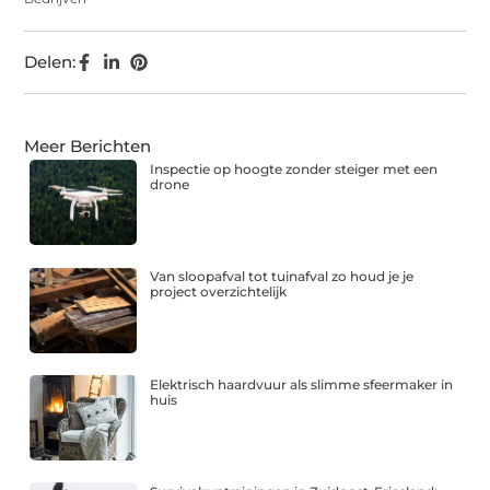
Delen:
Meer Berichten
Inspectie op hoogte zonder steiger met een
drone
Van sloopafval tot tuinafval zo houd je je
project overzichtelijk
Elektrisch haardvuur als slimme sfeermaker in
huis