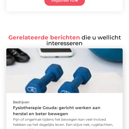
Registreer nu
Gerelateerde berichten
die u wellicht
interesseren
Bedrijven
Fysiotherapie Gouda: gericht werken aan
herstel en beter bewegen
Pijn of ongemak tijdens het bewegen kan veel invloed
hebben op het dagelijks leven. Een stijve nek, rugklachten,