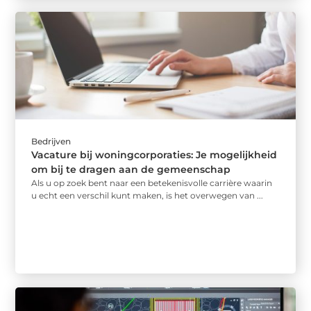
Bedrijven
Vacature bij woningcorporaties: Je mogelijkheid
om bij te dragen aan de gemeenschap
Als u op zoek bent naar een betekenisvolle carrière waarin
u echt een verschil kunt maken, is het overwegen van ...