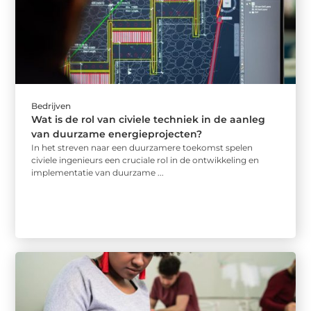
Bedrijven
Wat is de rol van civiele techniek in de aanleg
van duurzame energieprojecten?
In het streven naar een duurzamere toekomst spelen
civiele ingenieurs een cruciale rol in de ontwikkeling en
implementatie van duurzame ...