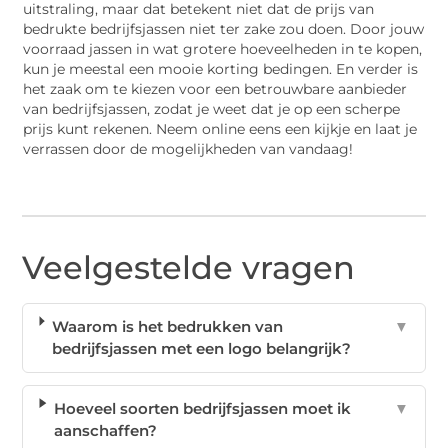
uitstraling, maar dat betekent niet dat de prijs van
bedrukte bedrijfsjassen niet ter zake zou doen. Door jouw
voorraad jassen in wat grotere hoeveelheden in te kopen,
kun je meestal een mooie korting bedingen. En verder is
het zaak om te kiezen voor een betrouwbare aanbieder
van bedrijfsjassen, zodat je weet dat je op een scherpe
prijs kunt rekenen. Neem online eens een kijkje en laat je
verrassen door de mogelijkheden van vandaag!
Veelgestelde vragen
Waarom is het bedrukken van
▼
bedrijfsjassen met een logo belangrijk?
Hoeveel soorten bedrijfsjassen moet ik
▼
aanschaffen?