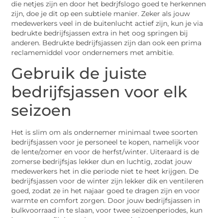
die netjes zijn en door het bedrjfslogo goed te herkennen
zijn, doe je dit op een subtiele manier. Zeker als jouw
medewerkers veel in de buitenlucht actief zijn, kun je via
bedrukte bedrijfsjassen extra in het oog springen bij
anderen. Bedrukte bedrijfsjassen zijn dan ook een prima
reclamemiddel voor ondernemers met ambitie.
Gebruik de juiste
bedrijfsjassen voor elk
seizoen
Het is slim om als ondernemer minimaal twee soorten
bedrijfsjassen voor je personeel te kopen, namelijk voor
de lente/zomer en voor de herfst/winter. Uiteraard is de
zomerse bedrijfsjas lekker dun en luchtig, zodat jouw
medewerkers het in die periode niet te heet krijgen. De
bedrijfsjassen voor de winter zijn lekker dik en ventileren
goed, zodat ze in het najaar goed te dragen zijn en voor
warmte en comfort zorgen. Door jouw bedrijfsjassen in
bulkvoorraad in te slaan, voor twee seizoenperiodes, kun