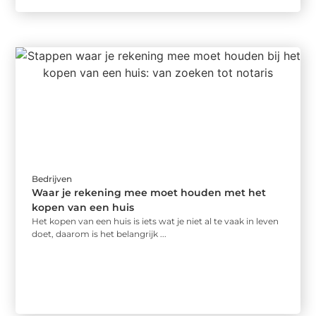
Bedrijven
Waar je rekening mee moet houden met het
kopen van een huis
Het kopen van een huis is iets wat je niet al te vaak in leven
doet, daarom is het belangrijk ...