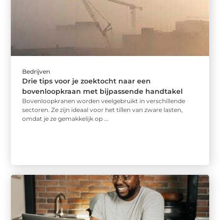
Bedrijven
Drie tips voor je zoektocht naar een
bovenloopkraan met bijpassende handtakel
Bovenloopkranen worden veelgebruikt in verschillende
sectoren. Ze zijn ideaal voor het tillen van zware lasten,
omdat je ze gemakkelijk op ...