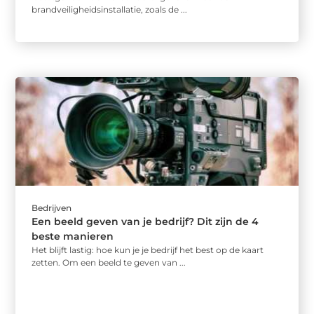
brandveiligheidsinstallatie, zoals de ...
Bedrijven
Een beeld geven van je bedrijf? Dit zijn de 4
beste manieren
Het blijft lastig: hoe kun je je bedrijf het best op de kaart
zetten. Om een beeld te geven van ...