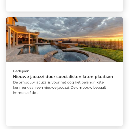
Bedrijven
Nieuwe jacuzzi door specialisten laten plaatsen
De ombouw jacuzzi is voor het oog het belangrijkste
kenmerk van een nieuwe jacuzzi. De ombouw bepaalt
immers of de ...