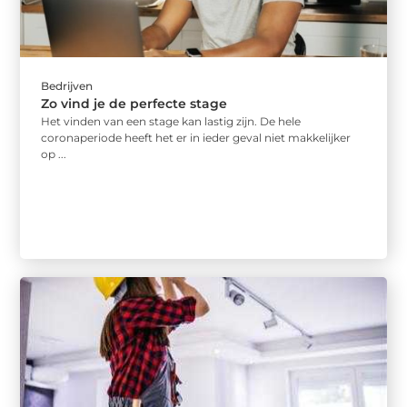
Bedrijven
Zo vind je de perfecte stage
Het vinden van een stage kan lastig zijn. De hele
coronaperiode heeft het er in ieder geval niet makkelijker
op ...