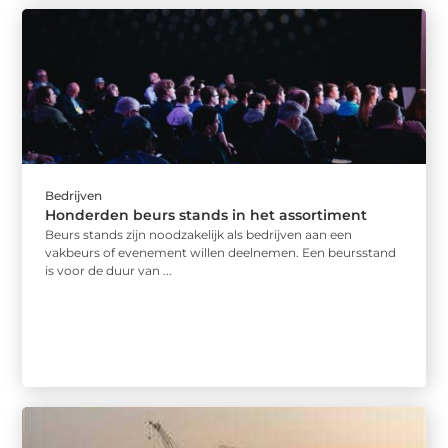
Bedrijven
Honderden beurs stands in het assortiment
Beurs stands zijn noodzakelijk als bedrijven aan een
vakbeurs of evenement willen deelnemen. Een beursstand
is voor de duur van ...