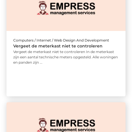
Computers / Internet / Web Design And Development
Vergeet de meterkast niet te controleren
Vergeet de meterkast niet te controleren In de meterkast
zijn een aantal technische meters opgesteld. Alle woningen
en panden zijn ...