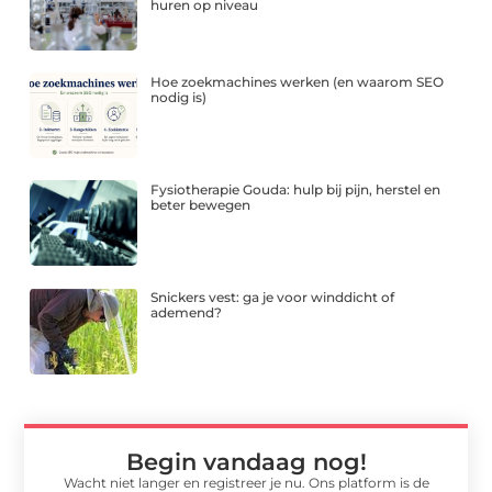
huren op niveau
Hoe zoekmachines werken (en waarom SEO
nodig is)
Fysiotherapie Gouda: hulp bij pijn, herstel en
beter bewegen
Snickers vest: ga je voor winddicht of
ademend?
Begin vandaag nog!
Wacht niet langer en registreer je nu. Ons platform is de