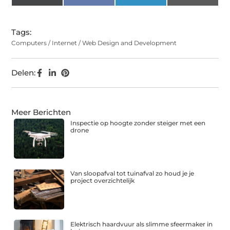
(Twitter)
Tags:
Computers / Internet / Web Design and Development
Delen:
Meer Berichten
Inspectie op hoogte zonder steiger met een
drone
Van sloopafval tot tuinafval zo houd je je
project overzichtelijk
Elektrisch haardvuur als slimme sfeermaker in