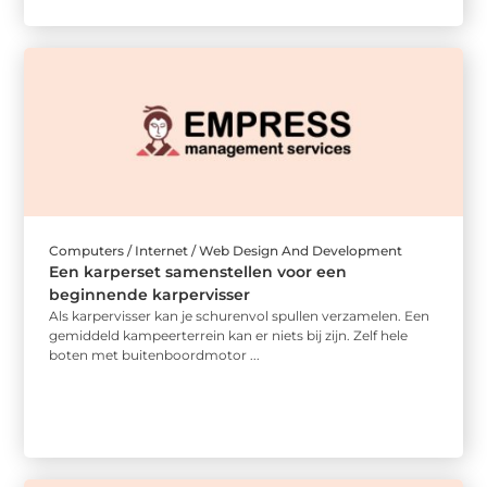
Computers / Internet / Web Design And Development
Een karperset samenstellen voor een
beginnende karpervisser
Als karpervisser kan je schurenvol spullen verzamelen. Een
gemiddeld kampeerterrein kan er niets bij zijn. Zelf hele
boten met buitenboordmotor ...