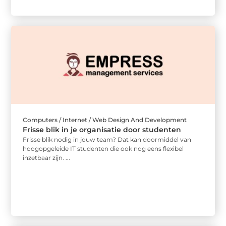
Computers / Internet / Web Design And Development
Frisse blik in je organisatie door studenten
Frisse blik nodig in jouw team? Dat kan doormiddel van
hoogopgeleide IT studenten die ook nog eens flexibel
inzetbaar zijn. ...