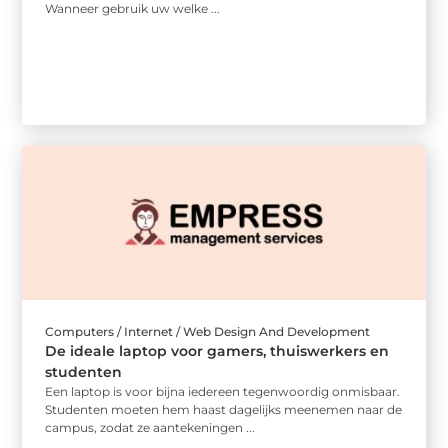
Wanneer gebruik uw welke ...
Computers / Internet / Web Design And Development
De ideale laptop voor gamers, thuiswerkers en
studenten
Een laptop is voor bijna iedereen tegenwoordig onmisbaar.
Studenten moeten hem haast dagelijks meenemen naar de
campus, zodat ze aantekeningen ...