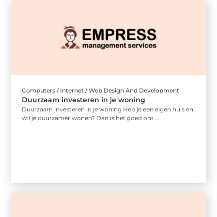
Computers / Internet / Web Design And Development
Duurzaam investeren in je woning
Duurzaam investeren in je woning Heb je een eigen huis en
wil je duurzamer wonen? Dan is het goed om ...