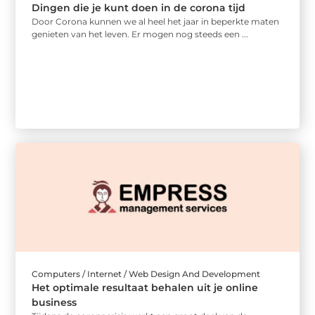
Dingen die je kunt doen in de corona tijd
Door Corona kunnen we al heel het jaar in beperkte maten
genieten van het leven. Er mogen nog steeds een ...
Computers / Internet / Web Design And Development
Het optimale resultaat behalen uit je online
business