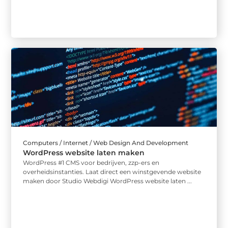
Computers / Internet / Web Design And Development
WordPress website laten maken
WordPress #1 CMS voor bedrijven, zzp-ers en
overheidsinstanties. Laat direct een winstgevende website
maken door Studio Webdigi WordPress website laten ...