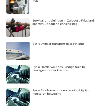
huis
Survivalruntrainingen in Zuidoost-Friesland:
sportief, uitdagend en veelzijdig
Betrouwbaar transport naar Finland
Fysio Harderwijk: deskundige hulp bij
bewegen zonder klachten
Fysio Eindhoven: ondersteuning bij pijn,
herstel en beweging