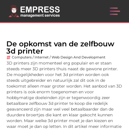
De opkomst van de zelfbouw
3d printer
Computers / Internet / Web Design And Development
3D printers zijn momenteel erg populair en er staan
steeds meer 3D printers thuis naast de gewone printer.
De mogelijkheden voor het 3d printen worden ook
steeds uitgebreider en natuurlijk zal dit ook in de
toekomst alleen maar groter worden. Het aanbod van 3D
printers is ook enorm toegenomen en voor
hobbymatige doeleinden zijn er tegenwoordig zeer
betaalbare zelfbouw 3d printer te koop die redelijk
geavanceerd zijn maar wel veel betaalbaarder dan de
duurdere broertjes die kant en klaar gekocht kunnen
worden. Maar welke 3d printer moet je dan kiezen en
waar moet je dan op letten. In dit artikel meer informatie