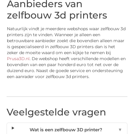
Aanbieders van
zelfbouw 3d printers
Natuurlijk vindt je meerdere webshops waar zelfbouw 3d
printers zijn te vinden. Wanneer je alleen een
betrouwbare aanbieder zoekt die bovendien alleen maar
is gespecialiseerd in zelfbouw 3D printers dan is het
zeker de moeite waard om een kijkje te nemen bij
Prusa3D.nl
. De webshop heeft verschillende modellen en
bovendien van een paar honderd euro tot net over de
duizend euro. Naast de goede service en ondersteuning
een aanrader voor zelfbouw 3d printers.
Veelgestelde vragen
Wat is een zelfbouw 3D printer?
▼