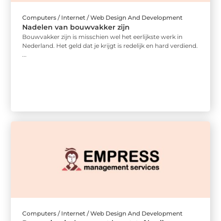
Computers / Internet / Web Design And Development
Nadelen van bouwvakker zijn
Bouwvakker zijn is misschien wel het eerlijkste werk in
Nederland. Het geld dat je krijgt is redelijk en hard verdiend.
...
Computers / Internet / Web Design And Development