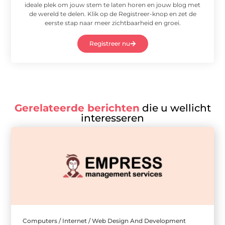
ideale plek om jouw stem te laten horen en jouw blog met
de wereld te delen. Klik op de Registreer-knop en zet de
eerste stap naar meer zichtbaarheid en groei.
Registreer nu
Gerelateerde berichten
die u wellicht
interesseren
Computers / Internet / Web Design And Development