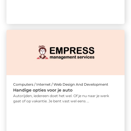
Computers / Internet / Web Design And Development
Handige opties voor je auto
Autorijden, iedereen doet het wel. Of je nu naar je werk
gaat of op vakantie. Je bent vast wel eens ...