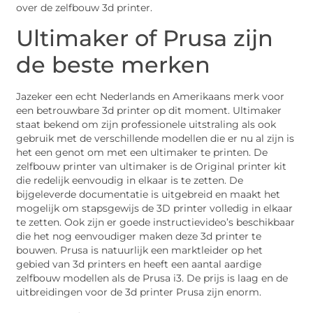
over de zelfbouw 3d printer.
Ultimaker of Prusa zijn
de beste merken
Jazeker een echt Nederlands en Amerikaans merk voor
een betrouwbare 3d printer op dit moment. Ultimaker
staat bekend om zijn professionele uitstraling als ook
gebruik met de verschillende modellen die er nu al zijn is
het een genot om met een ultimaker te printen. De
zelfbouw printer van ultimaker is de Original printer kit
die redelijk eenvoudig in elkaar is te zetten. De
bijgeleverde documentatie is uitgebreid en maakt het
mogelijk om stapsgewijs de 3D printer volledig in elkaar
te zetten. Ook zijn er goede instructievideo’s beschikbaar
die het nog eenvoudiger maken deze 3d printer te
bouwen. Prusa is natuurlijk een marktleider op het
gebied van 3d printers en heeft een aantal aardige
zelfbouw modellen als de Prusa i3. De prijs is laag en de
uitbreidingen voor de 3d printer Prusa zijn enorm.