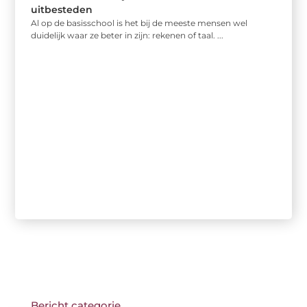
uitbesteden
Al op de basisschool is het bij de meeste mensen wel
duidelijk waar ze beter in zijn: rekenen of taal. ...
Bericht categorie