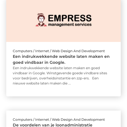
Computers / Internet / Web Design And Development
Een indrukwekkende website laten maken en
goed vindbaar in Google.
Een indrukwekkende website laten maken en goed
vindbaar in Google. Winstgevende goede vindbare sites
voor bedrijven, overheidsinstantie en zzp-ers. Een
nieuwe website laten maken die ...
Computers / Internet / Web Design And Development
De voordelen van je loonadministratie