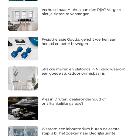
Verhuisd naar Alphen aan den Rijn? Vergeet
niet je sloten te vervangen
Fysiotherapie Gouda: gericht werken aan
herstel en beter bewegen
Strakke muren en plafonds in Nijkerk: waarom
een goede stukadoor onmisbaar is
Kies in Druten: dealeronderhoud of
onafhankelijke garage?
Waarom een laboratorium huren de eerste
stap is bij het zoeken naar Bedrijfsruimte