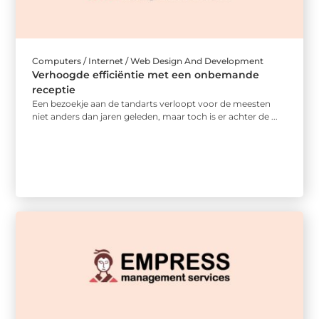
Computers / Internet / Web Design And Development
Verhoogde efficiëntie met een onbemande
receptie
Een bezoekje aan de tandarts verloopt voor de meesten
niet anders dan jaren geleden, maar toch is er achter de ...