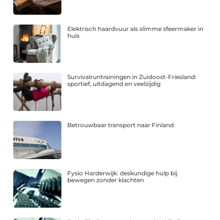
Elektrisch haardvuur als slimme sfeermaker in
huis
Survivalruntrainingen in Zuidoost-Friesland:
sportief, uitdagend en veelzijdig
Betrouwbaar transport naar Finland
Fysio Harderwijk: deskundige hulp bij
bewegen zonder klachten