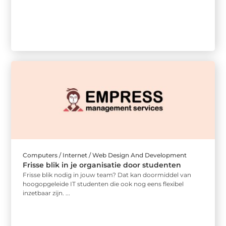
Computers / Internet / Web Design And Development
Frisse blik in je organisatie door studenten
Frisse blik nodig in jouw team? Dat kan doormiddel van
hoogopgeleide IT studenten die ook nog eens flexibel
inzetbaar zijn. ...