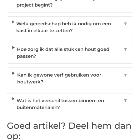
project begint?
Welk gereedschap heb ik nodig om een
▼
kast in elkaar te zetten?
Hoe zorg ik dat alle stukken hout goed
▼
passen?
Kan ik gewone verf gebruiken voor
▼
houtwerk?
Wat is het verschil tussen binnen- en
▼
buitenmaterialen?
Goed artikel? Deel hem dan
op: