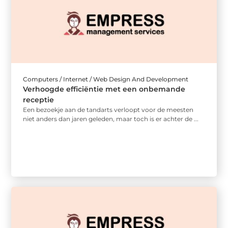
Computers / Internet / Web Design And Development
Verhoogde efficiëntie met een onbemande
receptie
Een bezoekje aan de tandarts verloopt voor de meesten
niet anders dan jaren geleden, maar toch is er achter de ...