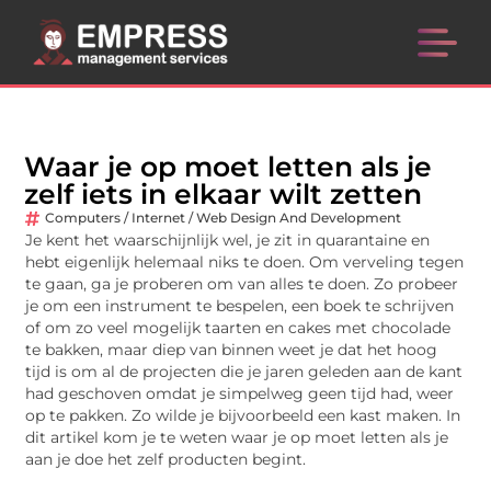
Waar je op moet letten als je
zelf iets in elkaar wilt zetten
Computers / Internet / Web Design And Development
Je kent het waarschijnlijk wel, je zit in quarantaine en
hebt eigenlijk helemaal niks te doen. Om verveling tegen
te gaan, ga je proberen om van alles te doen. Zo probeer
je om een instrument te bespelen, een boek te schrijven
of om zo veel mogelijk taarten en cakes met chocolade
te bakken, maar diep van binnen weet je dat het hoog
tijd is om al de projecten die je jaren geleden aan de kant
had geschoven omdat je simpelweg geen tijd had, weer
op te pakken. Zo wilde je bijvoorbeeld een kast maken. In
dit artikel kom je te weten waar je op moet letten als je
aan je doe het zelf producten begint.