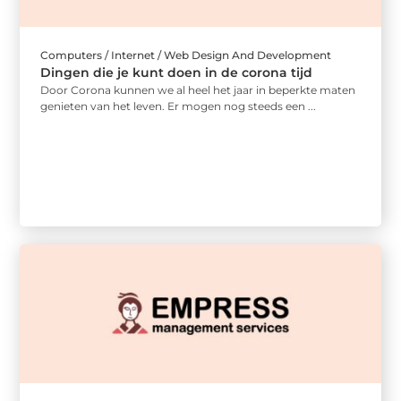
Computers / Internet / Web Design And Development
Dingen die je kunt doen in de corona tijd
Door Corona kunnen we al heel het jaar in beperkte maten
genieten van het leven. Er mogen nog steeds een ...