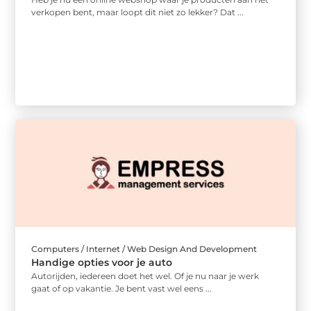
verkopen bent, maar loopt dit niet zo lekker? Dat ...
Computers / Internet / Web Design And Development
Handige opties voor je auto
Autorijden, iedereen doet het wel. Of je nu naar je werk
gaat of op vakantie. Je bent vast wel eens ...