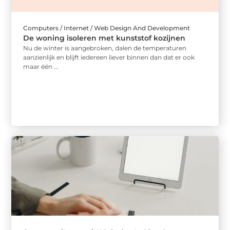
Computers / Internet / Web Design And Development
De woning isoleren met kunststof kozijnen
Nu de winter is aangebroken, dalen de temperaturen
aanzienlijk en blijft iedereen liever binnen dan dat er ook
maar één ...