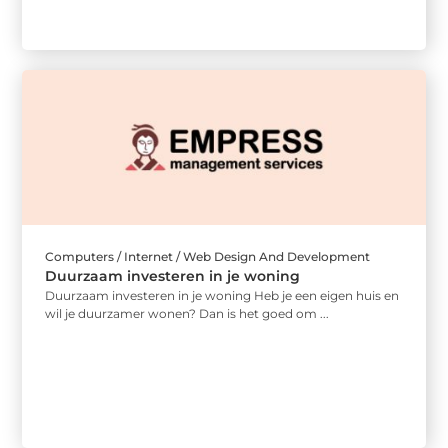
Computers / Internet / Web Design And Development
Duurzaam investeren in je woning
Duurzaam investeren in je woning Heb je een eigen huis en
wil je duurzamer wonen? Dan is het goed om ...