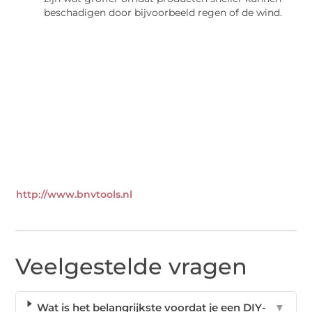
beschadigen door bijvoorbeeld regen of de wind.
http://www.bnvtools.nl
Veelgestelde vragen
Wat is het belangrijkste voordat je een DIY-
▼