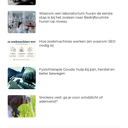
Waarom een laboratorium huren de eerste
stap is bij het zoeken naar Bedrijfsruimte
huren op niveau
Hoe zoekmachines werken (en waarom SEO
nodig is)
Fysiotherapie Gouda: hulp bij pijn, herstel en
beter bewegen
Snickers vest: ga je voor winddicht of
ademend?