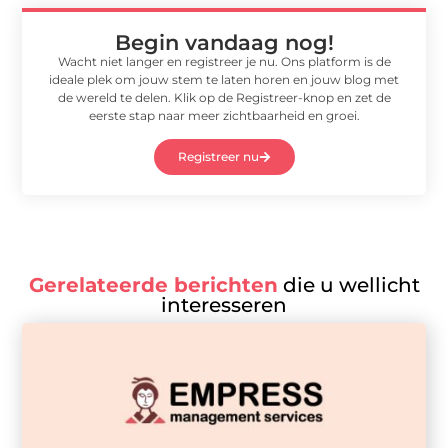
Begin vandaag nog!
Wacht niet langer en registreer je nu. Ons platform is de
ideale plek om jouw stem te laten horen en jouw blog met
de wereld te delen. Klik op de Registreer-knop en zet de
eerste stap naar meer zichtbaarheid en groei.
Registreer nu
Gerelateerde berichten
die u wellicht
interesseren