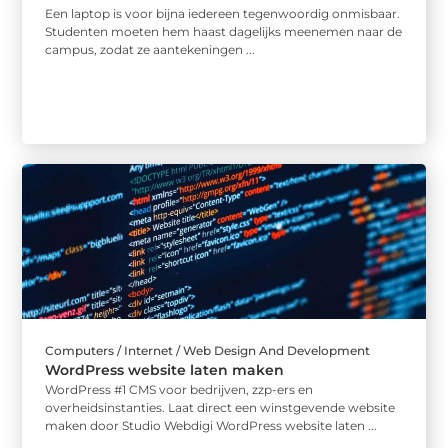
Een laptop is voor bijna iedereen tegenwoordig onmisbaar.
Studenten moeten hem haast dagelijks meenemen naar de
campus, zodat ze aantekeningen ...
Computers / Internet / Web Design And Development
WordPress website laten maken
WordPress #1 CMS voor bedrijven, zzp-ers en
overheidsinstanties. Laat direct een winstgevende website
maken door Studio Webdigi WordPress website laten ...