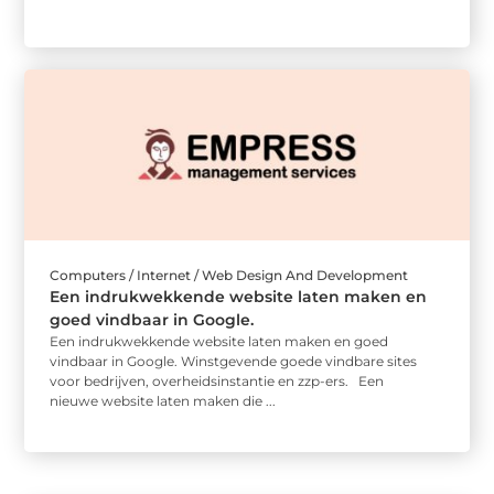
Computers / Internet / Web Design And Development
Een indrukwekkende website laten maken en
goed vindbaar in Google.
Een indrukwekkende website laten maken en goed
vindbaar in Google. Winstgevende goede vindbare sites
voor bedrijven, overheidsinstantie en zzp-ers. Een
nieuwe website laten maken die ...