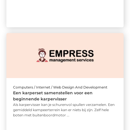
Computers / Internet / Web Design And Development
Een karperset samenstellen voor een
beginnende karpervisser
Als karpervisser kan je schurenvol spullen verzamelen. Een
gemiddeld kampeerterrein kan er niets bij zijn. Zelf hele
boten met buitenboordmotor ...