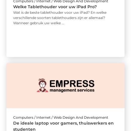
Computers / Internet / Web Design And Development
Welke Tablethouder voor uw iPad Pro?
Wat is de beste tablethouder voor uw iPad? En welke
verschillende soorten tablethouders zijn er allemaal?
Wanneer gebruik uw welke ...
Computers / Internet / Web Design And Development
De ideale laptop voor gamers, thuiswerkers en
studenten