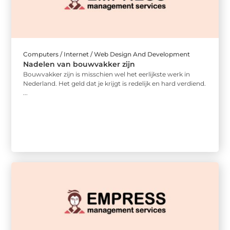
Computers / Internet / Web Design And Development
Nadelen van bouwvakker zijn
Bouwvakker zijn is misschien wel het eerlijkste werk in
Nederland. Het geld dat je krijgt is redelijk en hard verdiend.
...