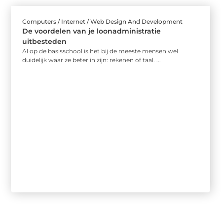
Computers / Internet / Web Design And Development
De voordelen van je loonadministratie
uitbesteden
Al op de basisschool is het bij de meeste mensen wel
duidelijk waar ze beter in zijn: rekenen of taal. ...