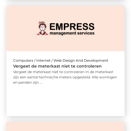
Computers / Internet / Web Design And Development
Vergeet de meterkast niet te controleren
Vergeet de meterkast niet te controleren In de meterkast
zijn een aantal technische meters opgesteld. Alle woningen
en panden zijn ...