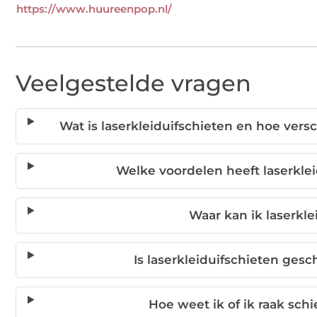
https://www.huureenpop.nl/
Veelgestelde vragen
Wat is laserkleiduifschieten en hoe versc
Welke voordelen heeft laserklei
Waar kan ik laserkl
Is laserkleiduifschieten gesc
Hoe weet ik of ik raak schi