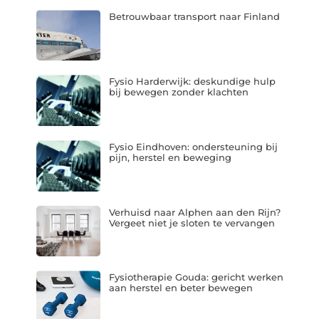
Betrouwbaar transport naar Finland
Fysio Harderwijk: deskundige hulp
bij bewegen zonder klachten
Fysio Eindhoven: ondersteuning bij
pijn, herstel en beweging
Verhuisd naar Alphen aan den Rijn?
Vergeet niet je sloten te vervangen
Fysiotherapie Gouda: gericht werken
aan herstel en beter bewegen