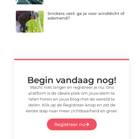
Snickers vest: ga je voor winddicht of
ademend?
Begin vandaag nog!
Wacht niet langer en registreer je nu. Ons
platform is de ideale plek om jouw stem te
laten horen en jouw blog met de wereld te
delen. Klik op de Registreer-knop en zet de
eerste stap naar meer zichtbaarheid en groei.
Registreer nu