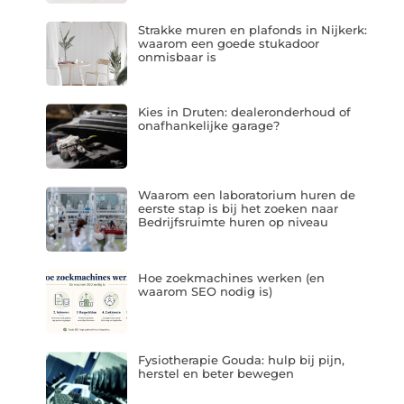
Strakke muren en plafonds in Nijkerk:
waarom een goede stukadoor
onmisbaar is
Kies in Druten: dealeronderhoud of
onafhankelijke garage?
Waarom een laboratorium huren de
eerste stap is bij het zoeken naar
Bedrijfsruimte huren op niveau
Hoe zoekmachines werken (en
waarom SEO nodig is)
Fysiotherapie Gouda: hulp bij pijn,
herstel en beter bewegen