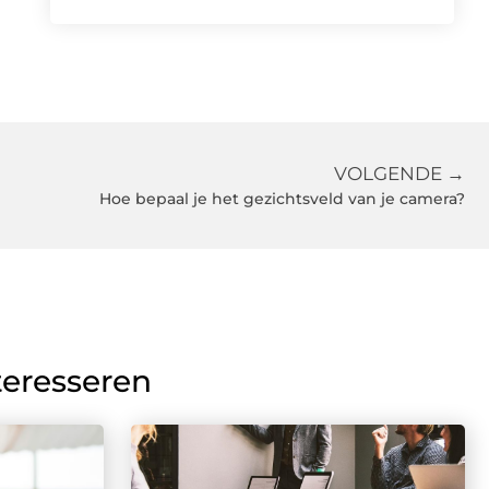
VOLGENDE →
Hoe bepaal je het gezichtsveld van je camera?
teresseren