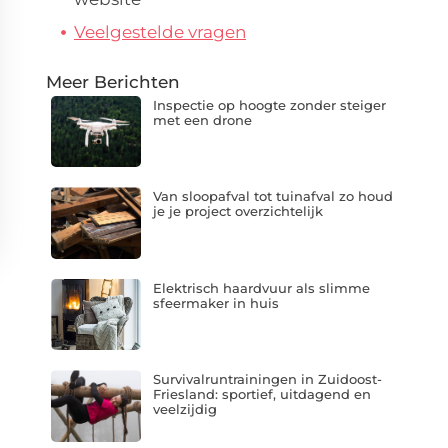
Veelgestelde vragen
Meer Berichten
Inspectie op hoogte zonder steiger
met een drone
Van sloopafval tot tuinafval zo houd
je je project overzichtelijk
Elektrisch haardvuur als slimme
sfeermaker in huis
Survivalruntrainingen in Zuidoost-
Friesland: sportief, uitdagend en
veelzijdig