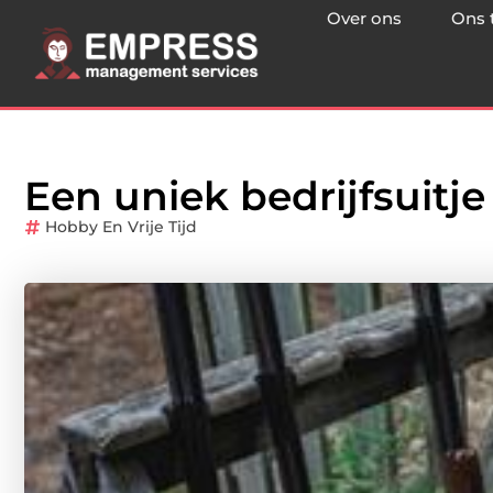
Over ons
Ons 
Een uniek bedrijfsuitje
Hobby En Vrije Tijd