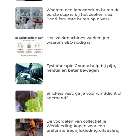
Waarom een laboratorium huren de
eerste stap is bij het zoeken naar
Bedrijfsruimte huren op niveau
Hoe zoekmachines werken (en
waarom SEO nodig is)
Fysiotherapie Gouda: hulp bij pijn,
herstel en beter bewegen
Snickers vest: ga je voor winddicht of
ademend?
De voordelen van collectief je
Werkkleding kopen voor een
uniforme Bedrijfskleding uitstraling