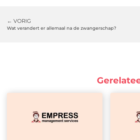
← VORIG
Wat verandert er allemaal na de zwangerschap?
Gerelate