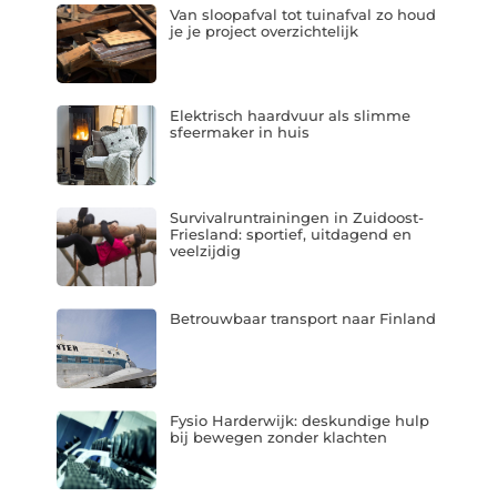
Van sloopafval tot tuinafval zo houd
je je project overzichtelijk
Elektrisch haardvuur als slimme
sfeermaker in huis
Survivalruntrainingen in Zuidoost-
Friesland: sportief, uitdagend en
veelzijdig
Betrouwbaar transport naar Finland
Fysio Harderwijk: deskundige hulp
bij bewegen zonder klachten