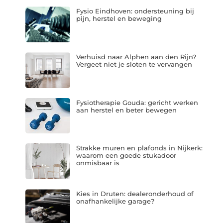
Fysio Eindhoven: ondersteuning bij
pijn, herstel en beweging
Verhuisd naar Alphen aan den Rijn?
Vergeet niet je sloten te vervangen
Fysiotherapie Gouda: gericht werken
aan herstel en beter bewegen
Strakke muren en plafonds in Nijkerk:
waarom een goede stukadoor
onmisbaar is
Kies in Druten: dealeronderhoud of
onafhankelijke garage?