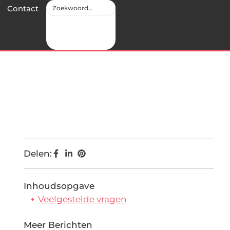
Contact
Delen:
Inhoudsopgave
Veelgestelde vragen
Meer Berichten