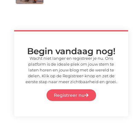
Begin vandaag nog!
Wacht niet langer en registreer je nu. Ons
platform is de ideale plek om jouw stem te
laten horen en jouw blog met de wereld te
delen. Klik op de Registreer-knop en zet de
eerste stap naar meer zichtbaarheid en groei.
Registreer nu