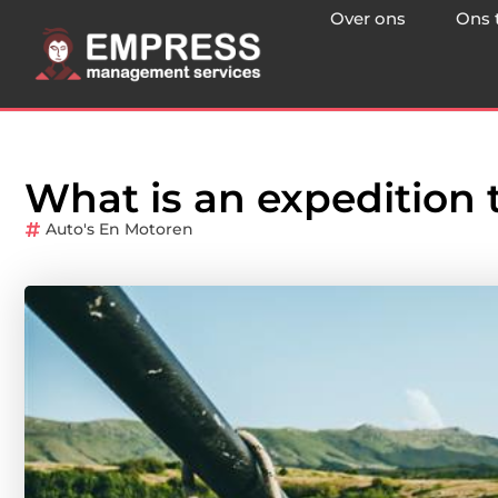
Over ons
Ons 
What is an expedition 
Auto's En Motoren