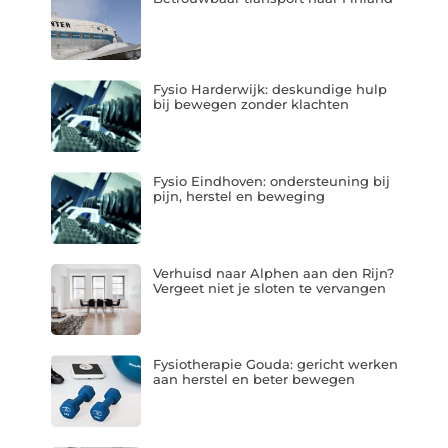
Fysio Harderwijk: deskundige hulp
bij bewegen zonder klachten
Fysio Eindhoven: ondersteuning bij
pijn, herstel en beweging
Verhuisd naar Alphen aan den Rijn?
Vergeet niet je sloten te vervangen
Fysiotherapie Gouda: gericht werken
aan herstel en beter bewegen