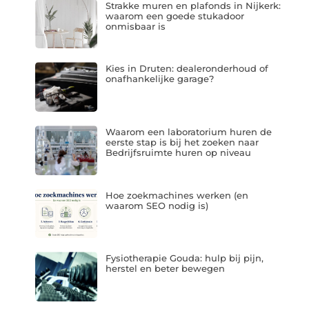
Strakke muren en plafonds in Nijkerk:
waarom een goede stukadoor
onmisbaar is
Kies in Druten: dealeronderhoud of
onafhankelijke garage?
Waarom een laboratorium huren de
eerste stap is bij het zoeken naar
Bedrijfsruimte huren op niveau
Hoe zoekmachines werken (en
waarom SEO nodig is)
Fysiotherapie Gouda: hulp bij pijn,
herstel en beter bewegen