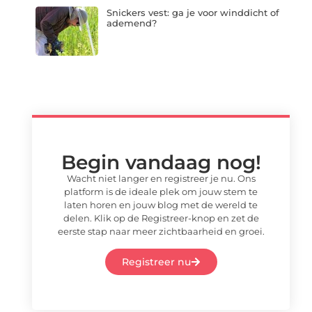
Snickers vest: ga je voor winddicht of
ademend?
Begin vandaag nog!
Wacht niet langer en registreer je nu. Ons
platform is de ideale plek om jouw stem te
laten horen en jouw blog met de wereld te
delen. Klik op de Registreer-knop en zet de
eerste stap naar meer zichtbaarheid en groei.
Registreer nu