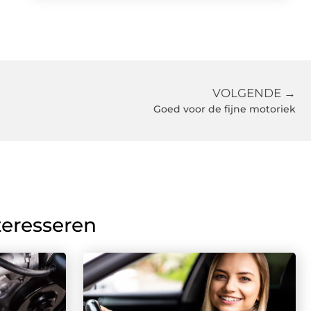
VOLGENDE →
Goed voor de fijne motoriek
teresseren