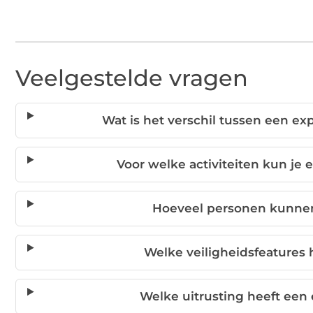
Veelgestelde vragen
Wat is het verschil tussen een e
Voor welke activiteiten kun je
Hoeveel personen kunnen
Welke veiligheidsfeatures 
Welke uitrusting heeft een