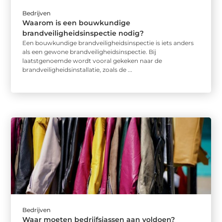
Bedrijven
Waarom is een bouwkundige
brandveiligheidsinspectie nodig?
Een bouwkundige brandveiligheidsinspectie is iets anders
als een gewone brandveiligheidsinspectie. Bij
laatstgenoemde wordt vooral gekeken naar de
brandveiligheidsinstallatie, zoals de ...
Bedrijven
Waar moeten bedrijfsjassen aan voldoen?