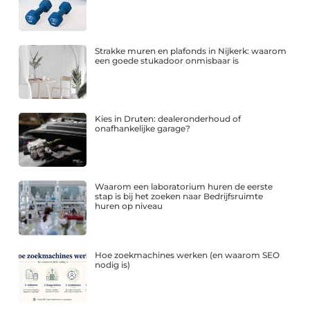
Strakke muren en plafonds in Nijkerk: waarom
een goede stukadoor onmisbaar is
Kies in Druten: dealeronderhoud of
onafhankelijke garage?
Waarom een laboratorium huren de eerste
stap is bij het zoeken naar Bedrijfsruimte
huren op niveau
Hoe zoekmachines werken (en waarom SEO
nodig is)