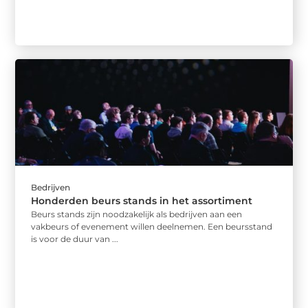
Bedrijven
Honderden beurs stands in het assortiment
Beurs stands zijn noodzakelijk als bedrijven aan een
vakbeurs of evenement willen deelnemen. Een beursstand
is voor de duur van ...