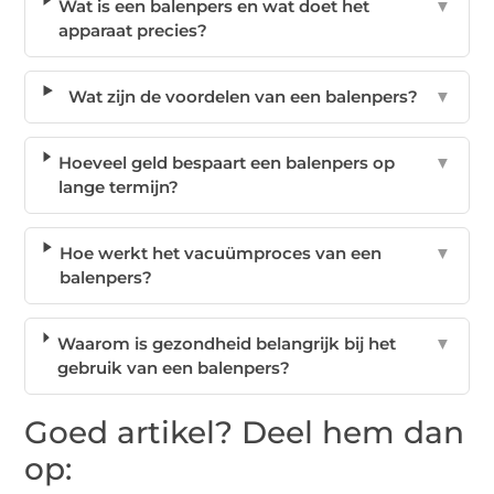
Wat is een balenpers en wat doet het
▼
apparaat precies?
Wat zijn de voordelen van een balenpers?
▼
Hoeveel geld bespaart een balenpers op
▼
lange termijn?
Hoe werkt het vacuümproces van een
▼
balenpers?
Waarom is gezondheid belangrijk bij het
▼
gebruik van een balenpers?
Goed artikel? Deel hem dan
op: