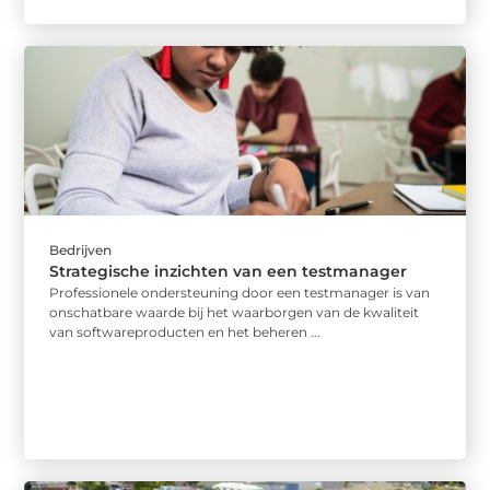
Bedrijven
Strategische inzichten van een testmanager
Professionele ondersteuning door een testmanager is van
onschatbare waarde bij het waarborgen van de kwaliteit
van softwareproducten en het beheren ...