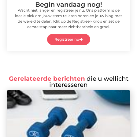
Begin vandaag nog!
Wacht niet langer en registreer je nu. Ons platform is de
ideale plek om jouw stem te laten horen en jouw blog met
de wereld te delen. Klik op de Registreer-knop en zet de
eerste stap naar meer zichtbaarheid en groei.
Registreer nu
Gerelateerde berichten
die u wellicht
interesseren