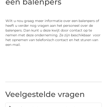
een balenpers
Wilt u nou graag meer informatie over een balenpers of
heeft u verder nog vragen aan het personeel over de
balenpers. Dan kunt u deze kwijt door contact op te
nemen met deze onderneming. Ze zijn beschikbaar voor
het opnemen van telefonisch contact en het sturen van
een mail.
Veelgestelde vragen