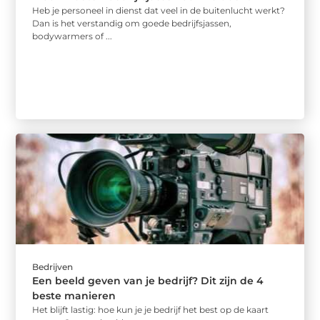
Heb je personeel in dienst dat veel in de buitenlucht werkt?
Dan is het verstandig om goede bedrijfsjassen,
bodywarmers of ...
Bedrijven
Een beeld geven van je bedrijf? Dit zijn de 4
beste manieren
Het blijft lastig: hoe kun je je bedrijf het best op de kaart