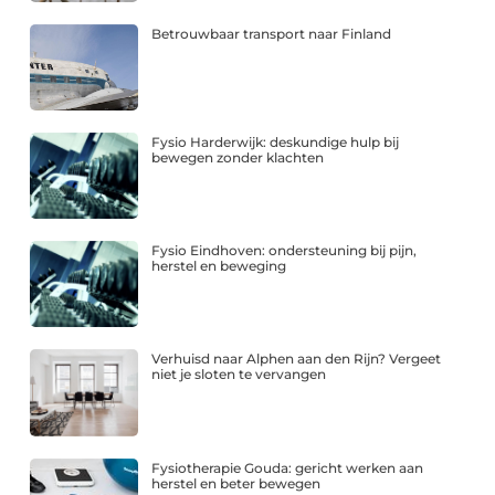
Betrouwbaar transport naar Finland
Fysio Harderwijk: deskundige hulp bij
bewegen zonder klachten
Fysio Eindhoven: ondersteuning bij pijn,
herstel en beweging
Verhuisd naar Alphen aan den Rijn? Vergeet
niet je sloten te vervangen
Fysiotherapie Gouda: gericht werken aan
herstel en beter bewegen