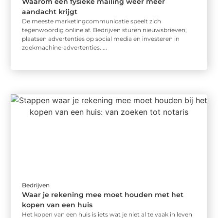
Waarom een fysieke mailing weer meer
aandacht krijgt
De meeste marketingcommunicatie speelt zich
tegenwoordig online af. Bedrijven sturen nieuwsbrieven,
plaatsen advertenties op social media en investeren in
zoekmachine‑advertenties. ...
Bedrijven
Waar je rekening mee moet houden met het
kopen van een huis
Het kopen van een huis is iets wat je niet al te vaak in leven