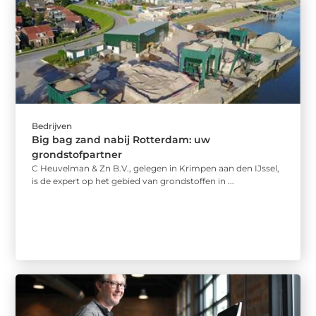
Bedrijven
Big bag zand nabij Rotterdam: uw
grondstofpartner
C Heuvelman & Zn B.V., gelegen in Krimpen aan den IJssel,
is de expert op het gebied van grondstoffen in ...