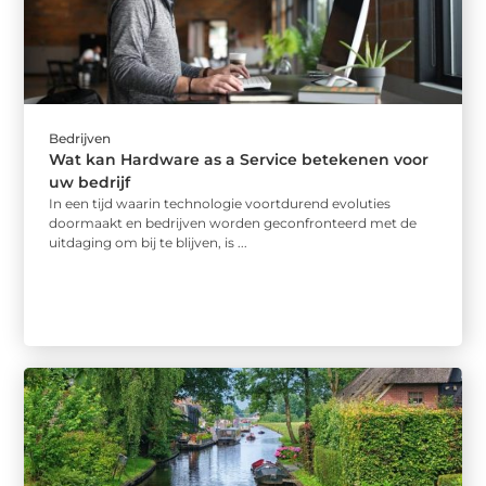
Bedrijven
Wat kan Hardware as a Service betekenen voor
uw bedrijf
In een tijd waarin technologie voortdurend evoluties
doormaakt en bedrijven worden geconfronteerd met de
uitdaging om bij te blijven, is ...