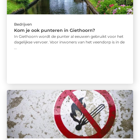
Bedrijven
Kom je ook punteren in Giethoorn?
In Giethoorn wordt de punter al eeuwen gebruikt voor het
dagelijkse vervoer. Voor inwoners van het veendorp is in de
...