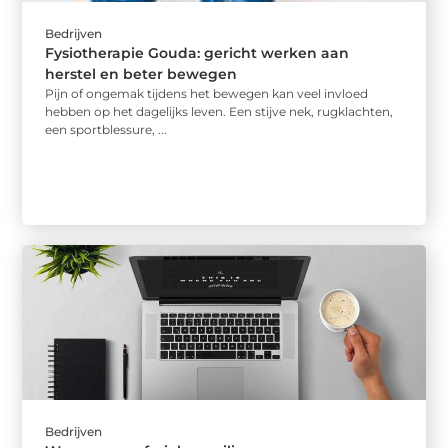
Bedrijven
Fysiotherapie Gouda: gericht werken aan
herstel en beter bewegen
Pijn of ongemak tijdens het bewegen kan veel invloed
hebben op het dagelijks leven. Een stijve nek, rugklachten,
een sportblessure, ...
Bedrijven