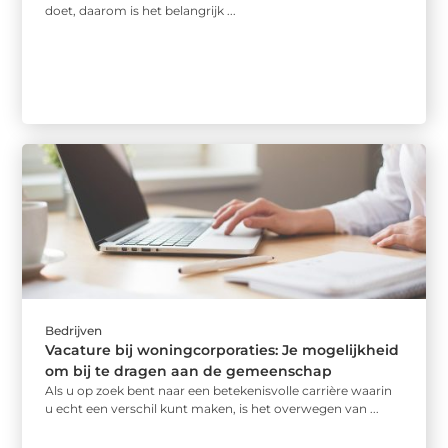
doet, daarom is het belangrijk ...
Bedrijven
Vacature bij woningcorporaties: Je mogelijkheid
om bij te dragen aan de gemeenschap
Als u op zoek bent naar een betekenisvolle carrière waarin
u echt een verschil kunt maken, is het overwegen van ...