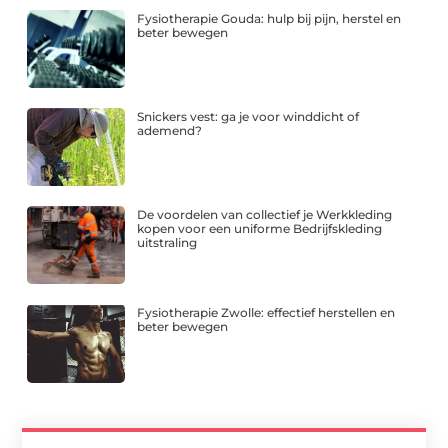
Fysiotherapie Gouda: hulp bij pijn, herstel en
beter bewegen
Snickers vest: ga je voor winddicht of
ademend?
De voordelen van collectief je Werkkleding
kopen voor een uniforme Bedrijfskleding
uitstraling
Fysiotherapie Zwolle: effectief herstellen en
beter bewegen