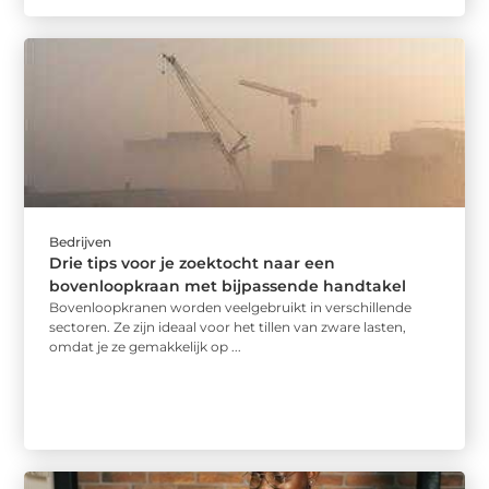
Bedrijven
Drie tips voor je zoektocht naar een
bovenloopkraan met bijpassende handtakel
Bovenloopkranen worden veelgebruikt in verschillende
sectoren. Ze zijn ideaal voor het tillen van zware lasten,
omdat je ze gemakkelijk op ...