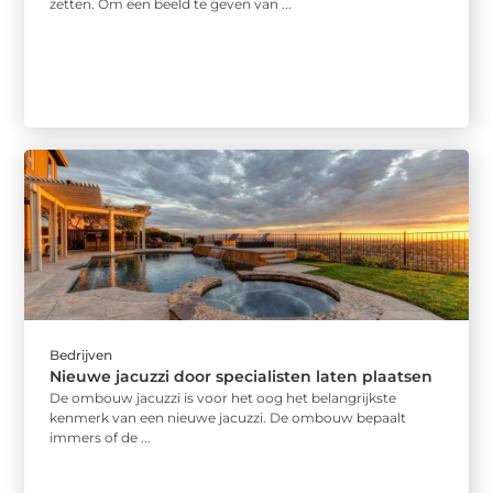
zetten. Om een beeld te geven van ...
Bedrijven
Nieuwe jacuzzi door specialisten laten plaatsen
De ombouw jacuzzi is voor het oog het belangrijkste
kenmerk van een nieuwe jacuzzi. De ombouw bepaalt
immers of de ...