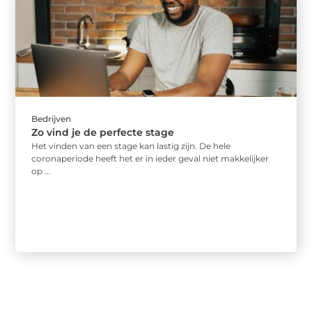
Bedrijven
Zo vind je de perfecte stage
Het vinden van een stage kan lastig zijn. De hele
coronaperiode heeft het er in ieder geval niet makkelijker
op ...