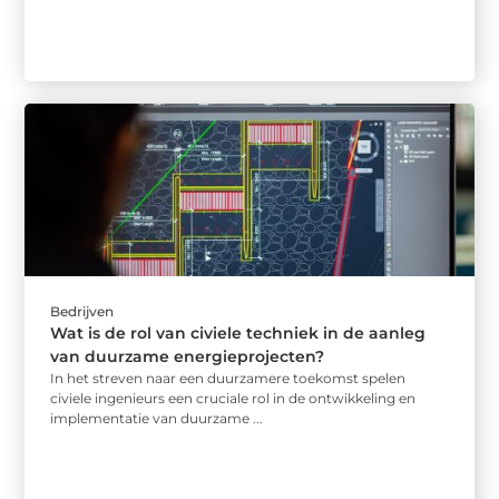
Bedrijven
Wat is de rol van civiele techniek in de aanleg
van duurzame energieprojecten?
In het streven naar een duurzamere toekomst spelen
civiele ingenieurs een cruciale rol in de ontwikkeling en
implementatie van duurzame ...