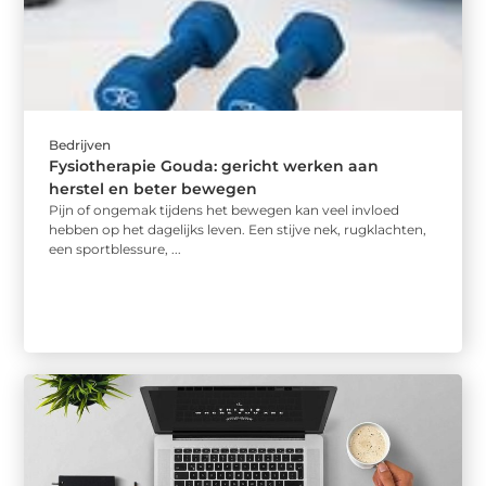
Bedrijven
Fysiotherapie Gouda: gericht werken aan
herstel en beter bewegen
Pijn of ongemak tijdens het bewegen kan veel invloed
hebben op het dagelijks leven. Een stijve nek, rugklachten,
een sportblessure, ...