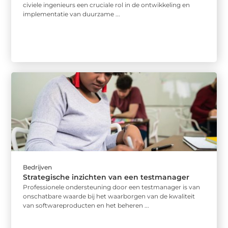
civiele ingenieurs een cruciale rol in de ontwikkeling en
implementatie van duurzame ...
Bedrijven
Strategische inzichten van een testmanager
Professionele ondersteuning door een testmanager is van
onschatbare waarde bij het waarborgen van de kwaliteit
van softwareproducten en het beheren ...