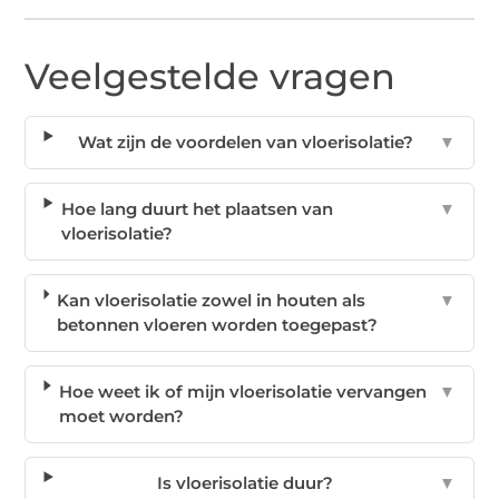
Veelgestelde vragen
Wat zijn de voordelen van vloerisolatie?
▼
Hoe lang duurt het plaatsen van
▼
vloerisolatie?
Kan vloerisolatie zowel in houten als
▼
betonnen vloeren worden toegepast?
Hoe weet ik of mijn vloerisolatie vervangen
▼
moet worden?
Is vloerisolatie duur?
▼