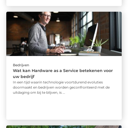
Bedrijven
Wat kan Hardware as a Service betekenen voor
uw bedrijf
In een tijd waarin technologie voortdurend evoluties
doormaakt en bedrijven worden geconfronteerd met de
uitdaging om bij te blijven, is ...