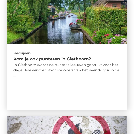
Bedrijven
Kom je ook punteren in Giethoorn?
In Giethoorn wordt de punter al eeuwen gebruikt voor het
dagelijkse vervoer. Voor inwoners van het veendorp is in de
...