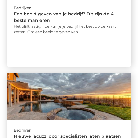
Bedrijven
Een beeld geven van je bedrijf? Dit zijn de 4
beste manieren
Het blijft lastig: hoe kun je je bedrijf het best op de kaart
zetten. Om een beeld te geven van ...
Bedrijven
Nieuwe jacuzzi door specialisten laten plaatsen