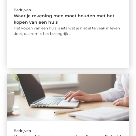
Bedrijven
Waar je rekening mee moet houden met het
kopen van een huis
Het kopen van een huis is iets wat je niet al te vaak in leven
doet, daarom is het belangrijk ...
Bedrijven