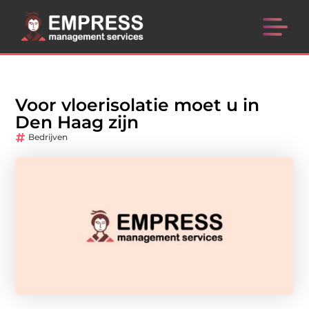
Voor vloerisolatie moet u in
Den Haag zijn
Bedrijven