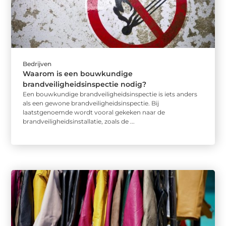
Bedrijven
Waarom is een bouwkundige
brandveiligheidsinspectie nodig?
Een bouwkundige brandveiligheidsinspectie is iets anders
als een gewone brandveiligheidsinspectie. Bij
laatstgenoemde wordt vooral gekeken naar de
brandveiligheidsinstallatie, zoals de ...