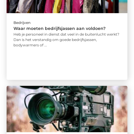
Bedrijven
Waar moeten bedrijfsjassen aan voldoen?
Heb je personeel in dienst dat veel in de buitenlucht werkt?
Dan is het verstandig om goede bedrijfsjassen,
bodywarmers of ...