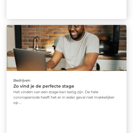
Bedrijven
Zo vind je de perfecte stage
Het vinden van een stage kan lastig zijn. De hele
coronaperiode heeft het er in ieder geval niet makkelijker
op ...