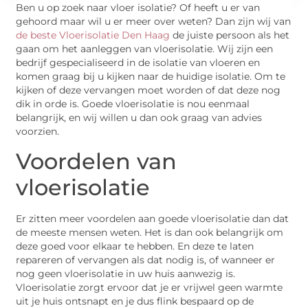
Ben u op zoek naar vloer isolatie? Of heeft u er van
gehoord maar wil u er meer over weten? Dan zijn wij van
de beste Vloerisolatie Den Haag
de juiste persoon als het
gaan om het aanleggen van vloerisolatie. Wij zijn een
bedrijf gespecialiseerd in de isolatie van vloeren en
komen graag bij u kijken naar de huidige isolatie. Om te
kijken of deze vervangen moet worden of dat deze nog
dik in orde is. Goede vloerisolatie is nou eenmaal
belangrijk, en wij willen u dan ook graag van advies
voorzien.
Voordelen van
vloerisolatie
Er zitten meer voordelen aan goede vloerisolatie dan dat
de meeste mensen weten. Het is dan ook belangrijk om
deze goed voor elkaar te hebben. En deze te laten
repareren of vervangen als dat nodig is, of wanneer er
nog geen vloerisolatie in uw huis aanwezig is.
Vloerisolatie zorgt ervoor dat je er vrijwel geen warmte
uit je huis ontsnapt en je dus flink bespaard op de