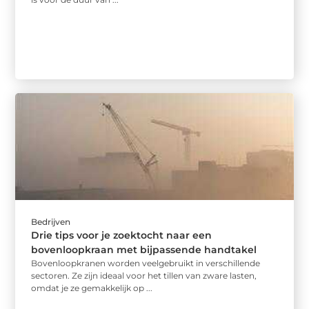
Bedrijven
Drie tips voor je zoektocht naar een
bovenloopkraan met bijpassende handtakel
Bovenloopkranen worden veelgebruikt in verschillende
sectoren. Ze zijn ideaal voor het tillen van zware lasten,
omdat je ze gemakkelijk op ...