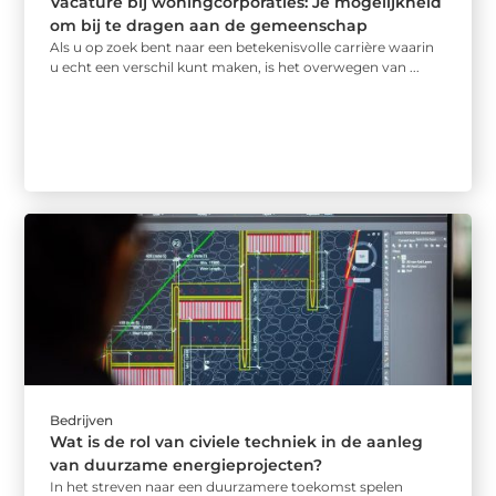
Vacature bij woningcorporaties: Je mogelijkheid
om bij te dragen aan de gemeenschap
Als u op zoek bent naar een betekenisvolle carrière waarin
u echt een verschil kunt maken, is het overwegen van ...
Bedrijven
Wat is de rol van civiele techniek in de aanleg
van duurzame energieprojecten?
In het streven naar een duurzamere toekomst spelen