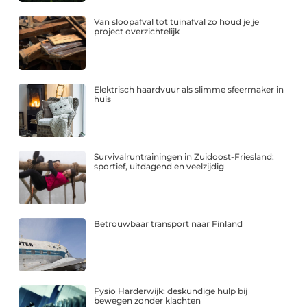
Van sloopafval tot tuinafval zo houd je je
project overzichtelijk
Elektrisch haardvuur als slimme sfeermaker in
huis
Survivalruntrainingen in Zuidoost-Friesland:
sportief, uitdagend en veelzijdig
Betrouwbaar transport naar Finland
Fysio Harderwijk: deskundige hulp bij
bewegen zonder klachten