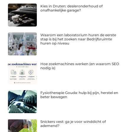
Kies in Druten: dealeronderhoud of
onafhankelijke garage?
Waarom een laboratorium huren de eerste
stap is bij het zoeken naar Bedrijfsruimte
huren op niveau
Hoe zoekmachines werken (en waarom SEO
nodig is)
Fysiotherapie Gouda: hulp bij pijn, herstel en
beter bewegen
Snickers vest: ga je voor winddicht of
ademend?