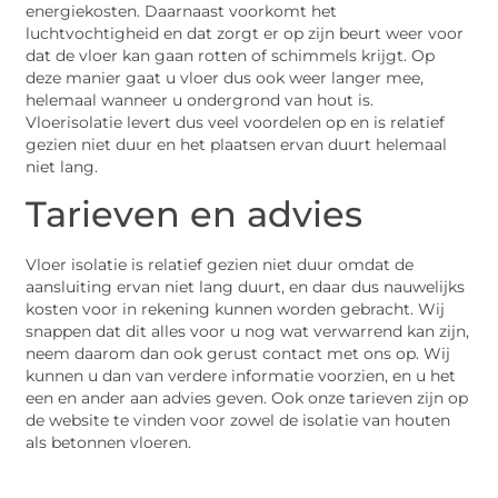
energiekosten. Daarnaast voorkomt het
luchtvochtigheid en dat zorgt er op zijn beurt weer voor
dat de vloer kan gaan rotten of schimmels krijgt. Op
deze manier gaat u vloer dus ook weer langer mee,
helemaal wanneer u ondergrond van hout is.
Vloerisolatie levert dus veel voordelen op en is relatief
gezien niet duur en het plaatsen ervan duurt helemaal
niet lang.
Tarieven en advies
Vloer isolatie is relatief gezien niet duur omdat de
aansluiting ervan niet lang duurt, en daar dus nauwelijks
kosten voor in rekening kunnen worden gebracht. Wij
snappen dat dit alles voor u nog wat verwarrend kan zijn,
neem daarom dan ook gerust contact met ons op. Wij
kunnen u dan van verdere informatie voorzien, en u het
een en ander aan advies geven. Ook onze tarieven zijn op
de website te vinden voor zowel de isolatie van houten
als betonnen vloeren.