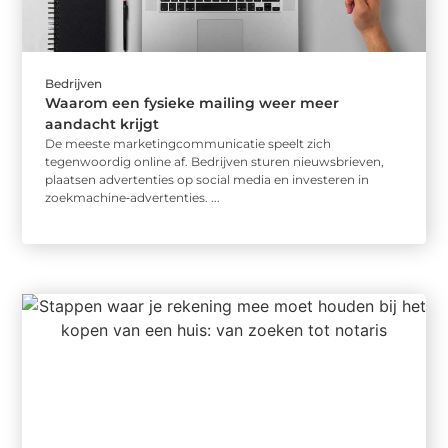
Bedrijven
Waarom een fysieke mailing weer meer
aandacht krijgt
De meeste marketingcommunicatie speelt zich
tegenwoordig online af. Bedrijven sturen nieuwsbrieven,
plaatsen advertenties op social media en investeren in
zoekmachine‑advertenties. ...