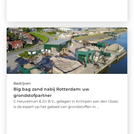
Bedrijven
Big bag zand nabij Rotterdam: uw
grondstofpartner
C Heuvelman & Zn B.V., gelegen in Krimpen aan den IJssel,
is de expert op het gebied van grondstoffen in ...