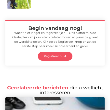
Begin vandaag nog!
Wacht niet langer en registreer je nu. Ons platform is de
ideale plek om jouw stem te laten horen en jouw blog met
de wereld te delen. Klik op de Registreer-knop en zet de
eerste stap naar meer zichtbaarheid en groei.
Registreer nu
Gerelateerde berichten
die u wellicht
interesseren