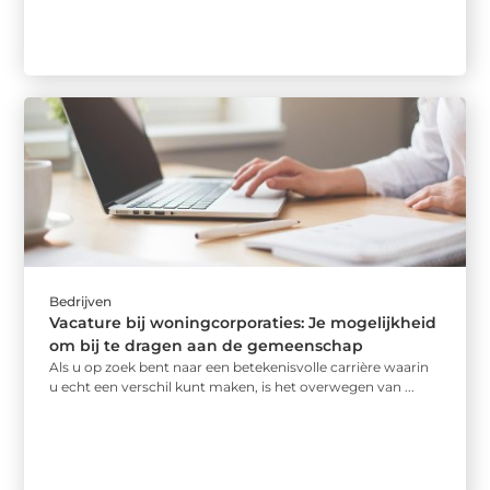
Bedrijven
Vacature bij woningcorporaties: Je mogelijkheid
om bij te dragen aan de gemeenschap
Als u op zoek bent naar een betekenisvolle carrière waarin
u echt een verschil kunt maken, is het overwegen van ...