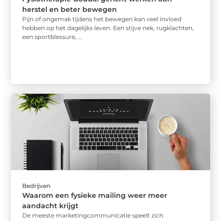
herstel en beter bewegen
Pijn of ongemak tijdens het bewegen kan veel invloed
hebben op het dagelijks leven. Een stijve nek, rugklachten,
een sportblessure, ...
Bedrijven
Waarom een fysieke mailing weer meer
aandacht krijgt
De meeste marketingcommunicatie speelt zich