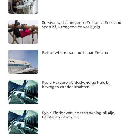
Survivalruntrainingen in Zuidoost-Friesland:
sportief, uitdagend en veelzijdig
Betrouwbaar transport naar Finland
Fysio Harderwijk: deskundige hulp bij
bewegen zonder klachten
Fysio Eindhoven: ondersteuning bij pijn,
herstel en beweging