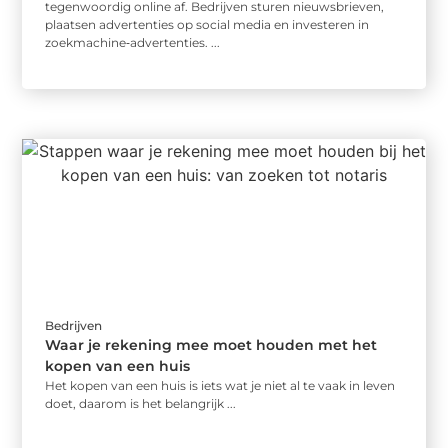
tegenwoordig online af. Bedrijven sturen nieuwsbrieven,
plaatsen advertenties op social media en investeren in
zoekmachine‑advertenties. ...
Bedrijven
Waar je rekening mee moet houden met het
kopen van een huis
Het kopen van een huis is iets wat je niet al te vaak in leven
doet, daarom is het belangrijk ...