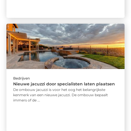
Bedrijven
Nieuwe jacuzzi door specialisten laten plaatsen
De ombouw jacuzzi is voor het oog het belangrijkste
kenmerk van een nieuwe jacuzzi. De ombouw bepaalt
immers of de ...