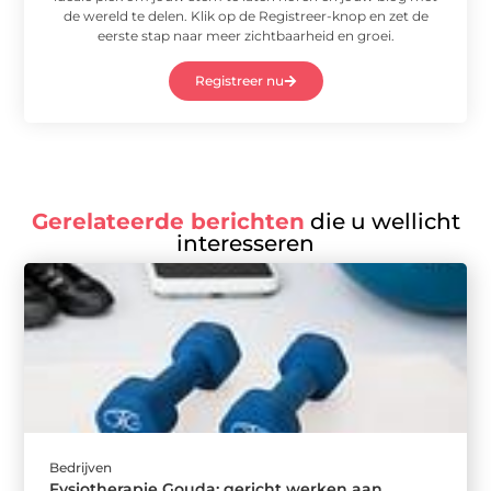
de wereld te delen. Klik op de Registreer-knop en zet de
eerste stap naar meer zichtbaarheid en groei.
Registreer nu
Gerelateerde berichten
die u wellicht
interesseren
Bedrijven
Fysiotherapie Gouda: gericht werken aan