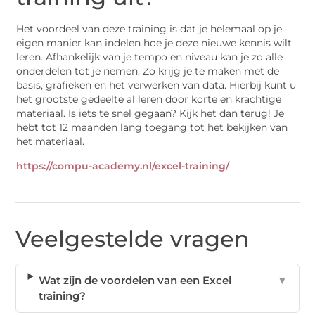
Het voordeel van deze training is dat je helemaal op je
eigen manier kan indelen hoe je deze nieuwe kennis wilt
leren. Afhankelijk van je tempo en niveau kan je zo alle
onderdelen tot je nemen. Zo krijg je te maken met de
basis, grafieken en het verwerken van data. Hierbij kunt u
het grootste gedeelte al leren door korte en krachtige
materiaal. Is iets te snel gegaan? Kijk het dan terug! Je
hebt tot 12 maanden lang toegang tot het bekijken van
het materiaal.
https://compu-academy.nl/excel-training/
Veelgestelde vragen
Wat zijn de voordelen van een Excel
▼
training?