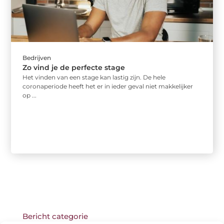
Bedrijven
Zo vind je de perfecte stage
Het vinden van een stage kan lastig zijn. De hele
coronaperiode heeft het er in ieder geval niet makkelijker
op ...
Bericht categorie