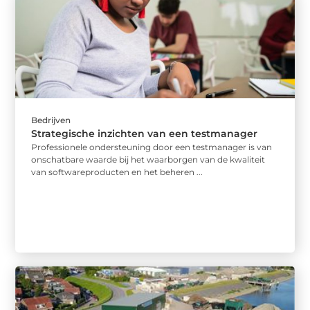
Bedrijven
Strategische inzichten van een testmanager
Professionele ondersteuning door een testmanager is van
onschatbare waarde bij het waarborgen van de kwaliteit
van softwareproducten en het beheren ...