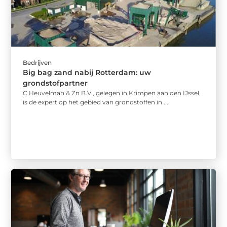
Bedrijven
Big bag zand nabij Rotterdam: uw
grondstofpartner
C Heuvelman & Zn B.V., gelegen in Krimpen aan den IJssel,
is de expert op het gebied van grondstoffen in ...