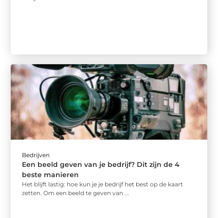
Bedrijven
Een beeld geven van je bedrijf? Dit zijn de 4
beste manieren
Het blijft lastig: hoe kun je je bedrijf het best op de kaart
zetten. Om een beeld te geven van ...