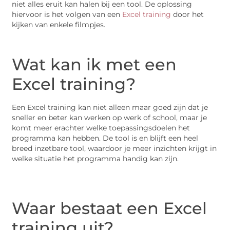
niet alles eruit kan halen bij een tool. De oplossing
hiervoor is het volgen van een
Excel training
door het
kijken van enkele filmpjes.
Wat kan ik met een
Excel training?
Een Excel training kan niet alleen maar goed zijn dat je
sneller en beter kan werken op werk of school, maar je
komt meer erachter welke toepassingsdoelen het
programma kan hebben. De tool is en blijft een heel
breed inzetbare tool, waardoor je meer inzichten krijgt in
welke situatie het programma handig kan zijn.
Waar bestaat een Excel
training uit?