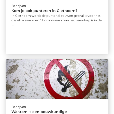
Bedrijven
Kom je ook punteren in Giethoorn?
In Giethoorn wordt de punter al eeuwen gebruikt voor het
dagelijkse vervoer. Voor inwoners van het veendorp is in de
...
Bedrijven
Waarom is een bouwkundige