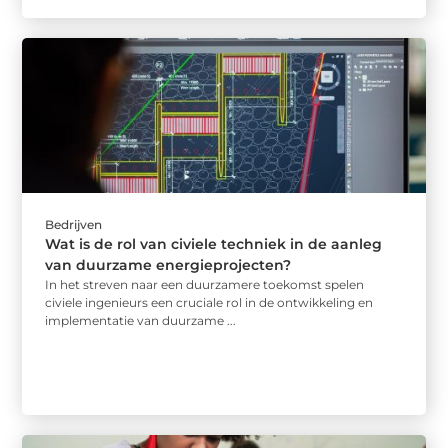
Bedrijven
Wat is de rol van civiele techniek in de aanleg
van duurzame energieprojecten?
In het streven naar een duurzamere toekomst spelen
civiele ingenieurs een cruciale rol in de ontwikkeling en
implementatie van duurzame ...