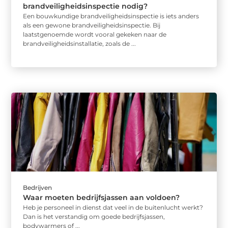
brandveiligheidsinspectie nodig?
Een bouwkundige brandveiligheidsinspectie is iets anders
als een gewone brandveiligheidsinspectie. Bij
laatstgenoemde wordt vooral gekeken naar de
brandveiligheidsinstallatie, zoals de ...
Bedrijven
Waar moeten bedrijfsjassen aan voldoen?
Heb je personeel in dienst dat veel in de buitenlucht werkt?
Dan is het verstandig om goede bedrijfsjassen,
bodywarmers of ...