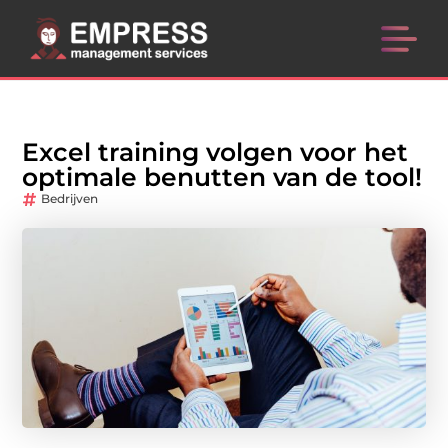
Excel training volgen voor het
optimale benutten van de tool!
Bedrijven