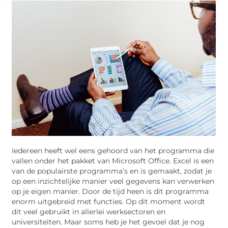
Iedereen heeft wel eens gehoord van het programma die
vallen onder het pakket van Microsoft Office. Excel is een
van de populairste programma’s en is gemaakt, zodat je
op een inzichtelijke manier veel gegevens kan verwerken
op je eigen manier. Door de tijd heen is dit programma
enorm uitgebreid met functies. Op dit moment wordt
dit veel gebruikt in allerlei werksectoren en
universiteiten. Maar soms heb je het gevoel dat je nog