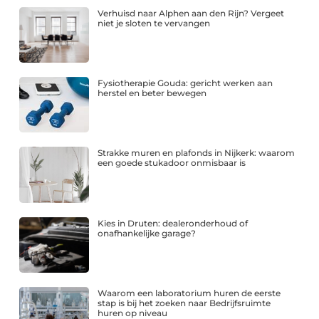
Verhuisd naar Alphen aan den Rijn? Vergeet
niet je sloten te vervangen
Fysiotherapie Gouda: gericht werken aan
herstel en beter bewegen
Strakke muren en plafonds in Nijkerk: waarom
een goede stukadoor onmisbaar is
Kies in Druten: dealeronderhoud of
onafhankelijke garage?
Waarom een laboratorium huren de eerste
stap is bij het zoeken naar Bedrijfsruimte
huren op niveau