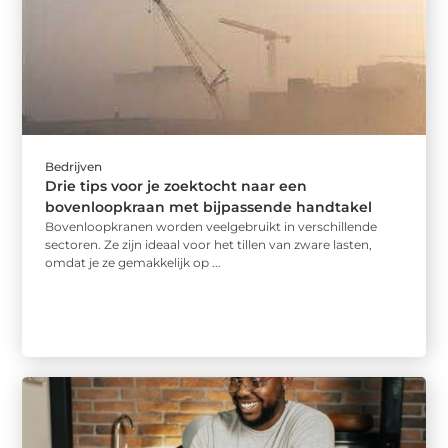
Bedrijven
Drie tips voor je zoektocht naar een
bovenloopkraan met bijpassende handtakel
Bovenloopkranen worden veelgebruikt in verschillende
sectoren. Ze zijn ideaal voor het tillen van zware lasten,
omdat je ze gemakkelijk op ...