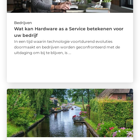
Bedrijven
Wat kan Hardware as a Service betekenen voor
uw bedrijf
In een tijd waarin technologie voortdurend evoluties
doormaakt en bedrijven worden geconfronteerd met de
uitdaging om bij te blijven, is ...