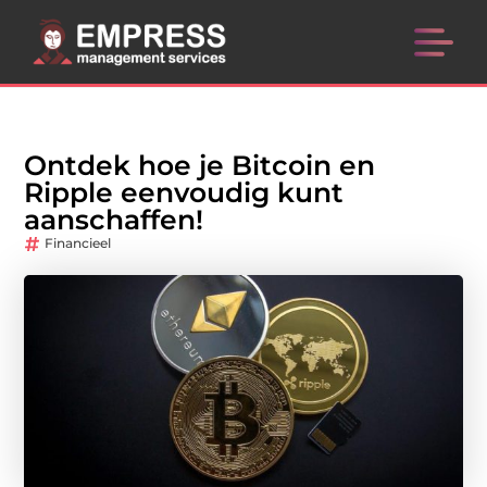
Ontdek hoe je Bitcoin en
Ripple eenvoudig kunt
aanschaffen!
Financieel