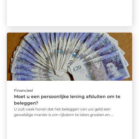
Financieel
Moet u een persoonlijke lening afsluiten om te
beleggen?
U zult vaak horen dat het beleggen van uw geld een
geweldige manier is om rijkdom te laten groeien en ...