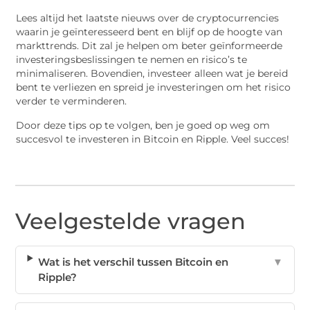
Lees altijd het laatste nieuws over de cryptocurrencies
waarin je geïnteresseerd bent en blijf op de hoogte van
markttrends. Dit zal je helpen om beter geïnformeerde
investeringsbeslissingen te nemen en risico’s te
minimaliseren. Bovendien, investeer alleen wat je bereid
bent te verliezen en spreid je investeringen om het risico
verder te verminderen.
Door deze tips op te volgen, ben je goed op weg om
succesvol te investeren in Bitcoin en Ripple. Veel succes!
Veelgestelde vragen
Wat is het verschil tussen Bitcoin en
▼
Ripple?