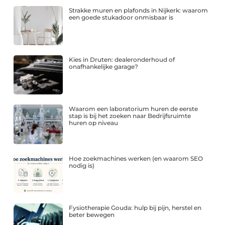
Strakke muren en plafonds in Nijkerk: waarom
een goede stukadoor onmisbaar is
Kies in Druten: dealeronderhoud of
onafhankelijke garage?
Waarom een laboratorium huren de eerste
stap is bij het zoeken naar Bedrijfsruimte
huren op niveau
Hoe zoekmachines werken (en waarom SEO
nodig is)
Fysiotherapie Gouda: hulp bij pijn, herstel en
beter bewegen