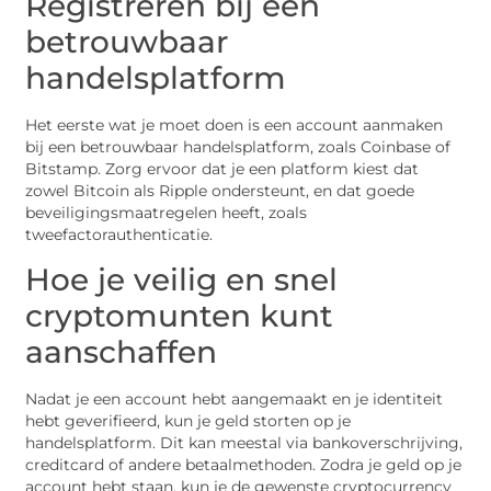
Registreren bij een
betrouwbaar
handelsplatform
Het eerste wat je moet doen is een account aanmaken
bij een betrouwbaar handelsplatform, zoals Coinbase of
Bitstamp. Zorg ervoor dat je een platform kiest dat
zowel Bitcoin als Ripple ondersteunt, en dat goede
beveiligingsmaatregelen heeft, zoals
tweefactorauthenticatie.
Hoe je veilig en snel
cryptomunten kunt
aanschaffen
Nadat je een account hebt aangemaakt en je identiteit
hebt geverifieerd, kun je geld storten op je
handelsplatform. Dit kan meestal via bankoverschrijving,
creditcard of andere betaalmethoden. Zodra je geld op je
account hebt staan, kun je de gewenste cryptocurrency