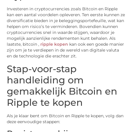
Investeren in cryptocurrencies zoals Bitcoin en Ripple
kan een aantal voordelen opleveren. Ten eerste kunnen ze
diversificatie bieden in je beleggingsportefeuille, wat kan
helpen om risico’s te verminderen. Bovendien kunnen
cryptocurrencies snel in waarde stijgen, waardoor je
mogelijk aanzienlijke rendementen kunt behalen. Als
laatste, bitcoin ,
ripple kopen
kan ook een goede manier
zijn om je te verdiepen in de wereld van digitale valuta
en de technologie die erachter zit.
Stap-voor-stap
handleiding om
gemakkelijk Bitcoin en
Ripple te kopen
Als je klaar bent om Bitcoin en Ripple te kopen, volg dan
deze eenvoudige stappen: