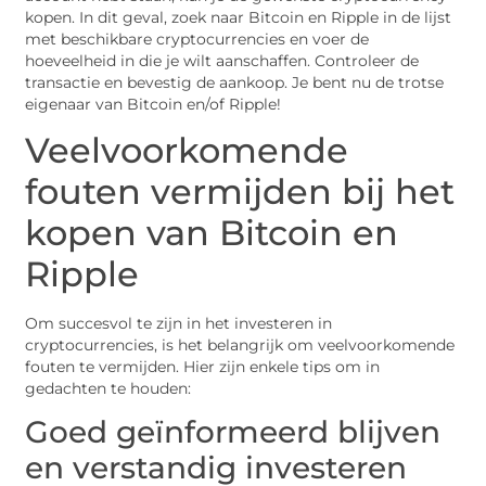
kopen. In dit geval, zoek naar Bitcoin en Ripple in de lijst
met beschikbare cryptocurrencies en voer de
hoeveelheid in die je wilt aanschaffen. Controleer de
transactie en bevestig de aankoop. Je bent nu de trotse
eigenaar van Bitcoin en/of Ripple!
Veelvoorkomende
fouten vermijden bij het
kopen van Bitcoin en
Ripple
Om succesvol te zijn in het investeren in
cryptocurrencies, is het belangrijk om veelvoorkomende
fouten te vermijden. Hier zijn enkele tips om in
gedachten te houden:
Goed geïnformeerd blijven
en verstandig investeren