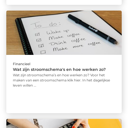
Financieel
Wat zijn stroomschema's en hoe werken zo?
Wat zijn stroomschema’s en hoe werken zo? Voor het
maken van een stroomschema klik hier. In het dagelijkse
leven willen ...