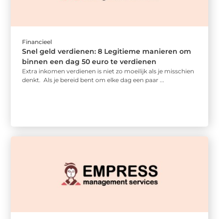
Financieel
Snel geld verdienen: 8 Legitieme manieren om
binnen een dag 50 euro te verdienen
Extra inkomen verdienen is niet zo moeilijk als je misschien
denkt. Als je bereid bent om elke dag een paar ...