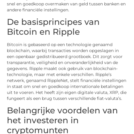
snel en goedkoop overmaken van geld tussen banken en
andere financiële instellingen.
De basisprincipes van
Bitcoin en Ripple
Bitcoin is gebaseerd op een technologie genaamd
blockchain, waarbij transacties worden opgeslagen in
een openbaar gedistribueerd grootboek. Dit zorgt voor
transparantie, veiligheid en onveranderlijkheid van de
gegevens. Ripple maakt ook gebruik van blockchain-
technologie, maar met enkele verschillen. Ripple’s
netwerk, genaamd RippleNet, stelt financiële instellingen
in staat om snel en goedkoop internationale betalingen
uit te voeren. Het heeft zijn eigen digitale valuta, XRP, die
fungeert als een brug tussen verschillende fiat-valuta’s.
Belangrijke voordelen van
het investeren in
cryptomunten