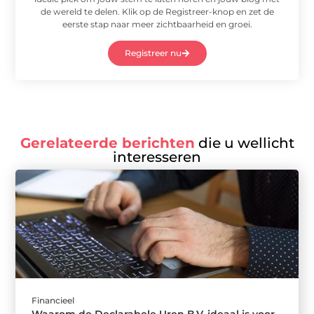
de wereld te delen. Klik op de Registreer-knop en zet de
eerste stap naar meer zichtbaarheid en groei.
Registreer nu
Gerelateerde berichten
die u wellicht
interesseren
Financieel