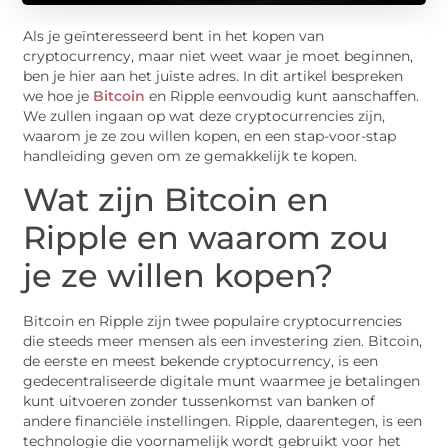
Als je geïnteresseerd bent in het kopen van
cryptocurrency, maar niet weet waar je moet beginnen,
ben je hier aan het juiste adres. In dit artikel bespreken
we hoe je
Bitcoin
en Ripple eenvoudig kunt aanschaffen.
We zullen ingaan op wat deze cryptocurrencies zijn,
waarom je ze zou willen kopen, en een stap-voor-stap
handleiding geven om ze gemakkelijk te kopen.
Wat zijn Bitcoin en
Ripple en waarom zou
je ze willen kopen?
Bitcoin en Ripple zijn twee populaire cryptocurrencies
die steeds meer mensen als een investering zien. Bitcoin,
de eerste en meest bekende cryptocurrency, is een
gedecentraliseerde digitale munt waarmee je betalingen
kunt uitvoeren zonder tussenkomst van banken of
andere financiële instellingen. Ripple, daarentegen, is een
technologie die voornamelijk wordt gebruikt voor het