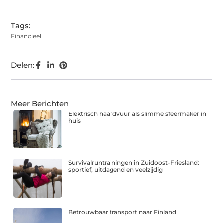
(Twitter)
Tags:
Financieel
Delen:
Meer Berichten
Elektrisch haardvuur als slimme sfeermaker in
huis
Survivalruntrainingen in Zuidoost-Friesland:
sportief, uitdagend en veelzijdig
Betrouwbaar transport naar Finland