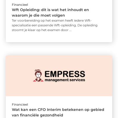
Financieel
Wft Opleiding: dit is wat het inhoudt en
waarom je die moet volgen
Ter voorbereiding op het examen heeft iedere Wft-
specialisatie een passende Wft-opleiding. De opleiding
stoomt je klaar op het examen door ...
Financieel
Wat kan een CFO Interim betekenen op gebied
van financiële gezondheid