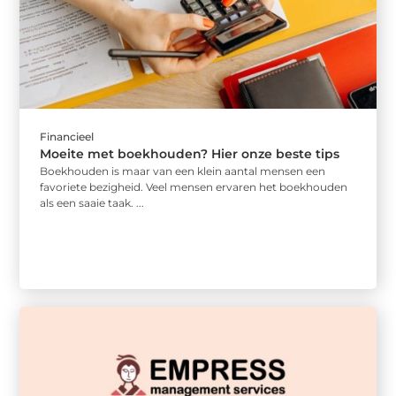
Financieel
Moeite met boekhouden? Hier onze beste tips
Boekhouden is maar van een klein aantal mensen een
favoriete bezigheid. Veel mensen ervaren het boekhouden
als een saaie taak. ...