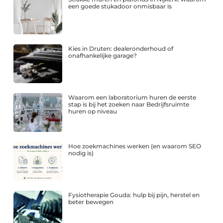
een goede stukadoor onmisbaar is
Kies in Druten: dealeronderhoud of
onafhankelijke garage?
Waarom een laboratorium huren de eerste
stap is bij het zoeken naar Bedrijfsruimte
huren op niveau
Hoe zoekmachines werken (en waarom SEO
nodig is)
Fysiotherapie Gouda: hulp bij pijn, herstel en
beter bewegen