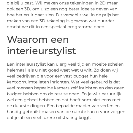
die bij u past. Wij maken onze tekeningen in 2D maar
ook een 3D, om u zo een nog beter idee te geven van
hoe het eruit gaat zien. Dit verschilt wel in de prijs het
maken van een 3D tekening is gewoon wat duurder
omdat we dit in een speciaal programma doen.
Waarom een
interieurstylist
Een interieurstylist kan u erg veel tijd en moeite schelen
helemaal als u niet goed weet wat u wilt. Zo doen wij
veel bedrijven die voor een vast budget hun hele
kantoorruimte laten inrichten. Wat veel gebeurd is dat
veel mensen bepaalde kamers zelf inrichten en dan geen
budget hebben om de rest te doen. En je wilt natuurlijk
wel een geheel hebben en dat hoeft som niet eens met
de duurste dingen. Een bepaalde manier van verfen en
handig gebruikt maken van de ruimte kan ervoor zorgen
dat je al een veel luxere uitstraling krijgt.