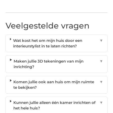
Veelgestelde vragen
Wat kost het om mijn huis door een
▼
interieurstylist in te laten richten?
Maken jullie 3D tekeningen van mijn
▼
inrichting?
Komen jullie ook aan huis om mijn ruimte
▼
te bekijken?
Kunnen jullie alleen één kamer inrichten of
▼
het hele huis?