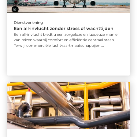
Dienstverlening
Een all-invlucht zonder stress of wachttijden
Een all-invlucht biedt u een zorgeloze en luxueuze manier
van reizen waarbij comfort en efficiëntie centraal staan.
Terwijl commerciële luchtvaartmaatschappijen ...