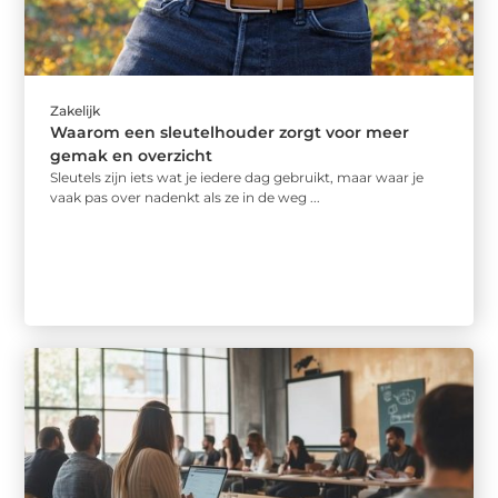
Zakelijk
Waarom een sleutelhouder zorgt voor meer
gemak en overzicht
Sleutels zijn iets wat je iedere dag gebruikt, maar waar je
vaak pas over nadenkt als ze in de weg ...