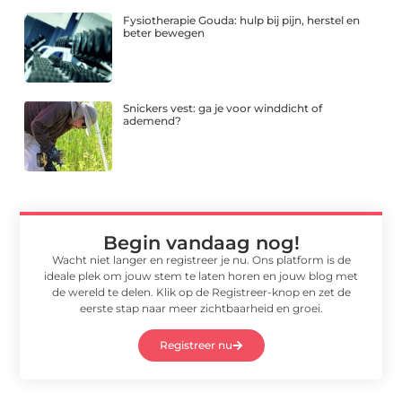
Fysiotherapie Gouda: hulp bij pijn, herstel en
beter bewegen
Snickers vest: ga je voor winddicht of
ademend?
Begin vandaag nog!
Wacht niet langer en registreer je nu. Ons platform is de
ideale plek om jouw stem te laten horen en jouw blog met
de wereld te delen. Klik op de Registreer-knop en zet de
eerste stap naar meer zichtbaarheid en groei.
Registreer nu