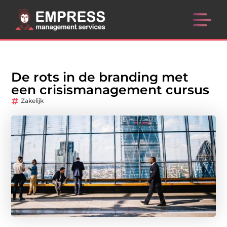
De rots in de branding met
een crisismanagement cursus
Zakelijk