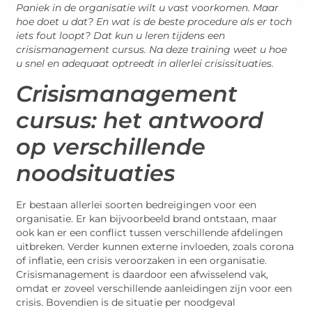
Paniek in de organisatie wilt u vast voorkomen. Maar
hoe doet u dat? En wat is de beste procedure als er toch
iets fout loopt? Dat kun u leren tijdens een
crisismanagement cursus. Na deze training weet u hoe
u snel en adequaat optreedt in allerlei crisissituaties.
Crisismanagement
cursus: het antwoord
op verschillende
noodsituaties
Er bestaan allerlei soorten bedreigingen voor een
organisatie. Er kan bijvoorbeeld brand ontstaan, maar
ook kan er een conflict tussen verschillende afdelingen
uitbreken. Verder kunnen externe invloeden, zoals corona
of inflatie, een crisis veroorzaken in een organisatie.
Crisismanagement is daardoor een afwisselend vak,
omdat er zoveel verschillende aanleidingen zijn voor een
crisis. Bovendien is de situatie per noodgeval