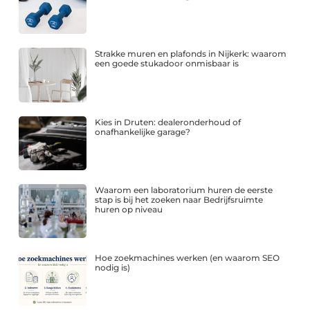
Strakke muren en plafonds in Nijkerk: waarom
een goede stukadoor onmisbaar is
Kies in Druten: dealeronderhoud of
onafhankelijke garage?
Waarom een laboratorium huren de eerste
stap is bij het zoeken naar Bedrijfsruimte
huren op niveau
Hoe zoekmachines werken (en waarom SEO
nodig is)