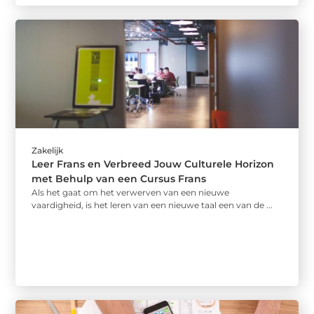
Zakelijk
Leer Frans en Verbreed Jouw Culturele Horizon
met Behulp van een Cursus Frans
Als het gaat om het verwerven van een nieuwe
vaardigheid, is het leren van een nieuwe taal een van de ...