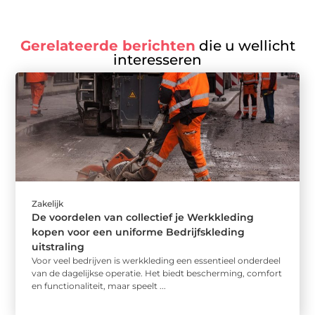
Gerelateerde berichten
die u wellicht
interesseren
Zakelijk
De voordelen van collectief je Werkkleding
kopen voor een uniforme Bedrijfskleding
uitstraling
Voor veel bedrijven is werkkleding een essentieel onderdeel
van de dagelijkse operatie. Het biedt bescherming, comfort
en functionaliteit, maar speelt ...