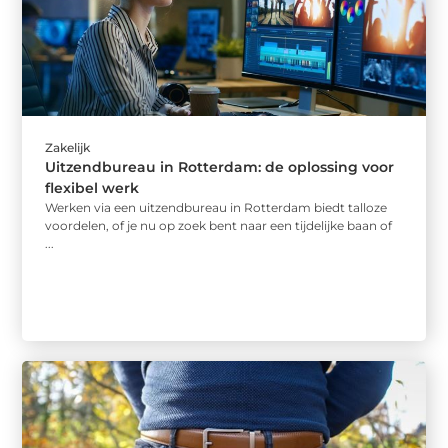
Zakelijk
Uitzendbureau in Rotterdam: de oplossing voor
flexibel werk
Werken via een uitzendbureau in Rotterdam biedt talloze
voordelen, of je nu op zoek bent naar een tijdelijke baan of
...