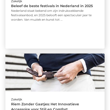
Zakelijk
Beleef de beste festivals in Nederland in 2025
Nederland staat bekend om zijn indrukwekkende
festivalaanbod, en 2025 belooft een spectaculair jaar te
worden. Van muziek en kunst tot ...
Zakelijk
Riem Zonder Gaatjes: Het Innovatieve
Accessoire voor Stijl en Comfort