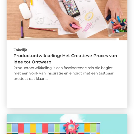
Zakelijk
Productontwikkeling: Het Creatieve Proces van
Idee tot Ontwerp
Productontwikkeling is een fascinerende reis die begint
met een vonk van inspiratie en eindigt met een tastbaar
product dat klaar ...