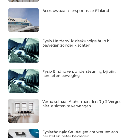
Betrouwbaar transport naar Finland
Fysio Harderwijk: deskundige hulp bij
bewegen zonder klachten
Fysio Eindhoven: ondersteuning bij pijn,
herstel en beweging
Verhuisd naar Alphen aan den Rijn? Vergeet
niet je sloten te vervangen
Fysiotherapie Gouda: gericht werken aan
herstel en beter bewegen