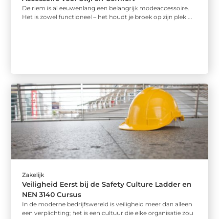
De riem is al eeuwenlang een belangrijk modeaccessoire.
Het is zowel functioneel – het houdt je broek op zijn plek ...
Zakelijk
Veiligheid Eerst bij de Safety Culture Ladder en
NEN 3140 Cursus
In de moderne bedrijfswereld is veiligheid meer dan alleen
een verplichting; het is een cultuur die elke organisatie zou