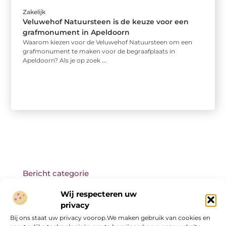
Zakelijk
Veluwehof Natuursteen is de keuze voor een
grafmonument in Apeldoorn
Waarom kiezen voor de Veluwehof Natuursteen om een
grafmonument te maken voor de begraafplaats in
Apeldoorn? Als je op zoek ...
Bericht categorie
Wij respecteren uw
privacy
Bij ons staat uw privacy voorop.We maken gebruik van cookies en
Onze informatie