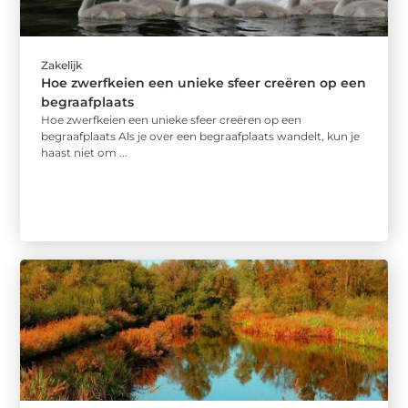
Zakelijk
Hoe zwerfkeien een unieke sfeer creëren op een
begraafplaats
Hoe zwerfkeien een unieke sfeer creëren op een
begraafplaats Als je over een begraafplaats wandelt, kun je
haast niet om ...