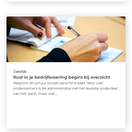
Zakelijk
Rust in je bedrijfsvoering begint bij overzicht
Waarom structuur zoveel verschil maakt Voor veel
ondernemers is de administratie niet het leukste onderdeel
van het werk, maar wel ...