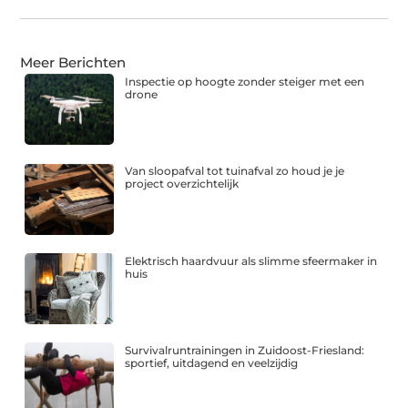
Meer Berichten
Inspectie op hoogte zonder steiger met een
drone
Van sloopafval tot tuinafval zo houd je je
project overzichtelijk
Elektrisch haardvuur als slimme sfeermaker in
huis
Survivalruntrainingen in Zuidoost-Friesland:
sportief, uitdagend en veelzijdig