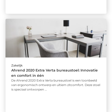
Zakelijk
Ahrend 2020 Extra Verta bureaustoel: Innovatie
en comfort in één
De Ahrend 2020 Extra Verta bureaustoel is een toonbeeld
van ergonomisch ontwerp en ultiem zitcomfort. Deze stoel
is speciaal ontworpen ...