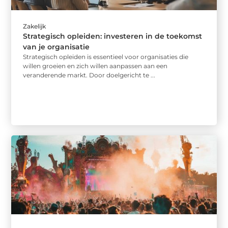
Zakelijk
Strategisch opleiden: investeren in de toekomst
van je organisatie
Strategisch opleiden is essentieel voor organisaties die
willen groeien en zich willen aanpassen aan een
veranderende markt. Door doelgericht te ...