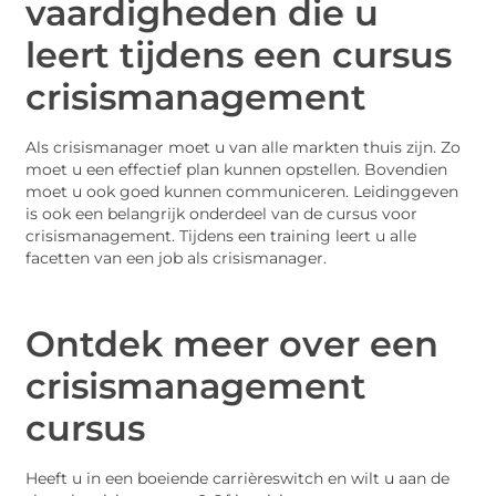
vaardigheden die u
leert tijdens een cursus
crisismanagement
Als crisismanager moet u van alle markten thuis zijn. Zo
moet u een effectief plan kunnen opstellen. Bovendien
moet u ook goed kunnen communiceren. Leidinggeven
is ook een belangrijk onderdeel van de cursus voor
crisismanagement. Tijdens een training leert u alle
facetten van een job als crisismanager.
Ontdek meer over een
crisismanagement
cursus
Heeft u in een boeiende carrièreswitch en wilt u aan de