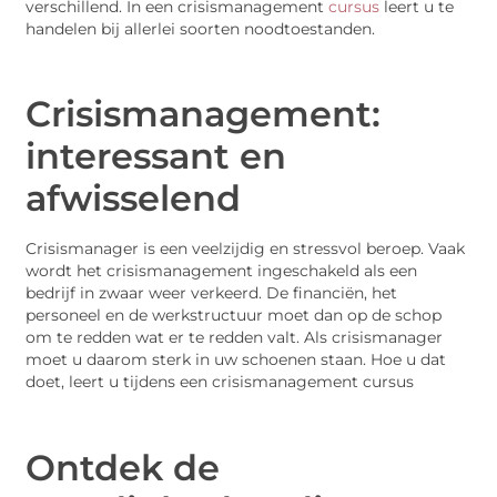
verschillend. In een crisismanagement
cursus
leert u te
handelen bij allerlei soorten noodtoestanden.
Crisismanagement:
interessant en
afwisselend
Crisismanager is een veelzijdig en stressvol beroep. Vaak
wordt het crisismanagement ingeschakeld als een
bedrijf in zwaar weer verkeerd. De financiën, het
personeel en de werkstructuur moet dan op de schop
om te redden wat er te redden valt. Als crisismanager
moet u daarom sterk in uw schoenen staan. Hoe u dat
doet, leert u tijdens een crisismanagement cursus
Ontdek de