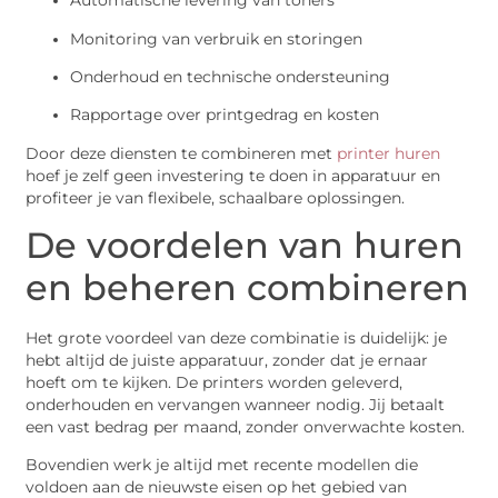
Automatische levering van toners
Monitoring van verbruik en storingen
Onderhoud en technische ondersteuning
Rapportage over printgedrag en kosten
Door deze diensten te combineren met
printer huren
hoef je zelf geen investering te doen in apparatuur en
profiteer je van flexibele, schaalbare oplossingen.
De voordelen van huren
en beheren combineren
Het grote voordeel van deze combinatie is duidelijk: je
hebt altijd de juiste apparatuur, zonder dat je ernaar
hoeft om te kijken. De printers worden geleverd,
onderhouden en vervangen wanneer nodig. Jij betaalt
een vast bedrag per maand, zonder onverwachte kosten.
Bovendien werk je altijd met recente modellen die
voldoen aan de nieuwste eisen op het gebied van