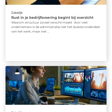
Zakelijk
Rust in je bedrijfsvoering begint bij overzicht
Waarom structuur zoveel verschil maakt Voor veel
ondernemers is de administratie niet het leukste onderdeel
van het werk, maar wel ...