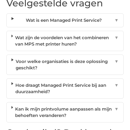
Veelgestelde vragen
Wat is een Managed Print Service?
▼
Wat zijn de voordelen van het combineren
▼
van MPS met printer huren?
Voor welke organisaties is deze oplossing
▼
geschikt?
Hoe draagt Managed Print Service bij aan
▼
duurzaamheid?
Kan ik mijn printvolume aanpassen als mijn
▼
behoeften veranderen?