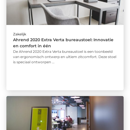
Zakelijk
Ahrend 2020 Extra Verta bureaustoel: Innovatie
en comfort in één
De Ahrend 2020 Extra Verta bureaustoel is een toonbeeld
van ergonomisch ontwerp en ultiem zitcomfort. Deze stoel
is speciaal ontworpen ...