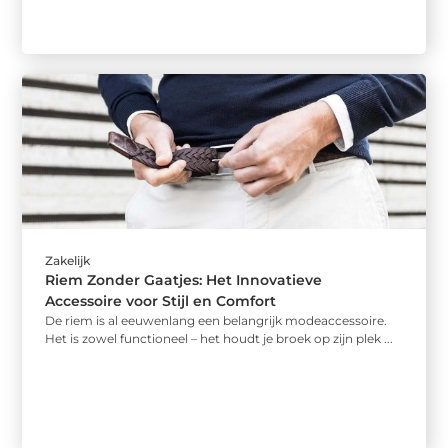
Zakelijk
Riem Zonder Gaatjes: Het Innovatieve
Accessoire voor Stijl en Comfort
De riem is al eeuwenlang een belangrijk modeaccessoire.
Het is zowel functioneel – het houdt je broek op zijn plek ...