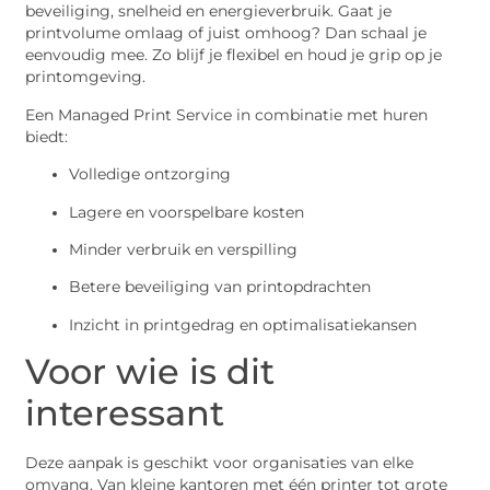
beveiliging, snelheid en energieverbruik. Gaat je
printvolume omlaag of juist omhoog? Dan schaal je
eenvoudig mee. Zo blijf je flexibel en houd je grip op je
printomgeving.
Een Managed Print Service in combinatie met huren
biedt:
Volledige ontzorging
Lagere en voorspelbare kosten
Minder verbruik en verspilling
Betere beveiliging van printopdrachten
Inzicht in printgedrag en optimalisatiekansen
Voor wie is dit
interessant
Deze aanpak is geschikt voor organisaties van elke
omvang. Van kleine kantoren met één printer tot grote