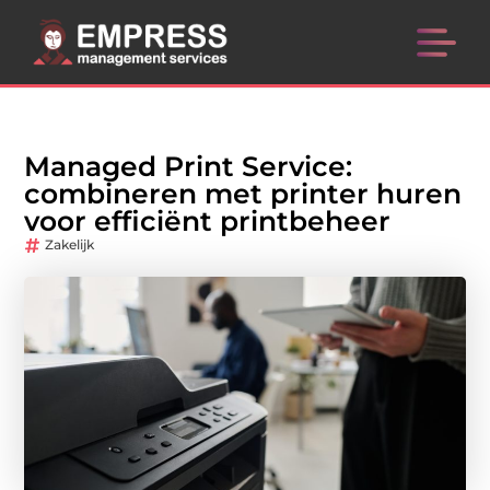
Managed Print Service:
combineren met printer huren
voor efficiënt printbeheer
Zakelijk