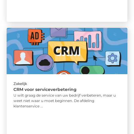
Zakelijk
CRM voor serviceverbetering
U wilt graag de service van uw bedrijf verbeteren, maar u
weet niet waar u moet beginnen. De afdeling
klantenservice ...