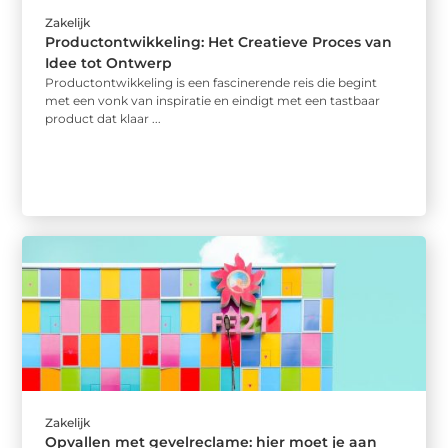
Zakelijk
Productontwikkeling: Het Creatieve Proces van
Idee tot Ontwerp
Productontwikkeling is een fascinerende reis die begint
met een vonk van inspiratie en eindigt met een tastbaar
product dat klaar ...
Zakelijk
Opvallen met gevelreclame: hier moet je aan