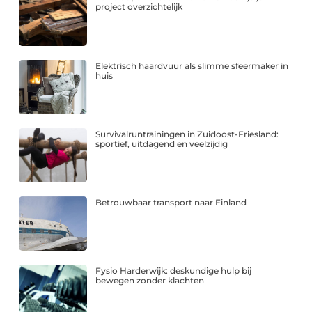
project overzichtelijk
Elektrisch haardvuur als slimme sfeermaker in
huis
Survivalruntrainingen in Zuidoost-Friesland:
sportief, uitdagend en veelzijdig
Betrouwbaar transport naar Finland
Fysio Harderwijk: deskundige hulp bij
bewegen zonder klachten