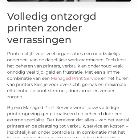
Volledig ontzorgd
printen zonder
verrassingen
Printen blijft voor veel organisaties een noodzakelijk
onderdeel van de dagelijkse werkzaamheden. Toch kost
het beheren van printers, verbruik en onderhoud vaak
onnodig veel tijd, geld en frustratie. Met een slimme
combinatie van een
Managed Print Service
en het huren
van printers kies je voor overzicht, gemak en maximale
efficiëntie. Je print slimmer, duurzamer en zonder
zorgen.
Bij een Managed Print Service wordt jouw volledige
printomgeving geoptimaliseerd en beheerd door een
externe specialist. Dat betekent dat alles – van het aantal
printers en de plaatsing tot verbruik, service en kosten –
inzichtelijk en onder controle is. In combinatie met het