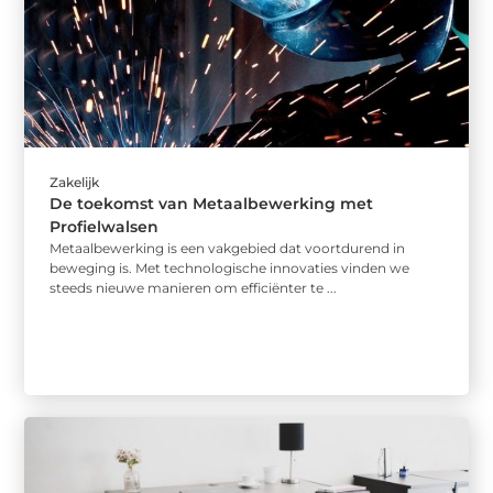
Zakelijk
De toekomst van Metaalbewerking met
Profielwalsen
Metaalbewerking is een vakgebied dat voortdurend in
beweging is. Met technologische innovaties vinden we
steeds nieuwe manieren om efficiënter te ...