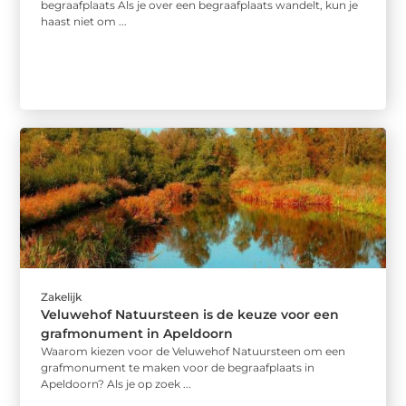
begraafplaats Als je over een begraafplaats wandelt, kun je
haast niet om ...
Zakelijk
Veluwehof Natuursteen is de keuze voor een
grafmonument in Apeldoorn
Waarom kiezen voor de Veluwehof Natuursteen om een
grafmonument te maken voor de begraafplaats in
Apeldoorn? Als je op zoek ...