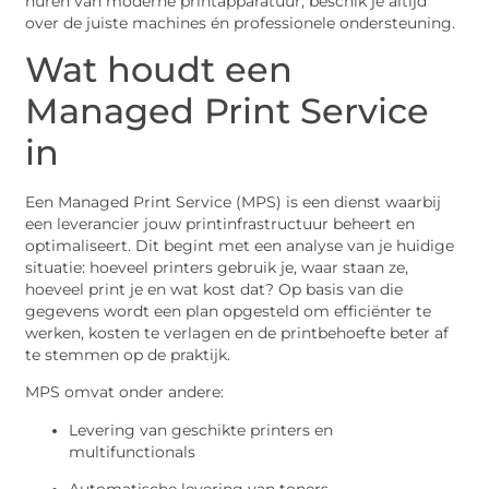
huren van moderne printapparatuur, beschik je altijd
over de juiste machines én professionele ondersteuning.
Wat houdt een
Managed Print Service
in
Een Managed Print Service (MPS) is een dienst waarbij
een leverancier jouw printinfrastructuur beheert en
optimaliseert. Dit begint met een analyse van je huidige
situatie: hoeveel printers gebruik je, waar staan ze,
hoeveel print je en wat kost dat? Op basis van die
gegevens wordt een plan opgesteld om efficiënter te
werken, kosten te verlagen en de printbehoefte beter af
te stemmen op de praktijk.
MPS omvat onder andere:
Levering van geschikte printers en
multifunctionals