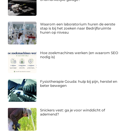
Waarom een laboratorium huren de eerste
stap is bij het zoeken naar Bedrijfsruimte
huren op niveau
Hoe zoekmachines werken (en waarom SEO
nodig is)
Fysiotherapie Gouda: hulp bij pijn, herstel en
beter bewegen
Snickers vest: ga je voor winddicht of
ademend?