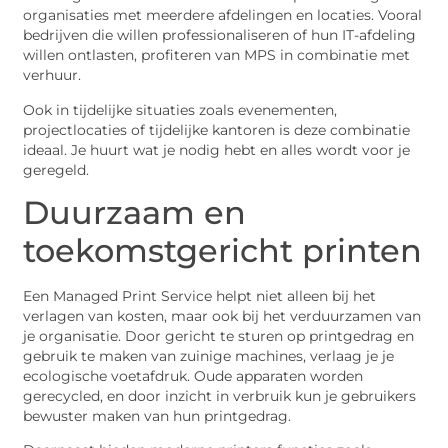
organisaties met meerdere afdelingen en locaties. Vooral
bedrijven die willen professionaliseren of hun IT-afdeling
willen ontlasten, profiteren van MPS in combinatie met
verhuur.
Ook in tijdelijke situaties zoals evenementen,
projectlocaties of tijdelijke kantoren is deze combinatie
ideaal. Je huurt wat je nodig hebt en alles wordt voor je
geregeld.
Duurzaam en
toekomstgericht printen
Een Managed Print Service helpt niet alleen bij het
verlagen van kosten, maar ook bij het verduurzamen van
je organisatie. Door gericht te sturen op printgedrag en
gebruik te maken van zuinige machines, verlaag je je
ecologische voetafdruk. Oude apparaten worden
gerecycled, en door inzicht in verbruik kun je gebruikers
bewuster maken van hun printgedrag.