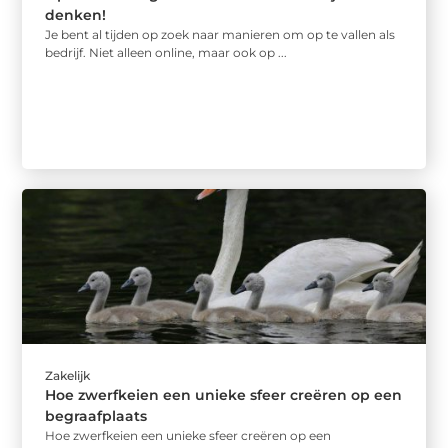
denken!
Je bent al tijden op zoek naar manieren om op te vallen als
bedrijf. Niet alleen online, maar ook op ...
Zakelijk
Hoe zwerfkeien een unieke sfeer creëren op een
begraafplaats
Hoe zwerfkeien een unieke sfeer creëren op een