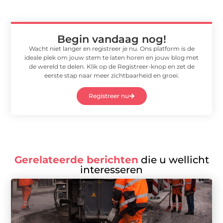
Begin vandaag nog!
Wacht niet langer en registreer je nu. Ons platform is de
ideale plek om jouw stem te laten horen en jouw blog met
de wereld te delen. Klik op de Registreer-knop en zet de
eerste stap naar meer zichtbaarheid en groei.
Registreer nu
Gerelateerde berichten
die u wellicht
interesseren