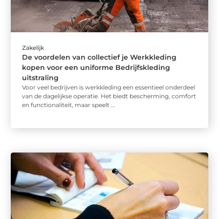
Zakelijk
De voordelen van collectief je Werkkleding
kopen voor een uniforme Bedrijfskleding
uitstraling
Voor veel bedrijven is werkkleding een essentieel onderdeel
van de dagelijkse operatie. Het biedt bescherming, comfort
en functionaliteit, maar speelt ...