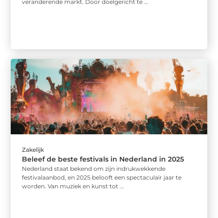
veranderende markt. Door doelgericht te ...
Zakelijk
Beleef de beste festivals in Nederland in 2025
Nederland staat bekend om zijn indrukwekkende
festivalaanbod, en 2025 belooft een spectaculair jaar te
worden. Van muziek en kunst tot ...