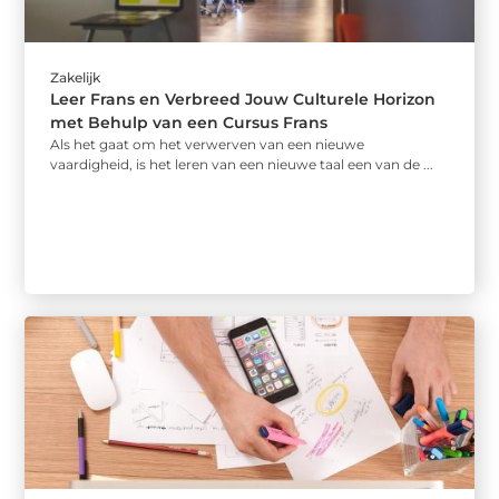
Zakelijk
Leer Frans en Verbreed Jouw Culturele Horizon
met Behulp van een Cursus Frans
Als het gaat om het verwerven van een nieuwe
vaardigheid, is het leren van een nieuwe taal een van de ...