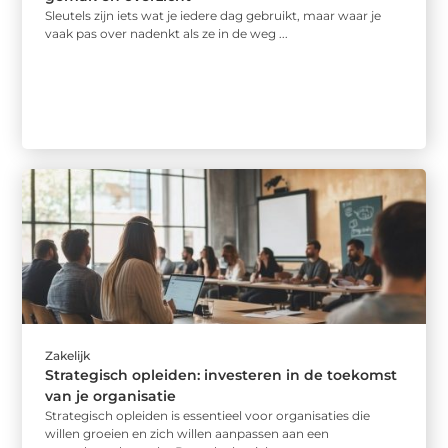
Sleutels zijn iets wat je iedere dag gebruikt, maar waar je
vaak pas over nadenkt als ze in de weg ...
Zakelijk
Strategisch opleiden: investeren in de toekomst
van je organisatie
Strategisch opleiden is essentieel voor organisaties die
willen groeien en zich willen aanpassen aan een