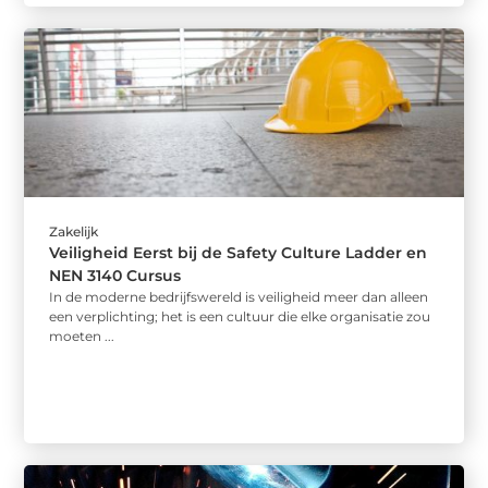
Zakelijk
Veiligheid Eerst bij de Safety Culture Ladder en
NEN 3140 Cursus
In de moderne bedrijfswereld is veiligheid meer dan alleen
een verplichting; het is een cultuur die elke organisatie zou
moeten ...