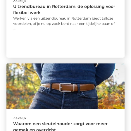
Zakelijk
Uitzendbureau in Rotterdam: de oplossing voor
flexibel werk
Werken via een uitzendbureau in Rotterdam biedt talloze
voordelen, of je nu op zoek bent naar een tijdelijke baan of
...
Zakelijk
Waarom een sleutelhouder zorgt voor meer
gemak en overzicht