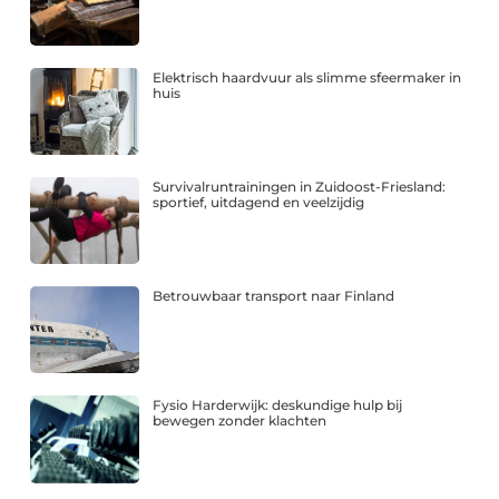
Elektrisch haardvuur als slimme sfeermaker in
huis
Survivalruntrainingen in Zuidoost-Friesland:
sportief, uitdagend en veelzijdig
Betrouwbaar transport naar Finland
Fysio Harderwijk: deskundige hulp bij
bewegen zonder klachten