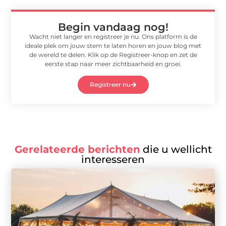
Begin vandaag nog!
Wacht niet langer en registreer je nu. Ons platform is de
ideale plek om jouw stem te laten horen en jouw blog met
de wereld te delen. Klik op de Registreer-knop en zet de
eerste stap naar meer zichtbaarheid en groei.
Registreer nu
Gerelateerde berichten
die u wellicht
interesseren