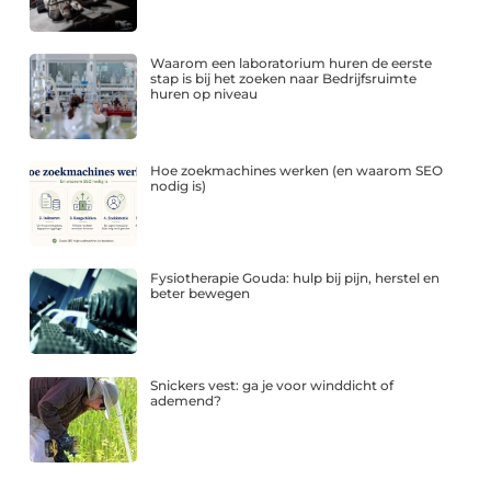
Waarom een laboratorium huren de eerste
stap is bij het zoeken naar Bedrijfsruimte
huren op niveau
Hoe zoekmachines werken (en waarom SEO
nodig is)
Fysiotherapie Gouda: hulp bij pijn, herstel en
beter bewegen
Snickers vest: ga je voor winddicht of
ademend?