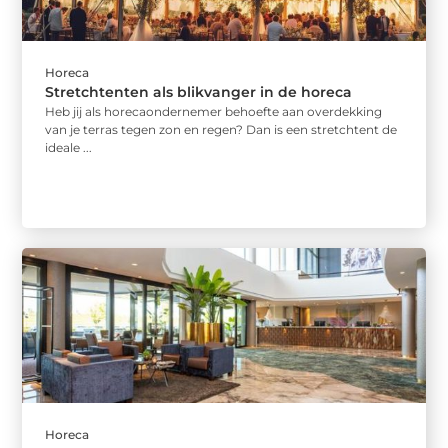
Horeca
Stretchtenten als blikvanger in de horeca
Heb jij als horecaondernemer behoefte aan overdekking
van je terras tegen zon en regen? Dan is een stretchtent de
ideale ...
Horeca