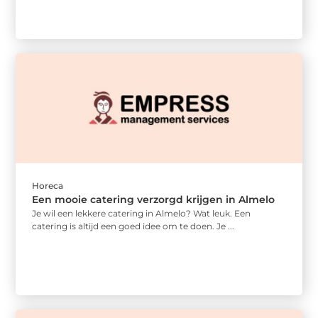
Horeca
Een mooie catering verzorgd krijgen in Almelo
Je wil een lekkere catering in Almelo? Wat leuk. Een
catering is altijd een goed idee om te doen. Je ...