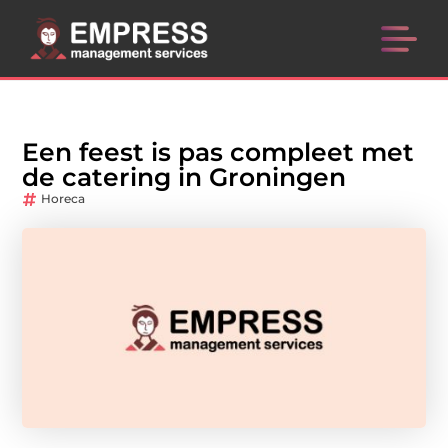
Een feest is pas compleet met
de catering in Groningen
Horeca