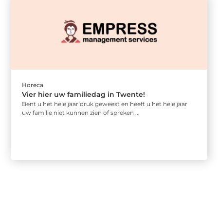
Horeca
Vier hier uw familiedag in Twente!
Bent u het hele jaar druk geweest en heeft u het hele jaar
uw familie niet kunnen zien of spreken ...