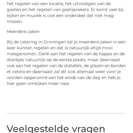
het regelen van een locatie, het uitnodigen van de
gasten en het regelen van gastsprekers. Er komt veel bij
kijken en muziek is ook een onderdeel dat niet mag
missen.
Meerdere zaken
Bij de catering in Groningen zal je meerdere zaken in een
keer kunnen regelen en dat is natuurlijk altijd mooi
meegenomen. Denk aan het regelen van de hapjes en de
drankjes natuurlijk op de eerste plaats, maar daarnaast
ook aan het regelen van de statafels, de glazen en borden
et cetera en daarnaast zal dit ook allemaal weer voor je
worden opgeruimd aan het einde van de dag en heb je
hier geen omkijken meer naar.
Veelgestelde vragen