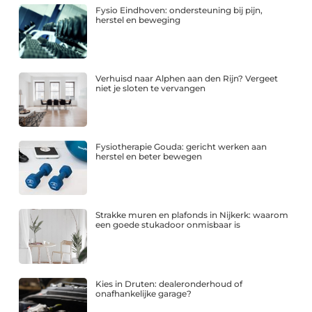
Fysio Eindhoven: ondersteuning bij pijn,
herstel en beweging
Verhuisd naar Alphen aan den Rijn? Vergeet
niet je sloten te vervangen
Fysiotherapie Gouda: gericht werken aan
herstel en beter bewegen
Strakke muren en plafonds in Nijkerk: waarom
een goede stukadoor onmisbaar is
Kies in Druten: dealeronderhoud of
onafhankelijke garage?