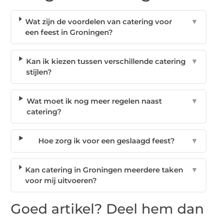
Wat zijn de voordelen van catering voor
▼
een feest in Groningen?
Kan ik kiezen tussen verschillende catering
▼
stijlen?
Wat moet ik nog meer regelen naast
▼
catering?
Hoe zorg ik voor een geslaagd feest?
▼
Kan catering in Groningen meerdere taken
▼
voor mij uitvoeren?
Goed artikel? Deel hem dan