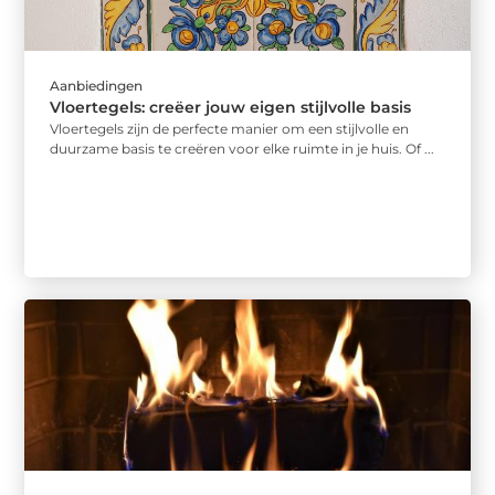
Aanbiedingen
Vloertegels: creëer jouw eigen stijlvolle basis
Vloertegels zijn de perfecte manier om een stijlvolle en
duurzame basis te creëren voor elke ruimte in je huis. Of ...