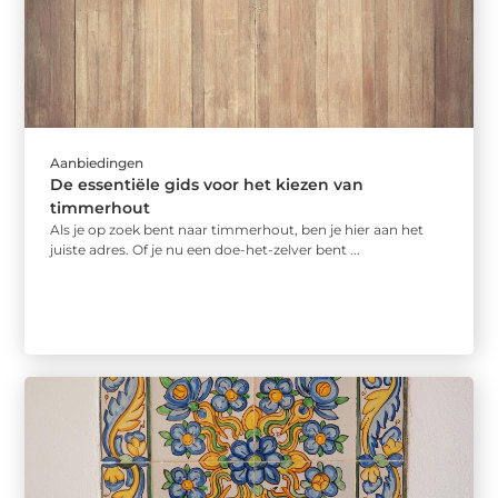
Aanbiedingen
De essentiële gids voor het kiezen van
timmerhout
Als je op zoek bent naar timmerhout, ben je hier aan het
juiste adres. Of je nu een doe-het-zelver bent ...