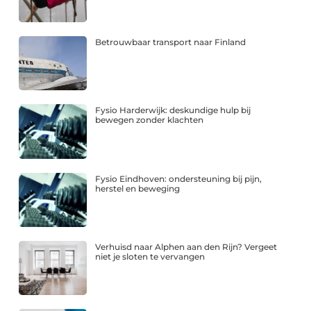
Betrouwbaar transport naar Finland
Fysio Harderwijk: deskundige hulp bij
bewegen zonder klachten
Fysio Eindhoven: ondersteuning bij pijn,
herstel en beweging
Verhuisd naar Alphen aan den Rijn? Vergeet
niet je sloten te vervangen