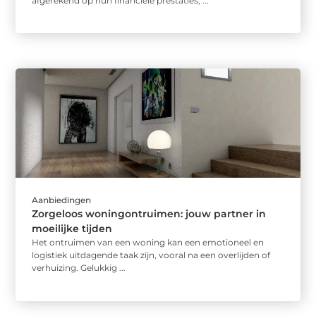
afgerekend op hun financiële prestaties, ...
Aanbiedingen
Zorgeloos woningontruimen: jouw partner in
moeilijke tijden
Het ontruimen van een woning kan een emotioneel en
logistiek uitdagende taak zijn, vooral na een overlijden of
verhuizing. Gelukkig ...