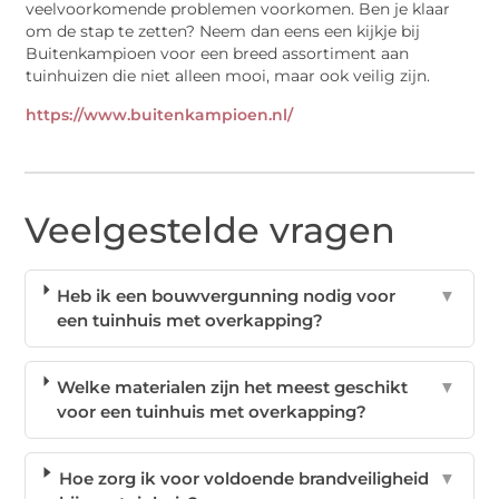
veelvoorkomende problemen voorkomen. Ben je klaar
om de stap te zetten? Neem dan eens een kijkje bij
Buitenkampioen voor een breed assortiment aan
tuinhuizen die niet alleen mooi, maar ook veilig zijn.
https://www.buitenkampioen.nl/
Veelgestelde vragen
Heb ik een bouwvergunning nodig voor
▼
een tuinhuis met overkapping?
Welke materialen zijn het meest geschikt
▼
voor een tuinhuis met overkapping?
Hoe zorg ik voor voldoende brandveiligheid
▼