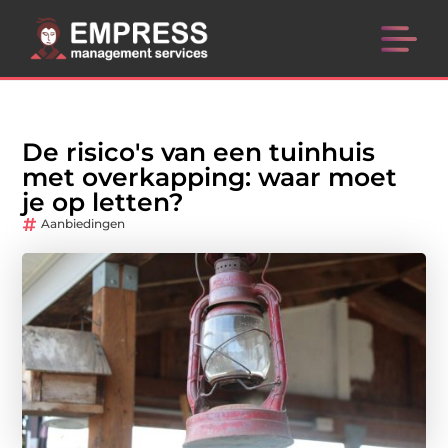
De risico's van een tuinhuis
met overkapping: waar moet
je op letten?
Aanbiedingen