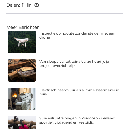
Delen:
Meer Berichten
Inspectie op hoogte zonder steiger met een
drone
Van sloopafval tot tuinafval zo houd je je
project overzichtelijk
Elektrisch haardvuur als slimme sfeermaker in
huis
Survivalruntrainingen in Zuidoost-Friesland:
sportief, uitdagend en veelzijdig