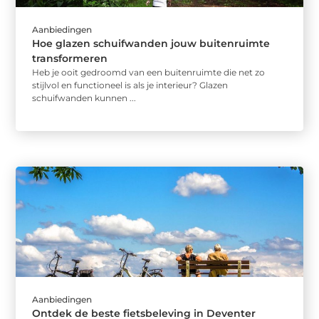
Aanbiedingen
Hoe glazen schuifwanden jouw buitenruimte
transformeren
Heb je ooit gedroomd van een buitenruimte die net zo
stijlvol en functioneel is als je interieur? Glazen
schuifwanden kunnen ...
Aanbiedingen
Ontdek de beste fietsbeleving in Deventer