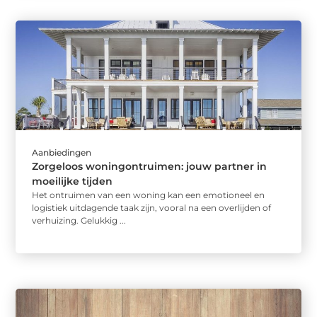
Aanbiedingen
Zorgeloos woningontruimen: jouw partner in
moeilijke tijden
Het ontruimen van een woning kan een emotioneel en
logistiek uitdagende taak zijn, vooral na een overlijden of
verhuizing. Gelukkig ...