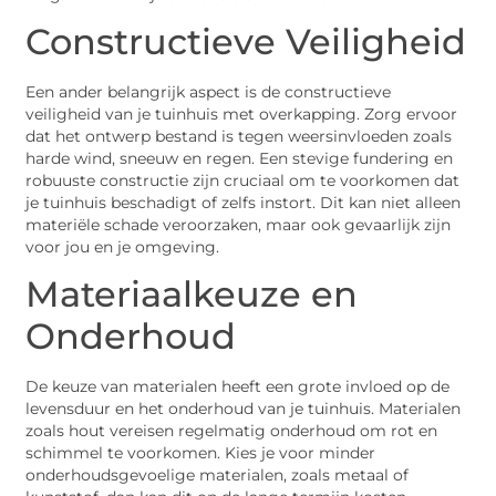
Constructieve Veiligheid
Een ander belangrijk aspect is de constructieve
veiligheid van je tuinhuis met overkapping. Zorg ervoor
dat het ontwerp bestand is tegen weersinvloeden zoals
harde wind, sneeuw en regen. Een stevige fundering en
robuuste constructie zijn cruciaal om te voorkomen dat
je tuinhuis beschadigt of zelfs instort. Dit kan niet alleen
materiële schade veroorzaken, maar ook gevaarlijk zijn
voor jou en je omgeving.
Materiaalkeuze en
Onderhoud
De keuze van materialen heeft een grote invloed op de
levensduur en het onderhoud van je tuinhuis. Materialen
zoals hout vereisen regelmatig onderhoud om rot en
schimmel te voorkomen. Kies je voor minder
onderhoudsgevoelige materialen, zoals metaal of