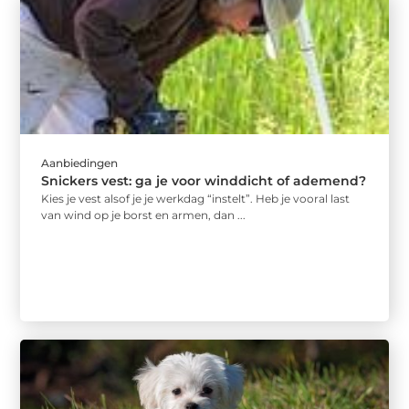
Aanbiedingen
Snickers vest: ga je voor winddicht of ademend?
Kies je vest alsof je je werkdag “instelt”. Heb je vooral last
van wind op je borst en armen, dan ...