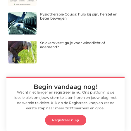
Fysiotherapie Gouda: hulp bij pijn, herstel en
beter bewegen
Snickers vest: ga je voor winddicht of
ademend?
Begin vandaag nog!
Wacht niet langer en registreer je nu. Ons platform is de
ideale plek om jouw stem te laten horen en jouw blog met
de wereld te delen. Klik op de Registreer-knop en zet de
eerste stap naar meer zichtbaarheid en groei.
Registreer nu