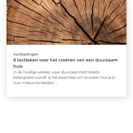
Aanbiedingen
6 tactieken voor het creëren van een duurzaam
huis
In de huidige wereld, waar duurzaamheid steeds
belangrijker wordt, is het essentieel om te weten hoe je je
huis milieuvriendelijker ...