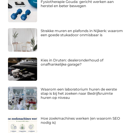
Fysiotherapie Gouda: gericht werken aan
herstel en beter bewegen
Strakke muren en plafonds in Nijkerk: waarom
een goede stukadoor onmisbaar is
Kies in Druten: dealeronderhoud of
onafhankelijke garage?
Waarom een laboratorium huren de eerste
stap is bij het zoeken naar Bedrijfsruimte
huren op niveau
Hoe zoekmachines werken (en waarom SEO
nodig is)