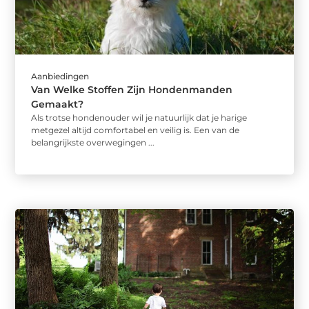
Aanbiedingen
Van Welke Stoffen Zijn Hondenmanden
Gemaakt?
Als trotse hondenouder wil je natuurlijk dat je harige
metgezel altijd comfortabel en veilig is. Een van de
belangrijkste overwegingen ...