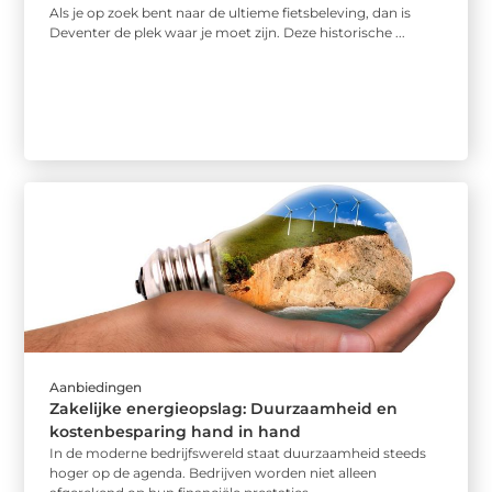
Als je op zoek bent naar de ultieme fietsbeleving, dan is
Deventer de plek waar je moet zijn. Deze historische ...
Aanbiedingen
Zakelijke energieopslag: Duurzaamheid en
kostenbesparing hand in hand
In de moderne bedrijfswereld staat duurzaamheid steeds
hoger op de agenda. Bedrijven worden niet alleen