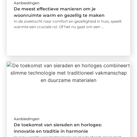
Aanbiedingen
De meest effectieve manieren om je
woonruimte warm en gezellig te maken
In de zoektocht naar comfort en gezelligheid in huis, speelt
warmte een cruciale rol. Of het nu gaat om een ...
Aanbiedingen
De toekomst van sieraden en horloges:
innovatie en traditie in harmonie