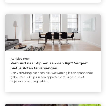
Aanbiedingen
Verhuisd naar Alphen aan den Rijn? Vergeet
niet je sloten te vervangen
Een verhuizing naar een nieuwe woning is een spannende
gebeurtenis. Of je nu een appartement, rijtjeshuis of
vrijstaande woning hebt ...