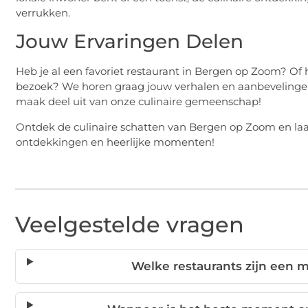
verrukken.
Jouw Ervaringen Delen
Heb je al een favoriet restaurant in Bergen op Zoom? Of h
bezoek? We horen graag jouw verhalen en aanbevelingen.
maak deel uit van onze culinaire gemeenschap!
Ontdek de culinaire schatten van Bergen op Zoom en la
ontdekkingen en heerlijke momenten!
Veelgestelde vragen
Welke restaurants zijn een 