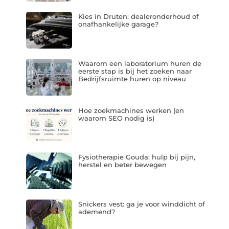
Kies in Druten: dealeronderhoud of
onafhankelijke garage?
Waarom een laboratorium huren de
eerste stap is bij het zoeken naar
Bedrijfsruimte huren op niveau
Hoe zoekmachines werken (en
waarom SEO nodig is)
Fysiotherapie Gouda: hulp bij pijn,
herstel en beter bewegen
Snickers vest: ga je voor winddicht of
ademend?