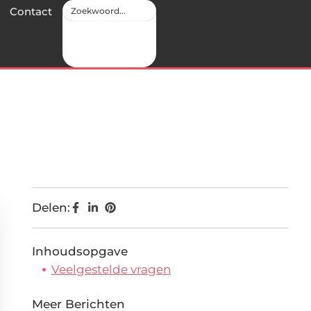
Contact
Delen:
Inhoudsopgave
Veelgestelde vragen
Meer Berichten