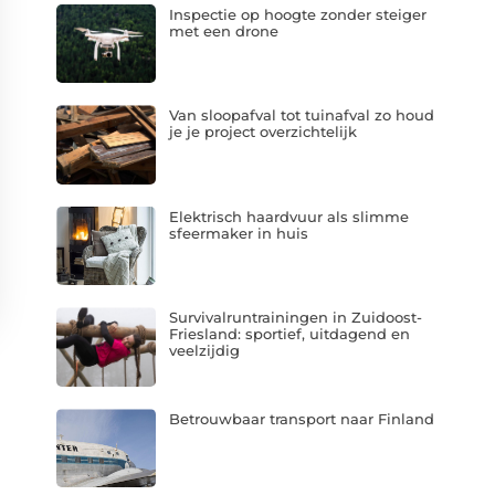
Inspectie op hoogte zonder steiger
met een drone
Van sloopafval tot tuinafval zo houd
je je project overzichtelijk
Elektrisch haardvuur als slimme
sfeermaker in huis
Survivalruntrainingen in Zuidoost-
Friesland: sportief, uitdagend en
veelzijdig
Betrouwbaar transport naar Finland