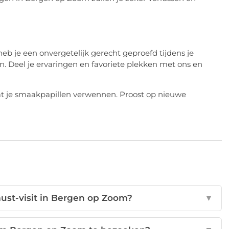
eb je een onvergetelijk gerecht geproefd tijdens je
 Deel je ervaringen en favoriete plekken met ons en
at je smaakpapillen verwennen. Proost op nieuwe
must-visit in Bergen op Zoom?
▼