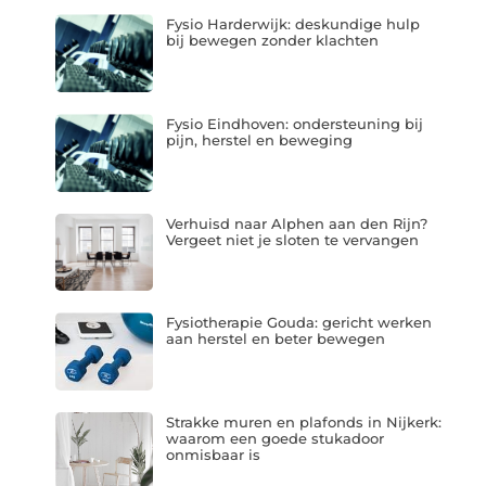
Fysio Harderwijk: deskundige hulp
bij bewegen zonder klachten
Fysio Eindhoven: ondersteuning bij
pijn, herstel en beweging
Verhuisd naar Alphen aan den Rijn?
Vergeet niet je sloten te vervangen
Fysiotherapie Gouda: gericht werken
aan herstel en beter bewegen
Strakke muren en plafonds in Nijkerk:
waarom een goede stukadoor
onmisbaar is