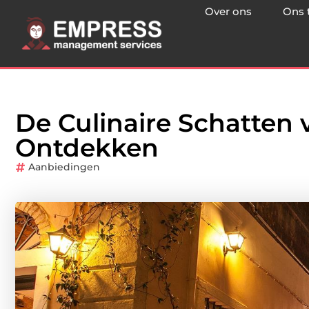
Over ons
Ons 
De Culinaire Schatten
Ontdekken
Aanbiedingen