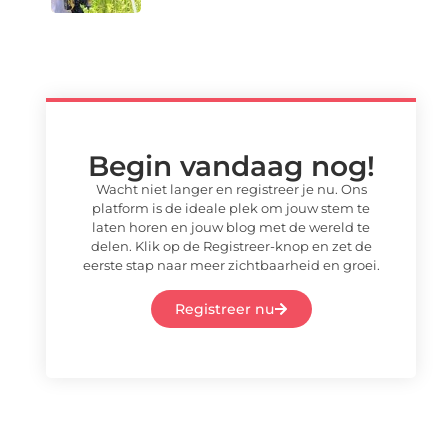
Begin vandaag nog!
Wacht niet langer en registreer je nu. Ons
platform is de ideale plek om jouw stem te
laten horen en jouw blog met de wereld te
delen. Klik op de Registreer-knop en zet de
eerste stap naar meer zichtbaarheid en groei.
Registreer nu