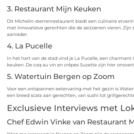
3. Restaurant Mijn Keuken
Dit Michelin-sterrenrestaurant biedt een culinaire ervari
met innovatieve gerechten die de seizoenen vieren. Zijn s
aanrader.
4. La Pucelle
In het hart van de stad vind je La Pucelle, een charmant 
keuken. De coq au vin en crêpes Suzette zijn hier onovert
5. Watertuin Bergen op Zoom
Voor een ontspannen eetervaring met het gezin is Watert
een breed scala aan gerechten, van sushi tot grillgerecht
Exclusieve Interviews met Lo
Chef Edwin Vinke van Restaurant 