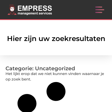
Hier zijn uw zoekresultaten
Categorie: Uncategorized
Het lijkt erop dat we niet kunnen vinden waarnaar je
op zoek bent.