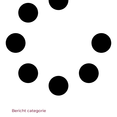
Bericht categorie