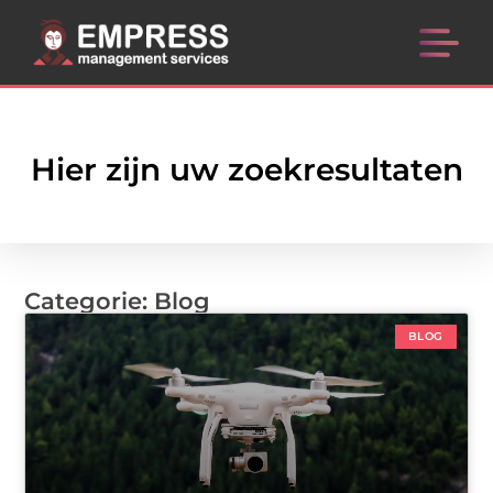
Hier zijn uw zoekresultaten
Categorie: Blog
BLOG