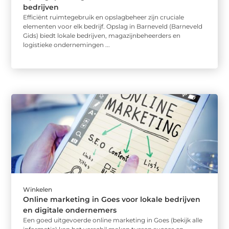
bedrijven
Efficiënt ruimtegebruik en opslagbeheer zijn cruciale
elementen voor elk bedrijf. Opslag in Barneveld (Barneveld
Gids) biedt lokale bedrijven, magazijnbeheerders en
logistieke ondernemingen ...
Winkelen
Online marketing in Goes voor lokale bedrijven
en digitale ondernemers
Een goed uitgevoerde online marketing in Goes (bekijk alle