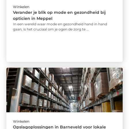
Winkelen
Verander je blik op mode en gezondheid bij
opticien in Meppel
In een wereld waar mode en gezondheid hand in hand
gaan, is het cruciaal om je ogen de zorg te ...
Winkelen
Opslagoplossingen in Barneveld voor lokale