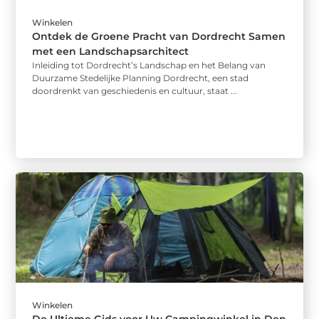
Winkelen
Ontdek de Groene Pracht van Dordrecht Samen
met een Landschapsarchitect
Inleiding tot Dordrecht’s Landschap en het Belang van
Duurzame Stedelijke Planning Dordrecht, een stad
doordrenkt van geschiedenis en cultuur, staat ...
Winkelen