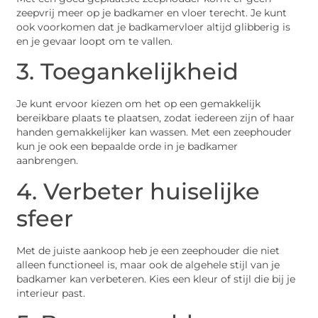
zeepvrij meer op je badkamer en vloer terecht. Je kunt
ook voorkomen dat je badkamervloer altijd glibberig is
en je gevaar loopt om te vallen.
3. Toegankelijkheid
Je kunt ervoor kiezen om het op een gemakkelijk
bereikbare plaats te plaatsen, zodat iedereen zijn of haar
handen gemakkelijker kan wassen. Met een zeephouder
kun je ook een bepaalde orde in je badkamer
aanbrengen.
4. Verbeter huiselijke
sfeer
Met de juiste aankoop heb je een zeephouder die niet
alleen functioneel is, maar ook de algehele stijl van je
badkamer kan verbeteren. Kies een kleur of stijl die bij je
interieur past.