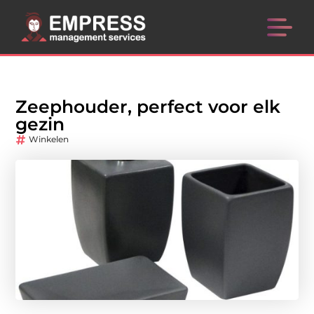
Zeephouder, perfect voor elk
gezin
Winkelen