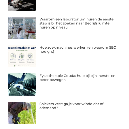
Waarom een laboratorium huren de eerste
stap is bij het zoeken naar Bedrijfsruimte
huren op niveau
Hoe zoekmachines werken (en waarom SEO
nodig is)
Fysiotherapie Gouda: hulp bij pijn, herstel en
beter bewegen
Snickers vest: ga je voor winddicht of
ademend?