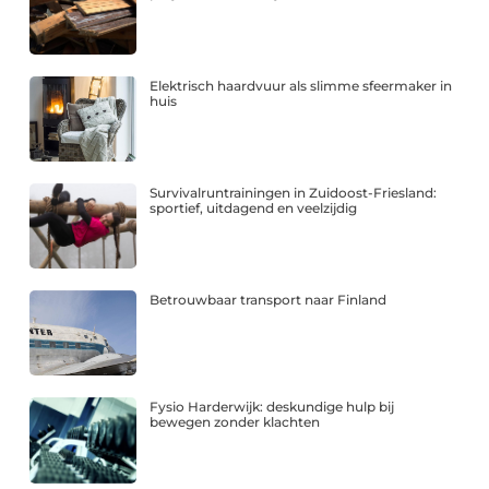
Elektrisch haardvuur als slimme sfeermaker in
huis
Survivalruntrainingen in Zuidoost-Friesland:
sportief, uitdagend en veelzijdig
Betrouwbaar transport naar Finland
Fysio Harderwijk: deskundige hulp bij
bewegen zonder klachten