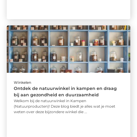
Winkelen
Ontdek de natuurwinkel in kampen en draag
bij aan gezondheid en duurzaamheid
Welkom bij de natuurwinkel in Kampen
(Natuurproducten)! Deze blog biedt je alles wat je moet
weten over deze bijzondere winkel die ...