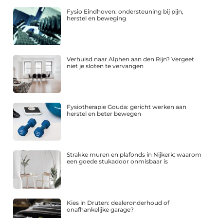
Fysio Eindhoven: ondersteuning bij pijn,
herstel en beweging
Verhuisd naar Alphen aan den Rijn? Vergeet
niet je sloten te vervangen
Fysiotherapie Gouda: gericht werken aan
herstel en beter bewegen
Strakke muren en plafonds in Nijkerk: waarom
een goede stukadoor onmisbaar is
Kies in Druten: dealeronderhoud of
onafhankelijke garage?