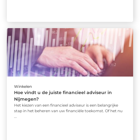
Winkelen
Hoe vindt u de juiste financieel adviseur in
Nijmegen?
Het kiezen van een financieel adviseur is een belangrijke
stap in het beheren van uw financiële toekomst. Of het nu
...