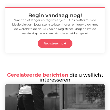
Begin vandaag nog!
Wacht niet langer en registreer je nu. Ons platform is de
ideale plek om jouw stem te laten horen en jouw blog met
de wereld te delen. Klik op de Registreer-knop en zet de
eerste stap naar meer zichtbaarheid en groei.
Registreer nu
Gerelateerde berichten
die u wellicht
interesseren