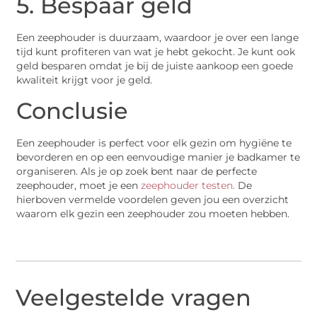
5. Bespaar geld
Een zeephouder is duurzaam, waardoor je over een lange
tijd kunt profiteren van wat je hebt gekocht. Je kunt ook
geld besparen omdat je bij de juiste aankoop een goede
kwaliteit krijgt voor je geld.
Conclusie
Een zeephouder is perfect voor elk gezin om hygiëne te
bevorderen en op een eenvoudige manier je badkamer te
organiseren. Als je op zoek bent naar de perfecte
zeephouder, moet je een
zeephouder testen.
De
hierboven vermelde voordelen geven jou een overzicht
waarom elk gezin een zeephouder zou moeten hebben.
Veelgestelde vragen