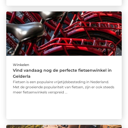
Winkelen
Vind vandaag nog de perfecte fietsenwinkel in
Gelderla
Fietsen is een populaire vrijetijdsbesteding in Nederland.
Met de groeiende populariteit van fietsen, zijn er ook steeds
meer fietsenwinkels verspreid ...