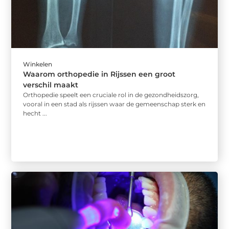
Winkelen
Waarom orthopedie in Rijssen een groot
verschil maakt
Orthopedie speelt een cruciale rol in de gezondheidszorg,
vooral in een stad als rijssen waar de gemeenschap sterk en
hecht ...