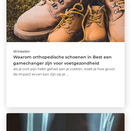
Winkelen
Waarom orthopedische schoenen in Best een
gamechanger zijn voor voetgezondheid
als je ooit pijn hebt gehad aan je voeten, weet je hoe groot
de impact ervan kan zijn op je ...