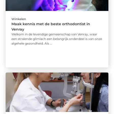
Winkelen
Maak kennis met de beste orthodontist in
Venray
Welkom in de levendige gemeenschap van Venray, waar
een stralende glimlach een belangrijk onderdeel is van onze
algehele gezondheid. Als ...