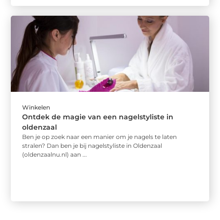
Winkelen
Ontdek de magie van een nagelstyliste in
oldenzaal
Ben je op zoek naar een manier om je nagels te laten
stralen? Dan ben je bij nagelstyliste in Oldenzaal
(oldenzaalnu.nl) aan ...