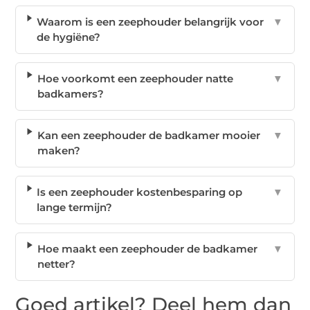
Waarom is een zeephouder belangrijk voor
▼
de hygiëne?
Hoe voorkomt een zeephouder natte
▼
badkamers?
Kan een zeephouder de badkamer mooier
▼
maken?
Is een zeephouder kostenbesparing op
▼
lange termijn?
Hoe maakt een zeephouder de badkamer
▼
netter?
Goed artikel? Deel hem dan