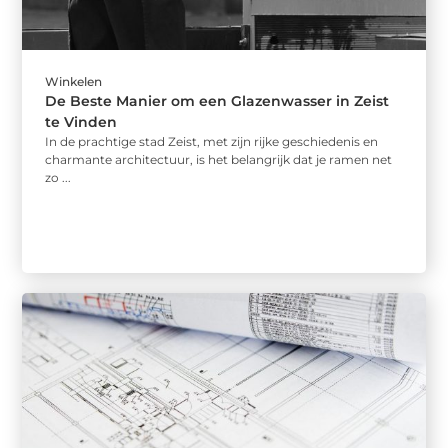
Winkelen
De Beste Manier om een Glazenwasser in Zeist
te Vinden
In de prachtige stad Zeist, met zijn rijke geschiedenis en
charmante architectuur, is het belangrijk dat je ramen net
zo ...