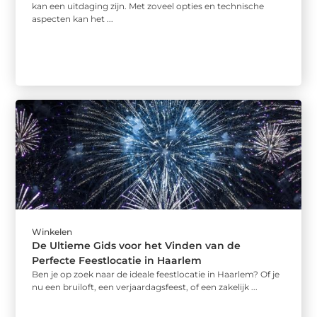
kan een uitdaging zijn. Met zoveel opties en technische
aspecten kan het ...
Winkelen
De Ultieme Gids voor het Vinden van de
Perfecte Feestlocatie in Haarlem
Ben je op zoek naar de ideale feestlocatie in Haarlem? Of je
nu een bruiloft, een verjaardagsfeest, of een zakelijk ...