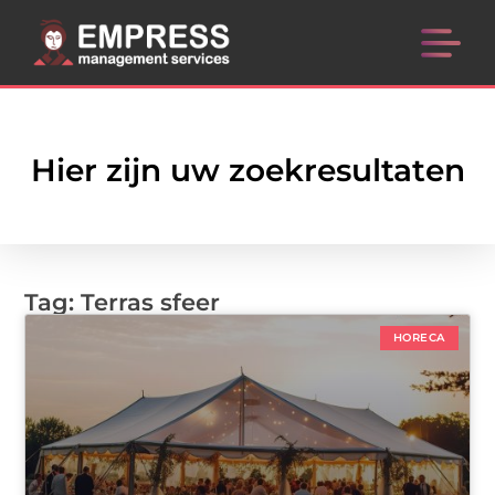
Hier zijn uw zoekresultaten
Tag: Terras sfeer
HORECA