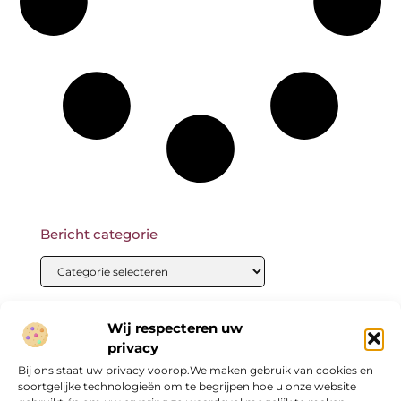
Bericht categorie
Onze informatie
Wij respecteren uw
privacy
Bij ons staat uw privacy voorop.We maken gebruik van cookies en
soortgelijke technologieën om te begrijpen hoe u onze website