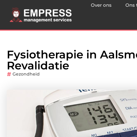
Over ons
Ons 
Fysiotherapie in Aalsm
Revalidatie
Gezondheid