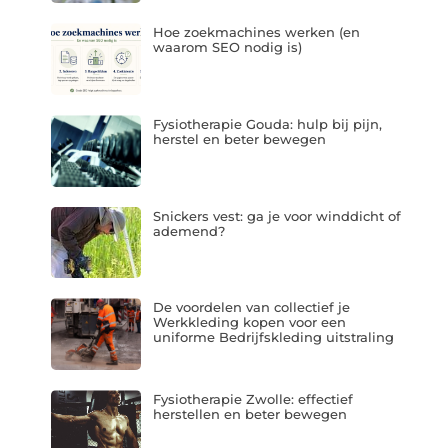
Hoe zoekmachines werken (en
waarom SEO nodig is)
Fysiotherapie Gouda: hulp bij pijn,
herstel en beter bewegen
Snickers vest: ga je voor winddicht of
ademend?
De voordelen van collectief je
Werkkleding kopen voor een
uniforme Bedrijfskleding uitstraling
Fysiotherapie Zwolle: effectief
herstellen en beter bewegen