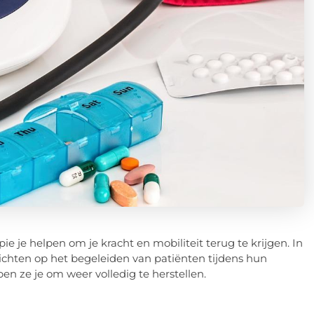
pie je helpen om je kracht en mobiliteit terug te krijgen. In
 richten op het begeleiden van patiënten tijdens hun
n ze je om weer volledig te herstellen.