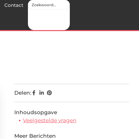
Contact
Delen:
Inhoudsopgave
Veelgestelde vragen
Meer Berichten