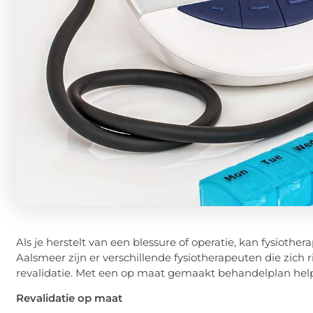
Als je herstelt van een blessure of operatie, kan fysiothera
Aalsmeer zijn er verschillende fysiotherapeuten die zich
revalidatie. Met een op maat gemaakt behandelplan helpe
Revalidatie op maat