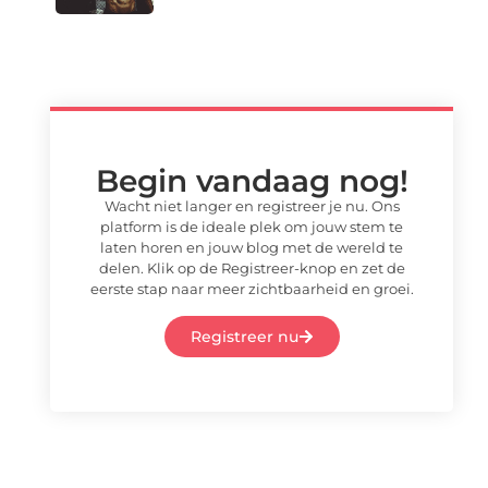
Begin vandaag nog!
Wacht niet langer en registreer je nu. Ons
platform is de ideale plek om jouw stem te
laten horen en jouw blog met de wereld te
delen. Klik op de Registreer-knop en zet de
eerste stap naar meer zichtbaarheid en groei.
Registreer nu