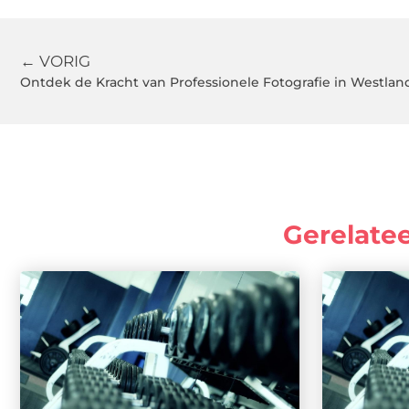
← VORIG
Ontdek de Kracht van Professionele Fotografie in Westlan
Gerelate