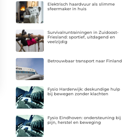
Elektrisch haardvuur als slimme
sfeermaker in huis
Survivalruntrainingen in Zuidoost-
Friesland: sportief, uitdagend en
veelzijdig
Betrouwbaar transport naar Finland
Fysio Harderwijk: deskundige hulp
bij bewegen zonder klachten
Fysio Eindhoven: ondersteuning bij
pijn, herstel en beweging