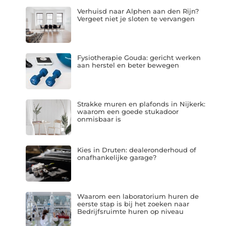
Verhuisd naar Alphen aan den Rijn?
Vergeet niet je sloten te vervangen
Fysiotherapie Gouda: gericht werken
aan herstel en beter bewegen
Strakke muren en plafonds in Nijkerk:
waarom een goede stukadoor
onmisbaar is
Kies in Druten: dealeronderhoud of
onafhankelijke garage?
Waarom een laboratorium huren de
eerste stap is bij het zoeken naar
Bedrijfsruimte huren op niveau