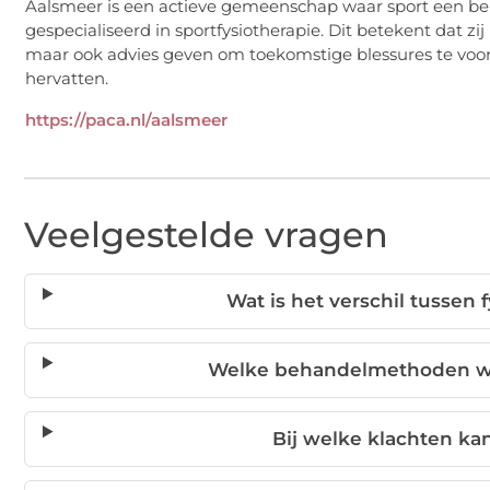
Aalsmeer is een actieve gemeenschap waar sport een bela
gespecialiseerd in sportfysiotherapie. Dit betekent dat zij
maar ook advies geven om toekomstige blessures te voor
hervatten.
https://paca.nl/aalsmeer
Veelgestelde vragen
Wat is het verschil tussen 
Welke behandelmethoden wo
Bij welke klachten ka