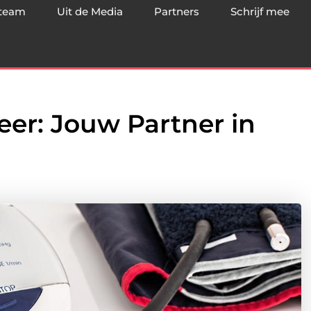
team
Uit de Media
Partners
Schrijf mee
eer: Jouw Partner in