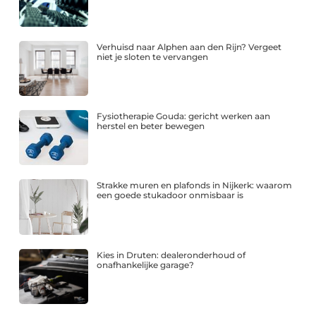
Verhuisd naar Alphen aan den Rijn? Vergeet
niet je sloten te vervangen
Fysiotherapie Gouda: gericht werken aan
herstel en beter bewegen
Strakke muren en plafonds in Nijkerk: waarom
een goede stukadoor onmisbaar is
Kies in Druten: dealeronderhoud of
onafhankelijke garage?