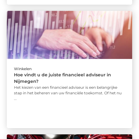
Winkelen
Hoe vindt u de juiste financieel adviseur in
Nijmegen?
Het kiezen van een financieel adviseur is een belangrijke
stap in het beheren van uw financiële toekomst. Of het nu
...