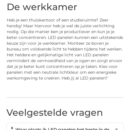
De werkkamer
Heb je een thuiskantoor of een studieruimte? Zeer
handig! Maar hiervoor heb je wel de juiste verlichting
nodig. Op die manier ben je productiever en kun je je
beter concentreren. LED panelen kunnen een uitstekende
keuze zijn voor je werkkamer. Monteer ze boven je
bureau om voldoende licht te hebben tijdens het werken.
Het heldere en gelijkmatige licht van LED panelen
vermindert de vermoeidheid van je ogen en zorgt ervoor
dat je je beter kunt concentreren op je taken. Kies voor
panelen met een neutrale lichtkleur om een energieke
werkomgeving te creëren. Heb jij al LED panelen?
Veelgestelde vragen
Waar plaats ik LED panelen het beste in de
▼