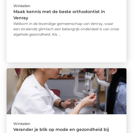
Winkelen
Maak kennis met de beste orthodontist in
Venray
Welkom in de levendige gemeenschap van Venray, waar
een stralende glimlach een belangrijk onderdeel is van onze
algehele gezondheid. Als ...
Winkelen
Verander je blik op mode en gezondheid bij