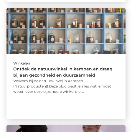
Winkelen
Ontdek de natuurwinkel in kampen en draag
bij aan gezondheid en duurzaamheid
Welkom bij de natuurwinkel in Kampen
(Natuurproducten)! Deze blog biedt je alles wat je moet
weten over deze bijzondere winkel die ...