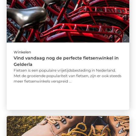
Winkelen
Vind vandaag nog de perfecte fietsenwinkel in
Gelderla
Fietsen is een populaire vrijetijdsbesteding in Nederland.
Met de groeiende populariteit van fietsen, zijn er ook steeds
meer fietsenwinkels verspreid ...