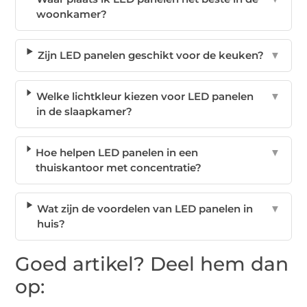
woonkamer?
Zijn LED panelen geschikt voor de keuken?
▼
Welke lichtkleur kiezen voor LED panelen
▼
in de slaapkamer?
Hoe helpen LED panelen in een
▼
thuiskantoor met concentratie?
Wat zijn de voordelen van LED panelen in
▼
huis?
Goed artikel? Deel hem dan
op: