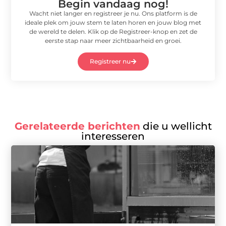
Begin vandaag nog!
Wacht niet langer en registreer je nu. Ons platform is de
ideale plek om jouw stem te laten horen en jouw blog met
de wereld te delen. Klik op de Registreer-knop en zet de
eerste stap naar meer zichtbaarheid en groei.
Registreer nu
Gerelateerde berichten
die u wellicht
interesseren