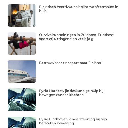
Elektrisch haardvuur als slimme sfeermaker in
huis
Survivalruntrainingen in Zuidoost-Friesland:
sportief, uitdagend en veelzijdig
Betrouwbaar transport naar Finland
Fysio Harderwijk: deskundige hulp bij
bewegen zonder klachten
Fysio Eindhoven: ondersteuning bij pijn,
herstel en beweging