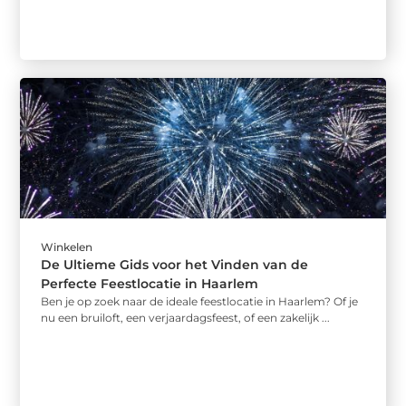
Winkelen
De Ultieme Gids voor het Vinden van de
Perfecte Feestlocatie in Haarlem
Ben je op zoek naar de ideale feestlocatie in Haarlem? Of je
nu een bruiloft, een verjaardagsfeest, of een zakelijk ...