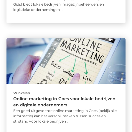
Gids) biedt lokale bedrijven, magazijnbeheerders en
logistieke ondernemingen ...
Winkelen
Online marketing in Goes voor lokale bedrijven
en digitale ondernemers
Een goed uitgevoerde online marketing in Goes (bekijk alle
informatie) kan het verschil maken tussen succes en
stilstand voor lokale bedrijven ...