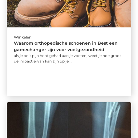
Winkelen
Waarom orthopedische schoenen in Best een
gamechanger zijn voor voetgezondheid
als je ooit pijn hebt gehad aan je voeten, weet je hoe groot
de impact ervan kan zijn op je ...