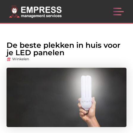
De beste plekken in huis voor
je LED panelen
Winkelen