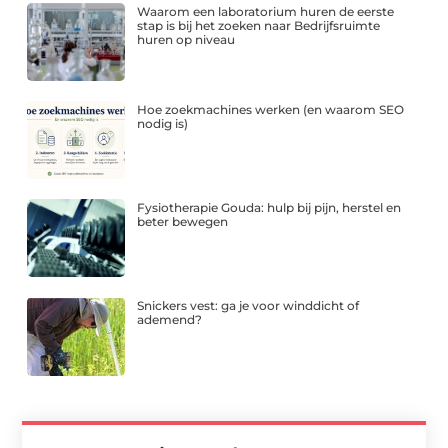
Waarom een laboratorium huren de eerste
stap is bij het zoeken naar Bedrijfsruimte
huren op niveau
Hoe zoekmachines werken (en waarom SEO
nodig is)
Fysiotherapie Gouda: hulp bij pijn, herstel en
beter bewegen
Snickers vest: ga je voor winddicht of
ademend?