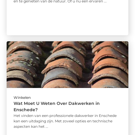
en te genieten van de natuur. Of u nu een ervaren ...
Winkelen
Wat Moet U Weten Over Dakwerken in
Enschede?
Het vinden van een professionele dakwerker in Enschede
kan een uitdaging zijn. Met zoveel opties en technische
aspecten kan het ...