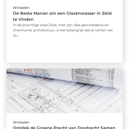
Winkelen
De Beste Manier om een Glazenwasser in Zeist
te Vinden
In de prachtige stad Zeist, met zijn rijke geschiedenis en
charmante architectuur, is het belangrijk dat je ramen net
zo ...
Winkelen
Ontdek de Groene Pracht van Dordrecht Samen