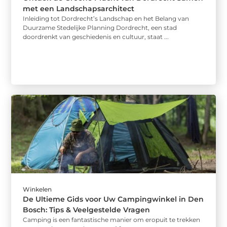
met een Landschapsarchitect
Inleiding tot Dordrecht’s Landschap en het Belang van
Duurzame Stedelijke Planning Dordrecht, een stad
doordrenkt van geschiedenis en cultuur, staat ...
Winkelen
De Ultieme Gids voor Uw Campingwinkel in Den
Bosch: Tips & Veelgestelde Vragen
Camping is een fantastische manier om eropuit te trekken