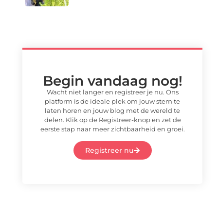
Begin vandaag nog!
Wacht niet langer en registreer je nu. Ons
platform is de ideale plek om jouw stem te
laten horen en jouw blog met de wereld te
delen. Klik op de Registreer-knop en zet de
eerste stap naar meer zichtbaarheid en groei.
Registreer nu