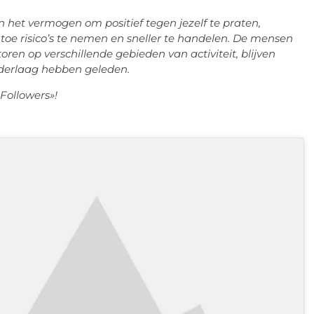
en het vermogen om positief tegen jezelf te praten,
f toe risico’s te nemen en sneller te handelen. De mensen
oren op verschillende gebieden van activiteit, blijven
ederlaag hebben geleden.
Followers»!