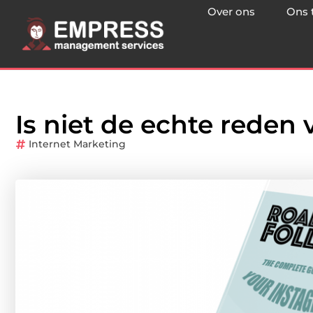
Over ons
Ons 
Is niet de echte reden 
Internet Marketing