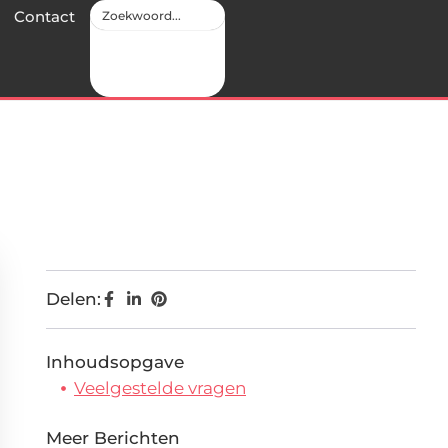
Contact
Delen:
Inhoudsopgave
Veelgestelde vragen
Meer Berichten