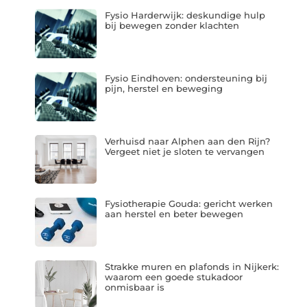
Fysio Harderwijk: deskundige hulp
bij bewegen zonder klachten
Fysio Eindhoven: ondersteuning bij
pijn, herstel en beweging
Verhuisd naar Alphen aan den Rijn?
Vergeet niet je sloten te vervangen
Fysiotherapie Gouda: gericht werken
aan herstel en beter bewegen
Strakke muren en plafonds in Nijkerk:
waarom een goede stukadoor
onmisbaar is