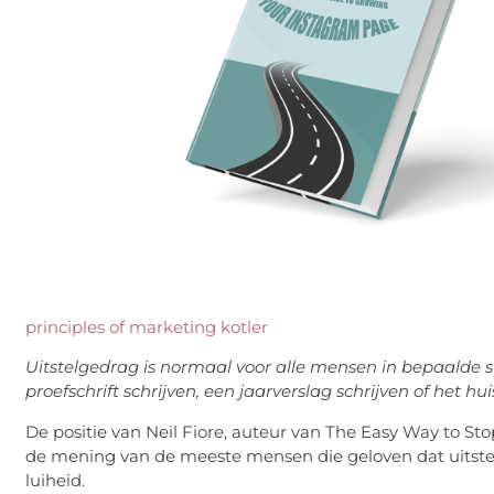
principles of marketing kotler
Uitstelgedrag is normaal voor alle mensen in bepaalde s
proefschrift schrijven, een jaarverslag schrijven of het 
De positie van Neil Fiore, auteur van The Easy Way to Stop
de mening van de meeste mensen die geloven dat uitstel
luiheid.