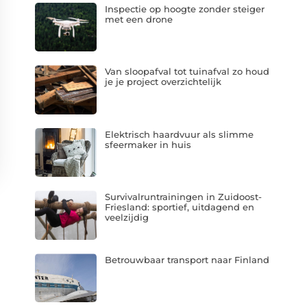
Inspectie op hoogte zonder steiger
met een drone
Van sloopafval tot tuinafval zo houd
je je project overzichtelijk
Elektrisch haardvuur als slimme
sfeermaker in huis
Survivalruntrainingen in Zuidoost-
Friesland: sportief, uitdagend en
veelzijdig
Betrouwbaar transport naar Finland