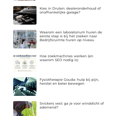
Kies in Druten: dealeronderhoud of
onafhankelijke garage?
Waarom een laboratorium huren de
eerste stap is bij het zoeken naar
Bedrijfsruimte huren op niveau
Hoe zoekmachines werken (en
waarom SEO nodig is)
Fysiotherapie Gouda: hulp bij pijn,
herstel en beter bewegen
Snickers vest: ga je voor winddicht of
ademend?